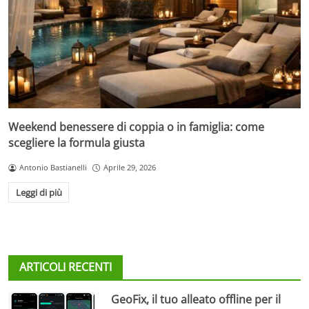
Weekend benessere di coppia o in famiglia: come
scegliere la formula giusta
Antonio Bastianelli
Aprile 29, 2026
Leggi di più
ARTICOLI RECENTI
GeoFix, il tuo alleato offline per il