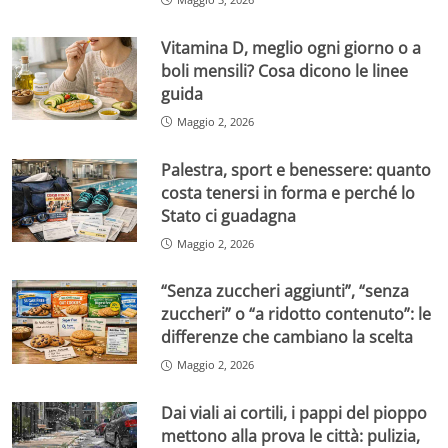
Vitamina D, meglio ogni giorno o a
boli mensili? Cosa dicono le linee
guida
Maggio 2, 2026
Palestra, sport e benessere: quanto
costa tenersi in forma e perché lo
Stato ci guadagna
Maggio 2, 2026
“Senza zuccheri aggiunti”, “senza
zuccheri” o “a ridotto contenuto”: le
differenze che cambiano la scelta
Maggio 2, 2026
Dai viali ai cortili, i pappi del pioppo
mettono alla prova le città: pulizia,