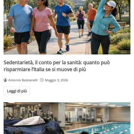
Sedentarietà, il conto per la sanità: quanto può
risparmiare l’Italia se si muove di più
Antonio Bastianelli
Maggio 3, 2026
Leggi di più