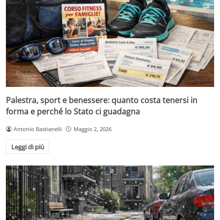
Palestra, sport e benessere: quanto costa tenersi in
forma e perché lo Stato ci guadagna
Antonio Bastianelli
Maggio 2, 2026
Leggi di più