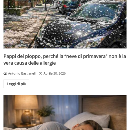
Pappi del pioppo, perché la “neve di primavera” non è la
vera causa delle allergie
Antonio Bastianelli
Aprile 30, 2026
Leggi di più