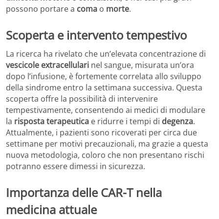
possono portare a
coma
o
morte
.
Scoperta e intervento tempestivo
La ricerca ha rivelato che un’elevata concentrazione di
vescicole extracellulari
nel sangue, misurata un’ora
dopo l’infusione, è fortemente correlata allo sviluppo
della sindrome entro la settimana successiva. Questa
scoperta offre la possibilità di intervenire
tempestivamente, consentendo ai medici di modulare
la
risposta terapeutica
e ridurre i tempi di
degenza
.
Attualmente, i pazienti sono ricoverati per circa due
settimane per motivi precauzionali, ma grazie a questa
nuova metodologia, coloro che non presentano rischi
potranno essere dimessi in sicurezza.
Importanza delle CAR-T nella
medicina attuale