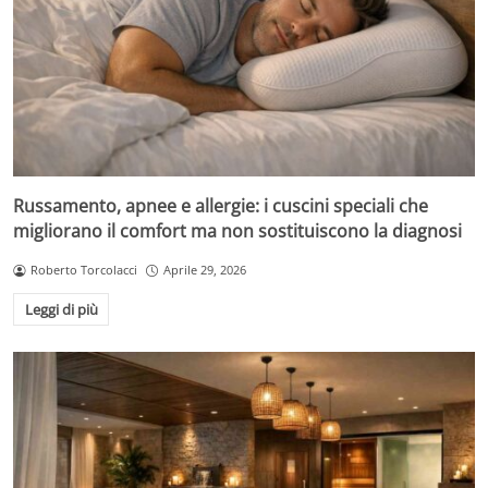
Russamento, apnee e allergie: i cuscini speciali che
migliorano il comfort ma non sostituiscono la diagnosi
Roberto Torcolacci
Aprile 29, 2026
Leggi di più