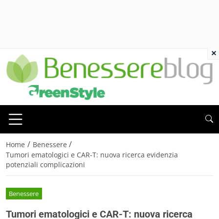
×
/
/
Home
Benessere
Tumori ematologici e CAR-T: nuova ricerca evidenzia
potenziali complicazioni
Benessere
Tumori ematologici e CAR-T: nuova ricerca