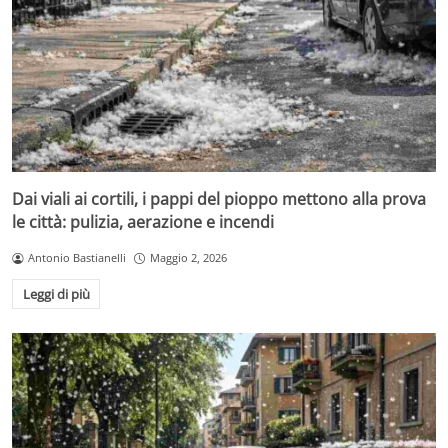
Dai viali ai cortili, i pappi del pioppo mettono alla prova
le città: pulizia, aerazione e incendi
Antonio Bastianelli
Maggio 2, 2026
Leggi di più