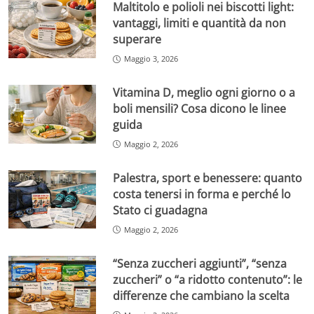
Maltitolo e polioli nei biscotti light:
vantaggi, limiti e quantità da non
superare
Maggio 3, 2026
Vitamina D, meglio ogni giorno o a
boli mensili? Cosa dicono le linee
guida
Maggio 2, 2026
Palestra, sport e benessere: quanto
costa tenersi in forma e perché lo
Stato ci guadagna
Maggio 2, 2026
“Senza zuccheri aggiunti”, “senza
zuccheri” o “a ridotto contenuto”: le
differenze che cambiano la scelta