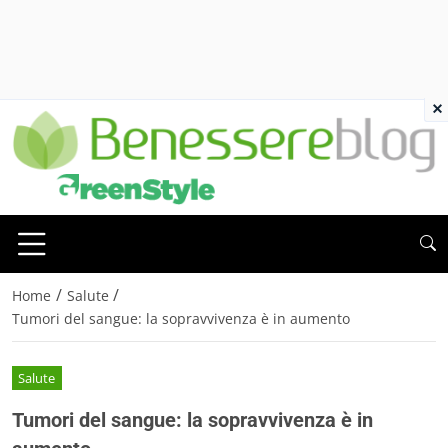
×
/
/
Home
Salute
Tumori del sangue: la sopravvivenza è in aumento
Salute
Tumori del sangue: la sopravvivenza è in