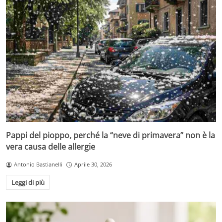
Pappi del pioppo, perché la “neve di primavera” non è la
vera causa delle allergie
Antonio Bastianelli
Aprile 30, 2026
Leggi di più