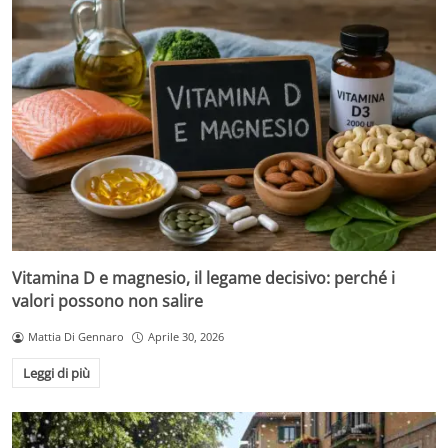
Vitamina D e magnesio, il legame decisivo: perché i
valori possono non salire
Mattia Di Gennaro
Aprile 30, 2026
Leggi di più