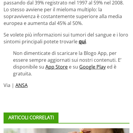
passando dal 39% registrato nel 1997 al 59% nel 2008.
Lo stesso avviene per il mieloma multiplo: la
sopravvivenza è costantemente superiore alla media
europea e aumenta dal 45% al 50%.
Se volete più informazioni sui tumori del sangue e i loro
sintomi principali potete trovarle
qui
.
Non dimenticate di scaricare la Blogo App, per
essere sempre aggiornati sui nostri contenuti. E’
disponibile su
App Store
e su
Google Play
ed è
gratuita.
Via |
ANSA
ARTICOLI CORRELATI