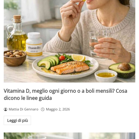
Vitamina D, meglio ogni giorno o a boli mensili? Cosa
dicono le linee guida
Mattia Di Gennaro
Maggio 2, 2026
Leggi di più