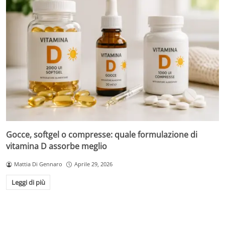
Gocce, softgel o compresse: quale formulazione di
vitamina D assorbe meglio
Mattia Di Gennaro
Aprile 29, 2026
Leggi di più