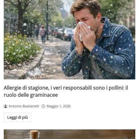
Allergie di stagione, i veri responsabili sono i pollini: il
ruolo delle graminacee
Antonio Bastianelli
Maggio 1, 2026
Leggi di più