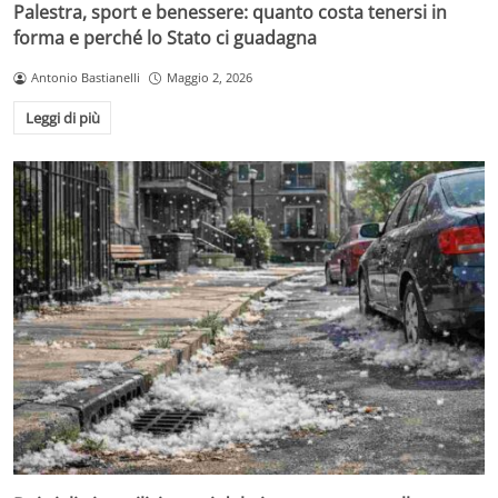
Palestra, sport e benessere: quanto costa tenersi in
forma e perché lo Stato ci guadagna
Antonio Bastianelli
Maggio 2, 2026
Leggi di più