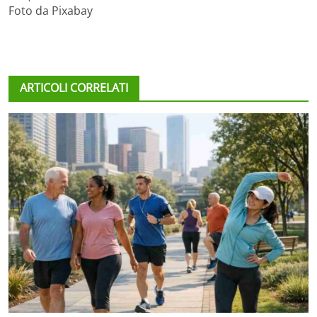
Foto da Pixabay
ARTICOLI CORRELATI