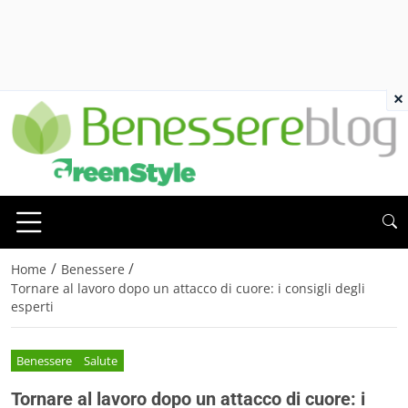
×
/
/
Home
Benessere
Tornare al lavoro dopo un attacco di cuore: i consigli degli
esperti
Benessere
Salute
Tornare al lavoro dopo un attacco di cuore: i