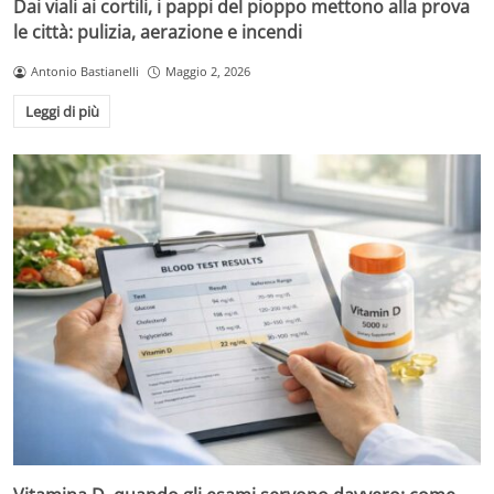
Dai viali ai cortili, i pappi del pioppo mettono alla prova
le città: pulizia, aerazione e incendi
Antonio Bastianelli
Maggio 2, 2026
Leggi di più