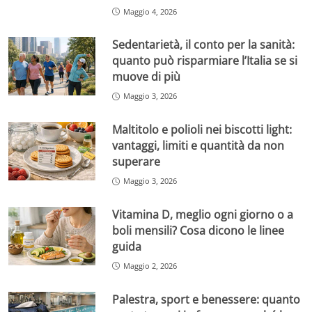
Maggio 4, 2026
Sedentarietà, il conto per la sanità:
quanto può risparmiare l’Italia se si
muove di più
Maggio 3, 2026
Maltitolo e polioli nei biscotti light:
vantaggi, limiti e quantità da non
superare
Maggio 3, 2026
Vitamina D, meglio ogni giorno o a
boli mensili? Cosa dicono le linee
guida
Maggio 2, 2026
Palestra, sport e benessere: quanto