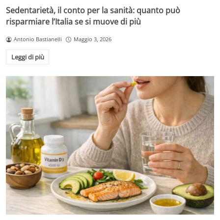
Sedentarietà, il conto per la sanità: quanto può
risparmiare l’Italia se si muove di più
Antonio Bastianelli
Maggio 3, 2026
Leggi di più