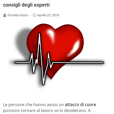
consigli degli esperti
Fiorella Vasta
-
Aprile 25, 2019
Le persone che hanno avuto un
attacco di cuore
possono tornare al lavoro se lo desiderano. A