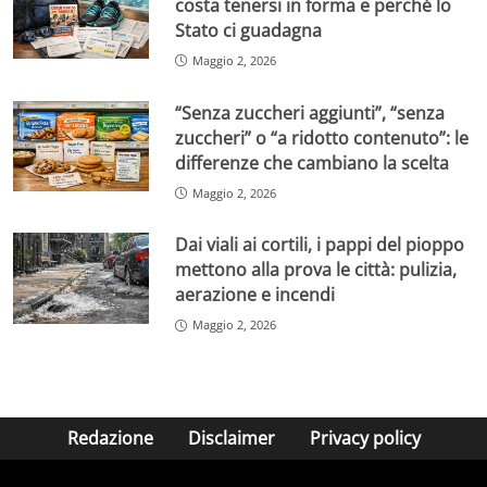
costa tenersi in forma e perché lo
Stato ci guadagna
Maggio 2, 2026
“Senza zuccheri aggiunti”, “senza
zuccheri” o “a ridotto contenuto”: le
differenze che cambiano la scelta
Maggio 2, 2026
Dai viali ai cortili, i pappi del pioppo
mettono alla prova le città: pulizia,
aerazione e incendi
Maggio 2, 2026
Redazione
Disclaimer
Privacy policy