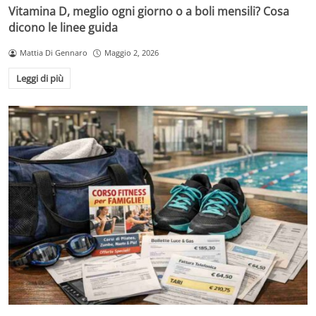
Vitamina D, meglio ogni giorno o a boli mensili? Cosa
dicono le linee guida
Mattia Di Gennaro
Maggio 2, 2026
Leggi di più