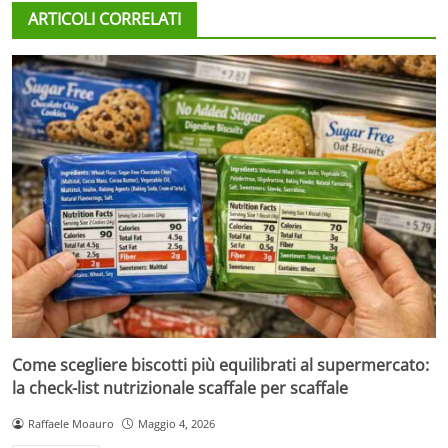
ARTICOLI CORRELATI
Come scegliere biscotti più equilibrati al supermercato:
la check-list nutrizionale scaffale per scaffale
Raffaele Moauro
Maggio 4, 2026