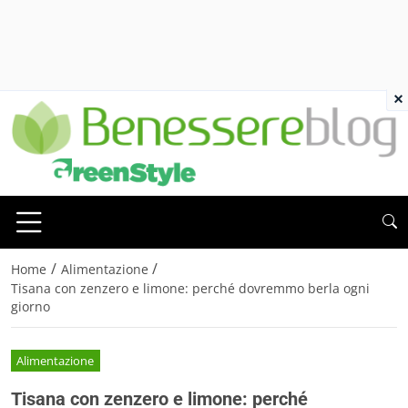
×
/
/
Home
Alimentazione
Tisana con zenzero e limone: perché dovremmo berla ogni
giorno
Alimentazione
Tisana con zenzero e limone: perché