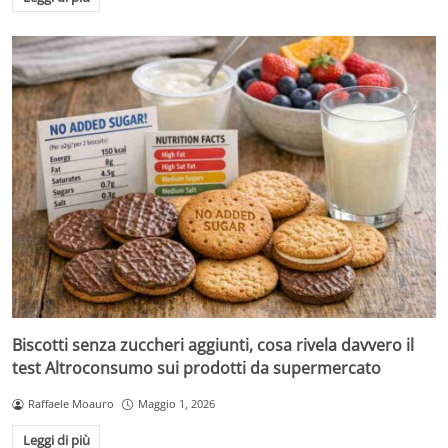
Biscotti senza zuccheri aggiunti, cosa rivela davvero il
test Altroconsumo sui prodotti da supermercato
Raffaele Moauro
Maggio 1, 2026
Leggi di più