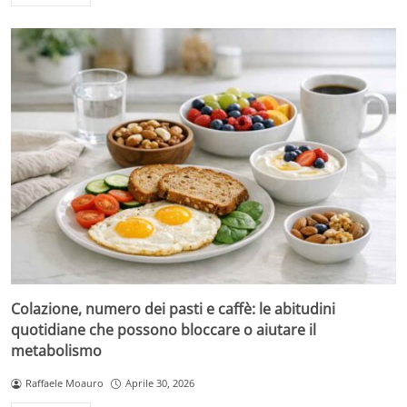
Colazione, numero dei pasti e caffè: le abitudini
quotidiane che possono bloccare o aiutare il
metabolismo
Raffaele Moauro
Aprile 30, 2026