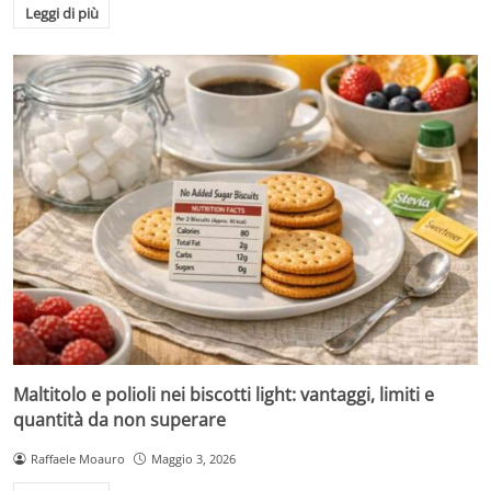
Leggi di più
Maltitolo e polioli nei biscotti light: vantaggi, limiti e
quantità da non superare
Raffaele Moauro
Maggio 3, 2026