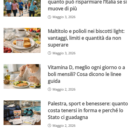
quanto può risparmiare l’Italia se si
muove di più
Maggio 3, 2026
Maltitolo e polioli nei biscotti light:
vantaggi, limiti e quantità da non
superare
Maggio 3, 2026
Vitamina D, meglio ogni giorno o a
boli mensili? Cosa dicono le linee
guida
Maggio 2, 2026
Palestra, sport e benessere: quanto
costa tenersi in forma e perché lo
Stato ci guadagna
Maggio 2, 2026