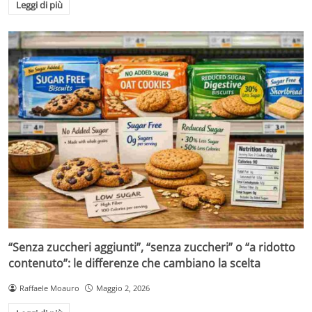
Leggi di più
“Senza zuccheri aggiunti”, “senza zuccheri” o “a ridotto
contenuto”: le differenze che cambiano la scelta
Raffaele Moauro
Maggio 2, 2026