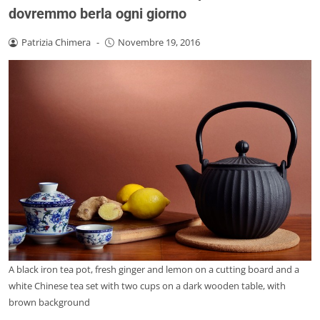
dovremmo berla ogni giorno
Patrizia Chimera
-
Novembre 19, 2016
A black iron tea pot, fresh ginger and lemon on a cutting board and a
white Chinese tea set with two cups on a dark wooden table, with
brown background