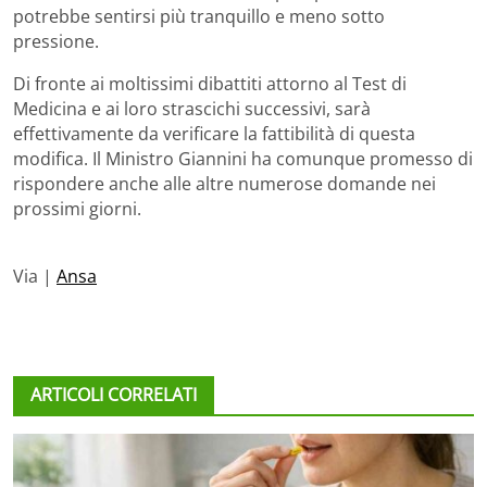
potrebbe sentirsi più tranquillo e meno sotto
pressione.
Di fronte ai moltissimi dibattiti attorno al Test di
Medicina e ai loro strascichi successivi, sarà
effettivamente da verificare la fattibilità di questa
modifica. Il Ministro Giannini ha comunque promesso di
rispondere anche alle altre numerose domande nei
prossimi giorni.
Via |
Ansa
ARTICOLI CORRELATI