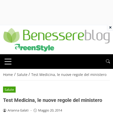
×
/
/
Home
Salute
Test Medicina, le nuove regole del ministero
Salute
Test Medicina, le nuove regole del ministero
Arianna Galati
-
Maggio 20, 2014