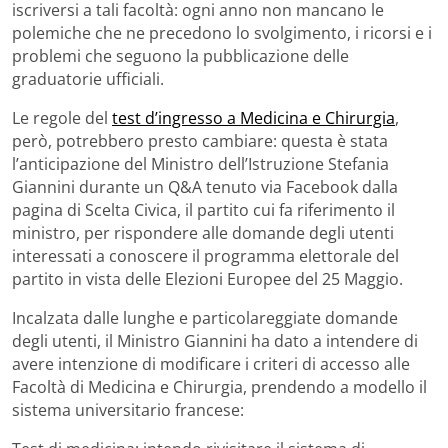
iscriversi a tali facoltà: ogni anno non mancano le
polemiche che ne precedono lo svolgimento, i ricorsi e i
problemi che seguono la pubblicazione delle
graduatorie ufficiali.
Le regole del
test d’ingresso a Medicina e Chirurgia
,
però, potrebbero presto cambiare: questa è stata
l’anticipazione del Ministro dell’Istruzione Stefania
Giannini durante un Q&A tenuto via Facebook dalla
pagina di Scelta Civica, il partito cui fa riferimento il
ministro, per rispondere alle domande degli utenti
interessati a conoscere il programma elettorale del
partito in vista delle Elezioni Europee del 25 Maggio.
Incalzata dalle lunghe e particolareggiate domande
degli utenti, il Ministro Giannini ha dato a intendere di
avere intenzione di modificare i criteri di accesso alle
Facoltà di Medicina e Chirurgia, prendendo a modello il
sistema universitario francese: