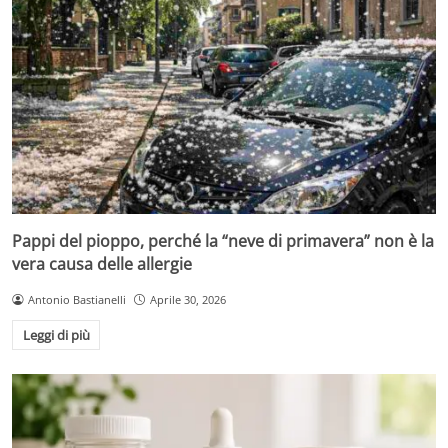
Pappi del pioppo, perché la “neve di primavera” non è la
vera causa delle allergie
Antonio Bastianelli
Aprile 30, 2026
Leggi di più