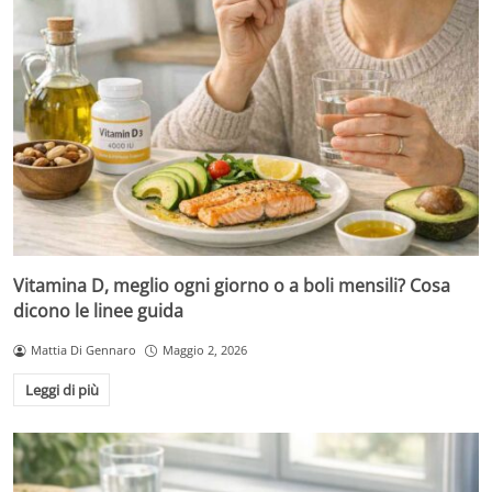
Vitamina D, meglio ogni giorno o a boli mensili? Cosa
dicono le linee guida
Mattia Di Gennaro
Maggio 2, 2026
Leggi di più