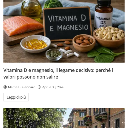
Vitamina D e magnesio, il legame decisivo: perché i
valori possono non salire
Mattia Di Gennaro
Aprile 30, 2026
Leggi di più