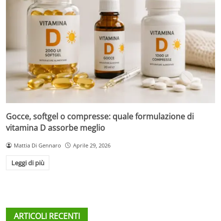
Gocce, softgel o compresse: quale formulazione di
vitamina D assorbe meglio
Mattia Di Gennaro
Aprile 29, 2026
Leggi di più
ARTICOLI RECENTI