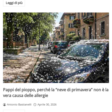
Leggi di più
Pappi del pioppo, perché la “neve di primavera” non è la
vera causa delle allergie
Antonio Bastianelli
Aprile 30, 2026