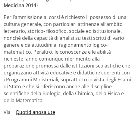
Medicina 2014
?
Per l’ammissione ai corsi è richiesto il possesso di una
cultura generale, con particolari attinenze all’ambito
letterario, storico- filosofico, sociale ed istituzionale,
nonché della capacità di analisi su testi scritti di vario
genere e da attitudini al ragionamento logico-
matematico. Peraltro, le conoscenze e le abilità
richieste fanno comunque riferimento alla
preparazione promossa dalle istituzioni scolastiche che
organizzano attività educative e didattiche coerenti con
i Programmi Ministeriali, soprattutto in vista degli Esami
di Stato e che si riferiscono anche alle discipline
scientifiche della Biologia, della Chimica, della Fisica e
della Matematica.
Via |
Quotidianosalute