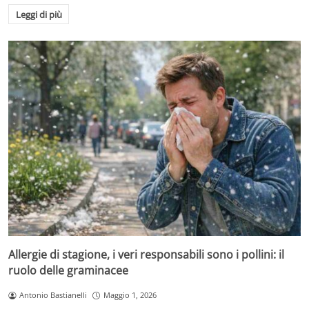
Leggi di più
Allergie di stagione, i veri responsabili sono i pollini: il
ruolo delle graminacee
Antonio Bastianelli
Maggio 1, 2026