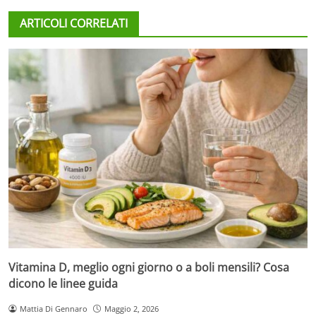
ARTICOLI CORRELATI
Vitamina D, meglio ogni giorno o a boli mensili? Cosa
dicono le linee guida
Mattia Di Gennaro
Maggio 2, 2026