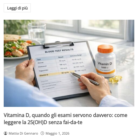
Leggi di più
Vitamina D, quando gli esami servono davvero: come
leggere la 25(OH)D senza fai-da-te
Mattia Di Gennaro
Maggio 1, 2026