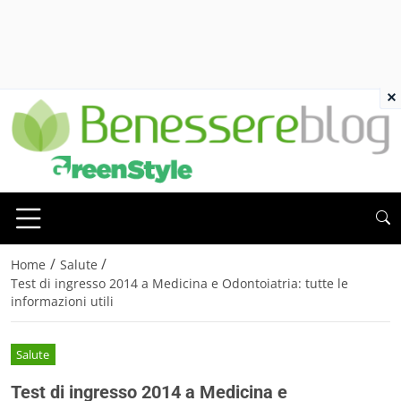
×
/
/
Home
Salute
Test di ingresso 2014 a Medicina e Odontoiatria: tutte le
informazioni utili
Salute
Test di ingresso 2014 a Medicina e