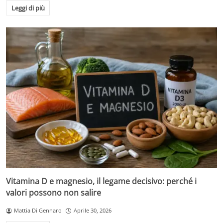
Leggi di più
Vitamina D e magnesio, il legame decisivo: perché i
valori possono non salire
Mattia Di Gennaro
Aprile 30, 2026