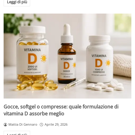
Leggi di più
Gocce, softgel o compresse: quale formulazione di
vitamina D assorbe meglio
Mattia Di Gennaro
Aprile 29, 2026