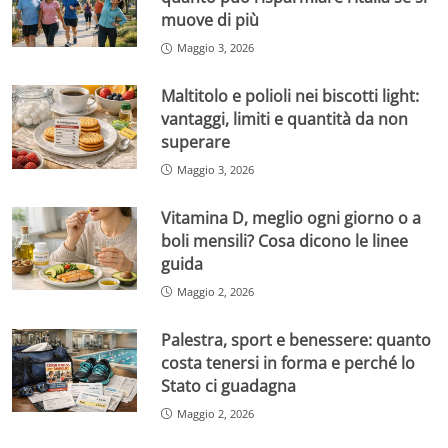
muove di più
Maggio 3, 2026
Maltitolo e polioli nei biscotti light:
vantaggi, limiti e quantità da non
superare
Maggio 3, 2026
Vitamina D, meglio ogni giorno o a
boli mensili? Cosa dicono le linee
guida
Maggio 2, 2026
Palestra, sport e benessere: quanto
costa tenersi in forma e perché lo
Stato ci guadagna
Maggio 2, 2026