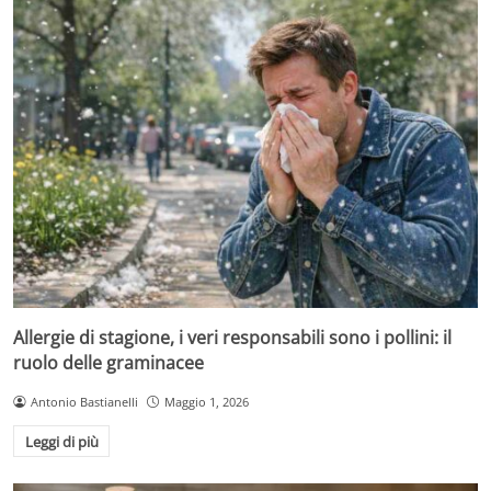
Allergie di stagione, i veri responsabili sono i pollini: il
ruolo delle graminacee
Antonio Bastianelli
Maggio 1, 2026
Leggi di più