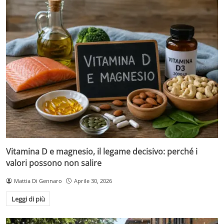
Vitamina D e magnesio, il legame decisivo: perché i
valori possono non salire
Mattia Di Gennaro
Aprile 30, 2026
Leggi di più