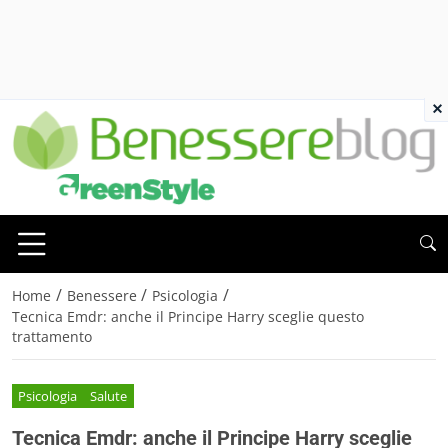
×
/
/
/
Home
Benessere
Psicologia
Tecnica Emdr: anche il Principe Harry sceglie questo
trattamento
Psicologia
Salute
Tecnica Emdr: anche il Principe Harry sceglie