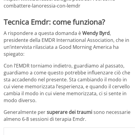
combattere-lanoressia-con-lemdr
Tecnica Emdr: come funziona?
A rispondere a questa domanda è
Wendy Byrd
,
presidente della EMDR International Association, che in
un’intervista rilasciata a Good Morning America ha
spiegato:
Con l’EMDR torniamo indietro, guardiamo al passato,
guardiamo a come questo potrebbe influenzare ciò che
sta accadendo nel presente. Sta cambiando il modo in
cui viene memorizzata l’esperienza, e quando il cervello
cambia il modo in cui viene memorizzata, ci si sente in
modo diverso.
Generalmente per
superare dei traumi
sono necessarie
almeno 6-8 sessioni di terapia Emdr.