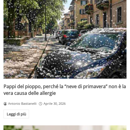
Pappi del pioppo, perché la “neve di primavera” non è la
vera causa delle allergie
Antonio Bastianelli
Aprile 30, 2026
Leggi di più