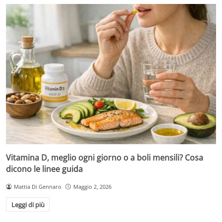
Vitamina D, meglio ogni giorno o a boli mensili? Cosa
dicono le linee guida
Mattia Di Gennaro
Maggio 2, 2026
Leggi di più