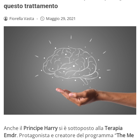
questo trattamento
Fiorella Vasta
-
Maggio 29, 2021
Anche il
Principe Harry
si è sottoposto alla
Terapia
Emdr
. Protagonista e creatore del programma “
The Me