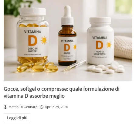
Gocce, softgel o compresse: quale formulazione di
vitamina D assorbe meglio
Mattia Di Gennaro
Aprile 29, 2026
Leggi di più