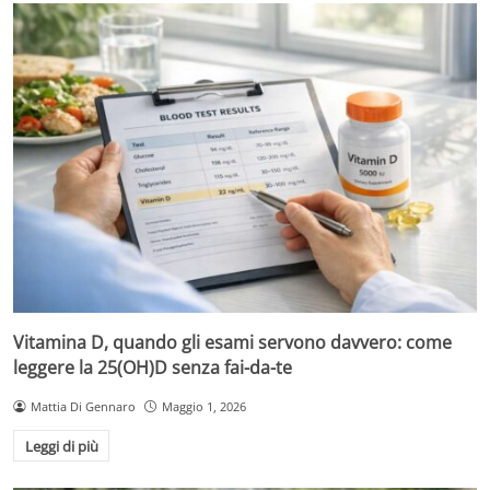
Vitamina D, quando gli esami servono davvero: come
leggere la 25(OH)D senza fai-da-te
Mattia Di Gennaro
Maggio 1, 2026
Leggi di più