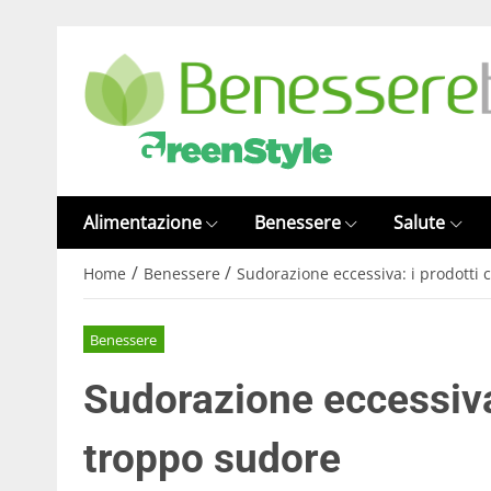
Alimentazione
Benessere
Salute
/
/
Home
Benessere
Sudorazione eccessiva: i prodotti 
Benessere
Sudorazione eccessiva:
troppo sudore