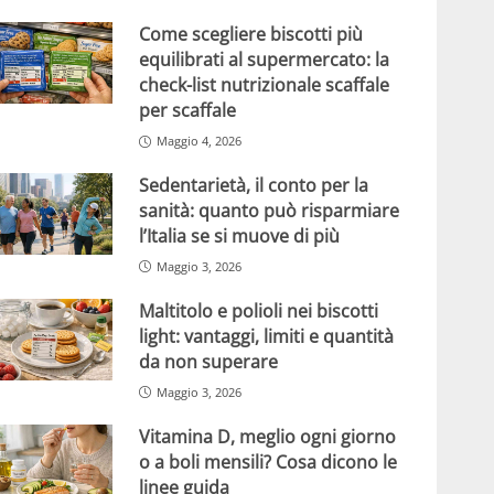
Come scegliere biscotti più
equilibrati al supermercato: la
check-list nutrizionale scaffale
per scaffale
Maggio 4, 2026
Sedentarietà, il conto per la
sanità: quanto può risparmiare
l’Italia se si muove di più
Maggio 3, 2026
Maltitolo e polioli nei biscotti
light: vantaggi, limiti e quantità
da non superare
Maggio 3, 2026
Vitamina D, meglio ogni giorno
o a boli mensili? Cosa dicono le
linee guida