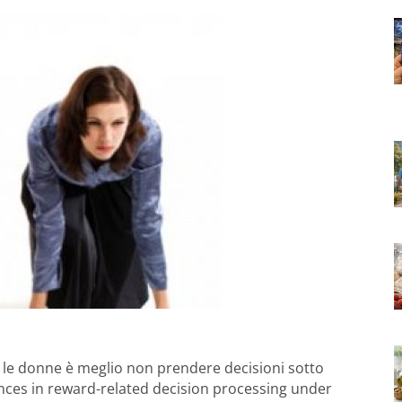
r le donne è meglio non prendere decisioni sotto
ences in reward-related decision processing under