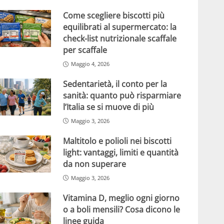
Come scegliere biscotti più
equilibrati al supermercato: la
check-list nutrizionale scaffale
per scaffale
Maggio 4, 2026
Sedentarietà, il conto per la
sanità: quanto può risparmiare
l’Italia se si muove di più
Maggio 3, 2026
Maltitolo e polioli nei biscotti
light: vantaggi, limiti e quantità
da non superare
Maggio 3, 2026
Vitamina D, meglio ogni giorno
o a boli mensili? Cosa dicono le
linee guida