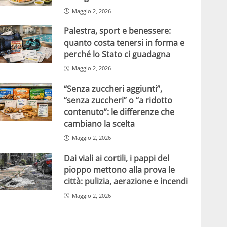
Maggio 2, 2026
Palestra, sport e benessere:
quanto costa tenersi in forma e
perché lo Stato ci guadagna
Maggio 2, 2026
“Senza zuccheri aggiunti”,
“senza zuccheri” o “a ridotto
contenuto”: le differenze che
cambiano la scelta
Maggio 2, 2026
Dai viali ai cortili, i pappi del
pioppo mettono alla prova le
città: pulizia, aerazione e incendi
Maggio 2, 2026