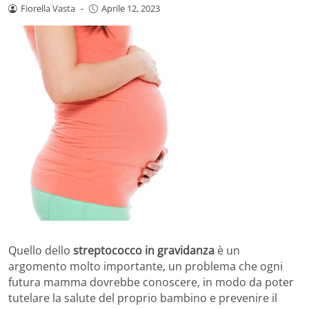
Fiorella Vasta
-
Aprile 12, 2023
Quello dello
streptococco in gravidanza
è un
argomento molto importante, un problema che ogni
futura mamma dovrebbe conoscere, in modo da poter
tutelare la salute del proprio bambino e prevenire il