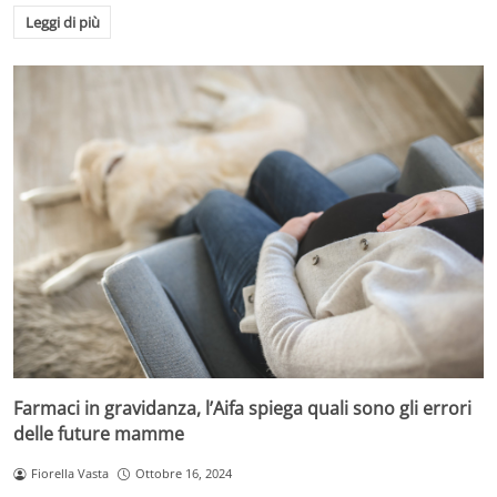
Leggi di più
Farmaci in gravidanza, l’Aifa spiega quali sono gli errori
delle future mamme
Fiorella Vasta
Ottobre 16, 2024