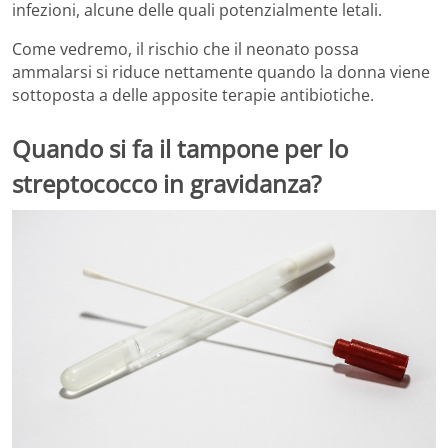
infezioni, alcune delle quali potenzialmente letali.
Come vedremo, il rischio che il neonato possa
ammalarsi si riduce nettamente quando la donna viene
sottoposta a delle apposite terapie antibiotiche.
Quando si fa il tampone per lo
streptococco in gravidanza?