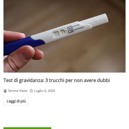
Test di gravidanza: 3 trucchi per non avere dubbi
Serena Vasta
Luglio 6, 2024
Leggi di più