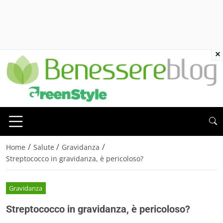
×
/
/
/
Home
Salute
Gravidanza
Streptococco in gravidanza, è pericoloso?
Gravidanza
Streptococco in gravidanza, è pericoloso?