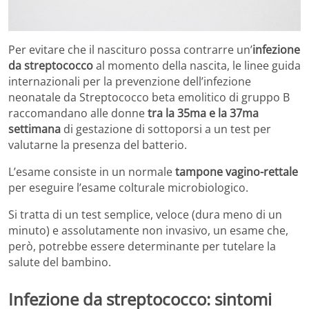
Per evitare che il nascituro possa contrarre un’
infezione
da streptococco
al momento della nascita, le linee guida
internazionali per la prevenzione dell’infezione
neonatale da Streptococco beta emolitico di gruppo B
raccomandano alle donne
tra la 35ma e la 37ma
settimana
di gestazione di sottoporsi a un test per
valutarne la presenza del batterio.
L’esame consiste in un normale
tampone vagino-rettale
per eseguire l’esame colturale microbiologico.
Si tratta di un test semplice, veloce (dura meno di un
minuto) e assolutamente non invasivo, un esame che,
però, potrebbe essere determinante per tutelare la
salute del bambino.
Infezione da streptococco: sintomi