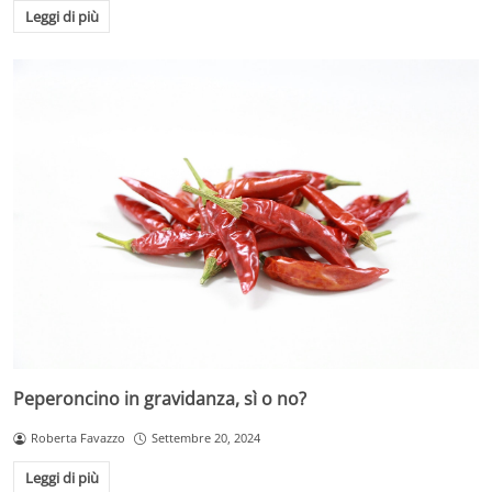
Leggi di più
Peperoncino in gravidanza, sì o no?
Roberta Favazzo
Settembre 20, 2024
Leggi di più