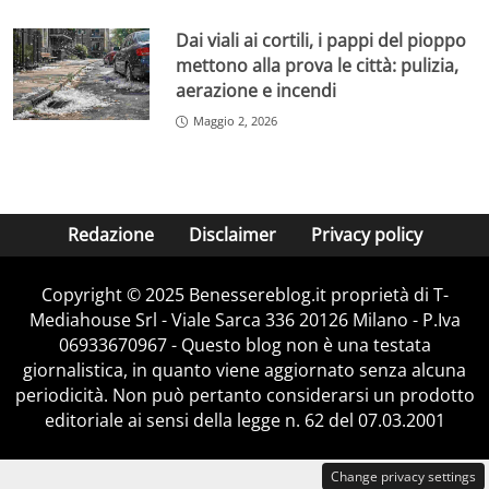
Dai viali ai cortili, i pappi del pioppo
mettono alla prova le città: pulizia,
aerazione e incendi
Maggio 2, 2026
Redazione
Disclaimer
Privacy policy
Copyright © 2025 Benessereblog.it proprietà di T-
Mediahouse Srl - Viale Sarca 336 20126 Milano - P.Iva
06933670967 - Questo blog non è una testata
giornalistica, in quanto viene aggiornato senza alcuna
periodicità. Non può pertanto considerarsi un prodotto
editoriale ai sensi della legge n. 62 del 07.03.2001
Change privacy settings