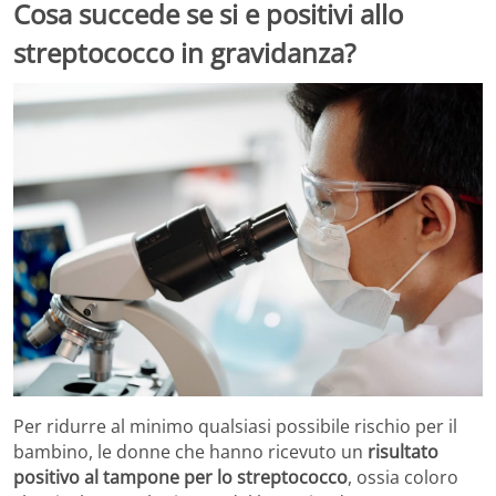
Cosa succede se si e positivi allo
streptococco in gravidanza?
Per ridurre al minimo qualsiasi possibile rischio per il
bambino, le donne che hanno ricevuto un
risultato
positivo al tampone per lo streptococco
, ossia coloro