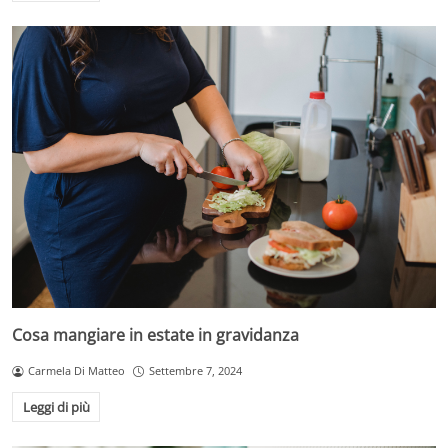
Cosa mangiare in estate in gravidanza
Carmela Di Matteo
Settembre 7, 2024
Leggi di più