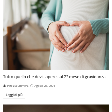
Tutto quello che devi sapere sul 2° mese di gravidanza
Patrizia Chimera
Agosto 26, 2024
Leggi di più