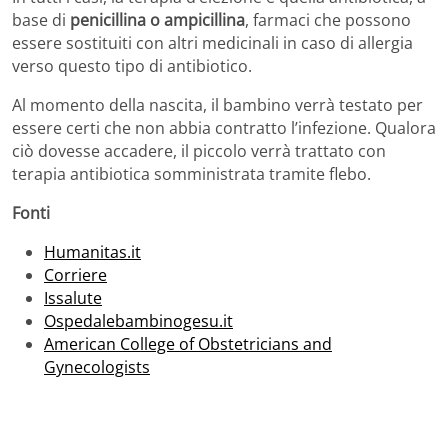
base di
penicillina o ampicillina
, farmaci che possono
essere sostituiti con altri medicinali in caso di allergia
verso questo tipo di antibiotico.
Al momento della nascita, il bambino verrà testato per
essere certi che non abbia contratto l’infezione. Qualora
ciò dovesse accadere, il piccolo verrà trattato con
terapia antibiotica somministrata tramite flebo.
Fonti
Humanitas.it
Corriere
Issalute
Ospedalebambinogesu.it
American College of Obstetricians and
Gynecologists