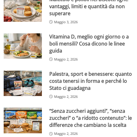
vantaggi, limiti e quantità da non
superare
Maggio 3, 2026
Vitamina D, meglio ogni giorno o a
boli mensili? Cosa dicono le linee
guida
Maggio 2, 2026
Palestra, sport e benessere: quanto
costa tenersi in forma e perché lo
Stato ci guadagna
Maggio 2, 2026
“Senza zuccheri aggiunti”, “senza
zuccheri” o “a ridotto contenuto”: le
differenze che cambiano la scelta
Maggio 2, 2026