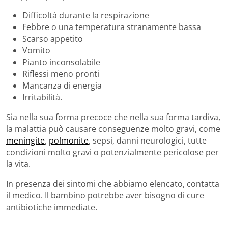
Difficoltà durante la respirazione
Febbre o una temperatura stranamente bassa
Scarso appetito
Vomito
Pianto inconsolabile
Riflessi meno pronti
Mancanza di energia
Irritabilità.
Sia nella sua forma precoce che nella sua forma tardiva,
la malattia può causare conseguenze molto gravi, come
meningite
,
polmonite
, sepsi, danni neurologici, tutte
condizioni molto gravi o potenzialmente pericolose per
la vita.
In presenza dei sintomi che abbiamo elencato, contatta
il medico. Il bambino potrebbe aver bisogno di cure
antibiotiche immediate.