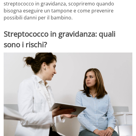
streptococco in gravidanza, scopriremo quando
bisogna eseguire un tampone e come prevenire
possibili danni per il bambino.
Streptococco in gravidanza: quali
sono i rischi?