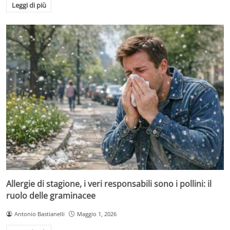
Leggi di più
Allergie di stagione, i veri responsabili sono i pollini: il
ruolo delle graminacee
Antonio Bastianelli
Maggio 1, 2026