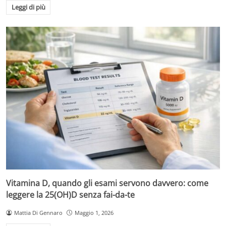
Leggi di più
Vitamina D, quando gli esami servono davvero: come
leggere la 25(OH)D senza fai-da-te
Mattia Di Gennaro
Maggio 1, 2026