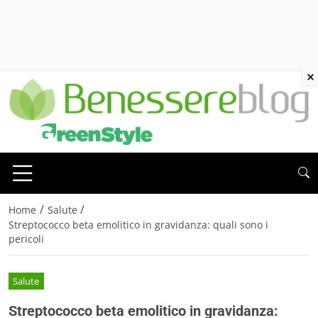
×
/
/
Home
Salute
Streptococco beta emolitico in gravidanza: quali sono i
pericoli
Salute
Streptococco beta emolitico in gravidanza: