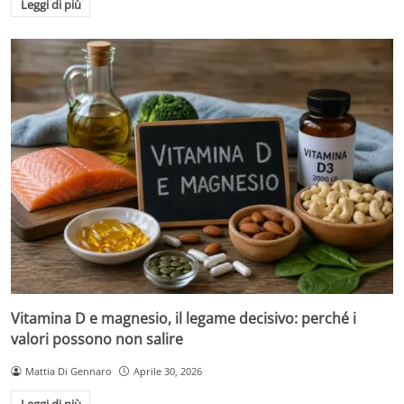
Leggi di più
Vitamina D e magnesio, il legame decisivo: perché i
valori possono non salire
Mattia Di Gennaro
Aprile 30, 2026
Leggi di più