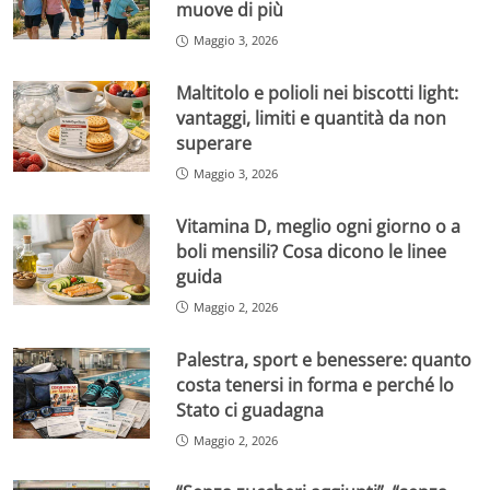
muove di più
Maggio 3, 2026
Maltitolo e polioli nei biscotti light:
vantaggi, limiti e quantità da non
superare
Maggio 3, 2026
Vitamina D, meglio ogni giorno o a
boli mensili? Cosa dicono le linee
guida
Maggio 2, 2026
Palestra, sport e benessere: quanto
costa tenersi in forma e perché lo
Stato ci guadagna
Maggio 2, 2026