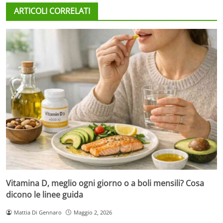
ARTICOLI CORRELATI
Vitamina D, meglio ogni giorno o a boli mensili? Cosa
dicono le linee guida
Mattia Di Gennaro
Maggio 2, 2026