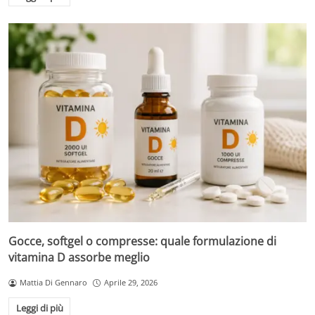
Gocce, softgel o compresse: quale formulazione di
vitamina D assorbe meglio
Mattia Di Gennaro
Aprile 29, 2026
Leggi di più