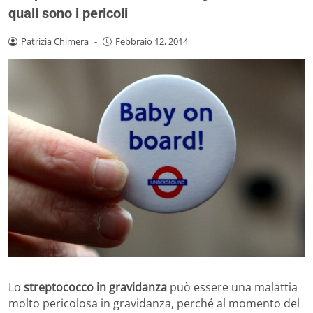
quali sono i pericoli
Patrizia Chimera
-
Febbraio 12, 2014
Lo
streptococco in gravidanza
può essere una malattia
molto pericolosa in gravidanza, perché al momento del