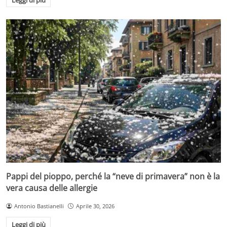
Pappi del pioppo, perché la “neve di primavera” non è la
vera causa delle allergie
Antonio Bastianelli
Aprile 30, 2026
Leggi di più