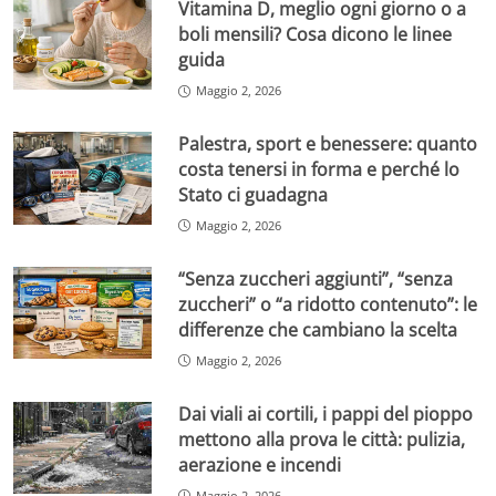
Vitamina D, meglio ogni giorno o a
boli mensili? Cosa dicono le linee
guida
Maggio 2, 2026
Palestra, sport e benessere: quanto
costa tenersi in forma e perché lo
Stato ci guadagna
Maggio 2, 2026
“Senza zuccheri aggiunti”, “senza
zuccheri” o “a ridotto contenuto”: le
differenze che cambiano la scelta
Maggio 2, 2026
Dai viali ai cortili, i pappi del pioppo
mettono alla prova le città: pulizia,
aerazione e incendi
Maggio 2, 2026