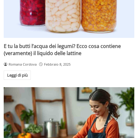
E tu la butti l’acqua dei legumi? Ecco cosa contiene
(veramente) il liquido delle lattine
Romana Cordova
Febbraio 8, 2025
Leggi di più