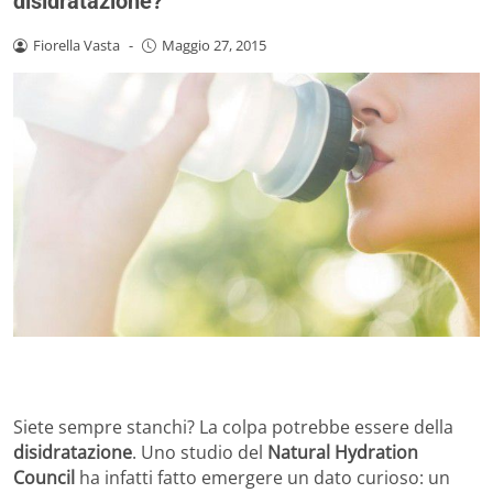
disidratazione?
Fiorella Vasta
-
Maggio 27, 2015
Siete sempre stanchi? La colpa potrebbe essere della
disidratazione
. Uno studio del
Natural Hydration
Council
ha infatti fatto emergere un dato curioso: un