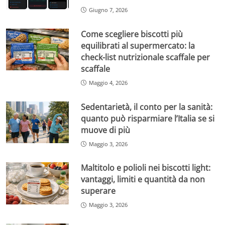
Giugno 7, 2026
Come scegliere biscotti più
equilibrati al supermercato: la
check-list nutrizionale scaffale per
scaffale
Maggio 4, 2026
Sedentarietà, il conto per la sanità:
quanto può risparmiare l’Italia se si
muove di più
Maggio 3, 2026
Maltitolo e polioli nei biscotti light:
vantaggi, limiti e quantità da non
superare
Maggio 3, 2026