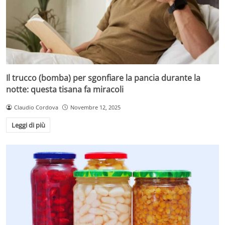
Il trucco (bomba) per sgonfiare la pancia durante la
notte: questa tisana fa miracoli
Claudio Cordova
Novembre 12, 2025
Leggi di più