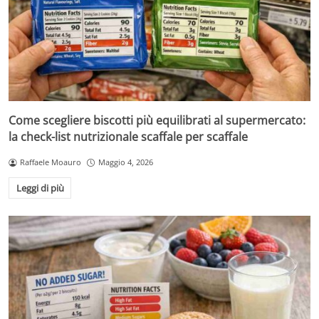
Come scegliere biscotti più equilibrati al supermercato:
la check-list nutrizionale scaffale per scaffale
Raffaele Moauro
Maggio 4, 2026
Leggi di più