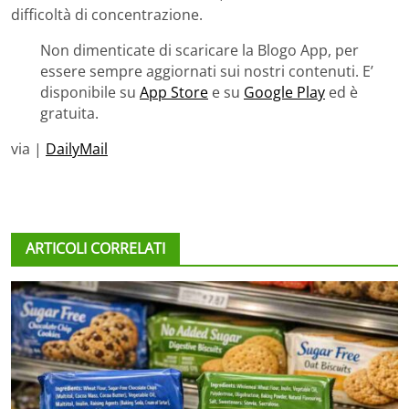
difficoltà di concentrazione.
Non dimenticate di scaricare la Blogo App, per
essere sempre aggiornati sui nostri contenuti. E’
disponibile su
App Store
e su
Google Play
ed è
gratuita.
via |
DailyMail
ARTICOLI CORRELATI