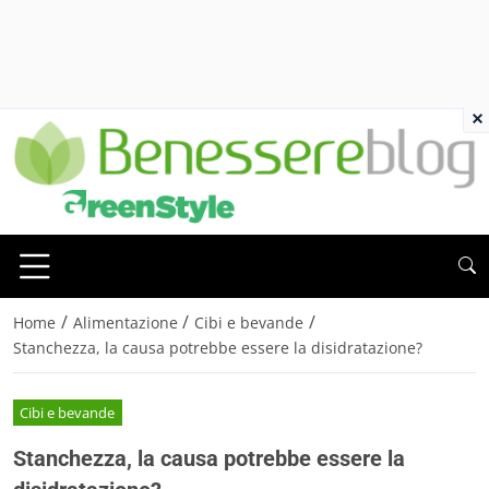
×
/
/
/
Home
Alimentazione
Cibi e bevande
Stanchezza, la causa potrebbe essere la disidratazione?
Cibi e bevande
Stanchezza, la causa potrebbe essere la