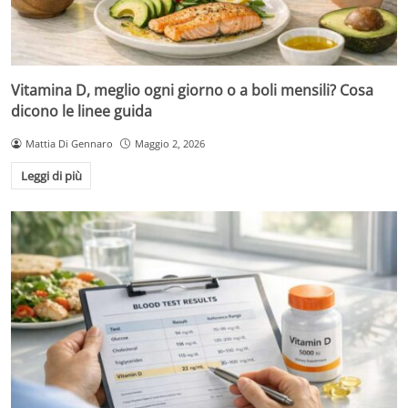
Vitamina D, meglio ogni giorno o a boli mensili? Cosa
dicono le linee guida
Mattia Di Gennaro
Maggio 2, 2026
Leggi di più