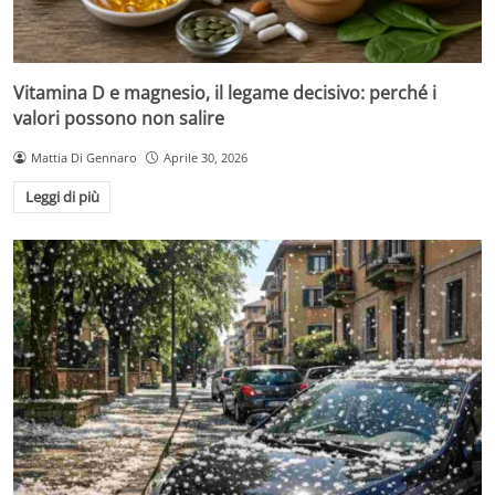
Vitamina D e magnesio, il legame decisivo: perché i
valori possono non salire
Mattia Di Gennaro
Aprile 30, 2026
Leggi di più