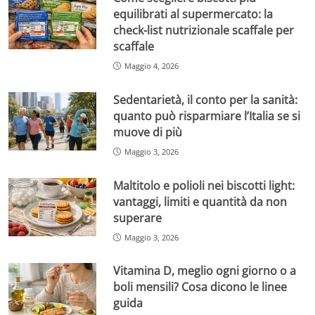
equilibrati al supermercato: la
check-list nutrizionale scaffale per
scaffale
Maggio 4, 2026
Sedentarietà, il conto per la sanità:
quanto può risparmiare l’Italia se si
muove di più
Maggio 3, 2026
Maltitolo e polioli nei biscotti light:
vantaggi, limiti e quantità da non
superare
Maggio 3, 2026
Vitamina D, meglio ogni giorno o a
boli mensili? Cosa dicono le linee
guida