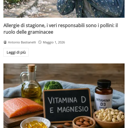
Allergie di stagione, i veri responsabili sono i pollini: il
ruolo delle graminacee
Antonio Bastianelli
Maggio 1, 2026
Leggi di più