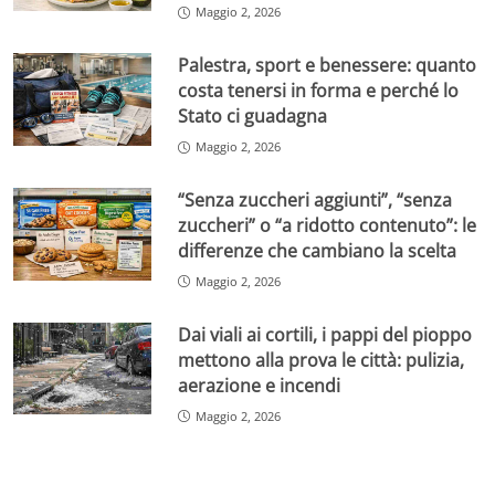
Maggio 2, 2026
Palestra, sport e benessere: quanto
costa tenersi in forma e perché lo
Stato ci guadagna
Maggio 2, 2026
“Senza zuccheri aggiunti”, “senza
zuccheri” o “a ridotto contenuto”: le
differenze che cambiano la scelta
Maggio 2, 2026
Dai viali ai cortili, i pappi del pioppo
mettono alla prova le città: pulizia,
aerazione e incendi
Maggio 2, 2026