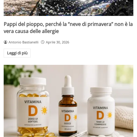
Pappi del pioppo, perché la “neve di primavera” non è la
vera causa delle allergie
Antonio Bastianelli
Aprile 30, 2026
Leggi di più