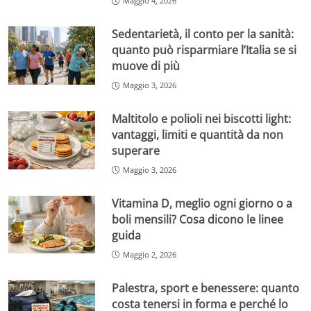
Maggio 4, 2026
Sedentarietà, il conto per la sanità:
quanto può risparmiare l’Italia se si
muove di più
Maggio 3, 2026
Maltitolo e polioli nei biscotti light:
vantaggi, limiti e quantità da non
superare
Maggio 3, 2026
Vitamina D, meglio ogni giorno o a
boli mensili? Cosa dicono le linee
guida
Maggio 2, 2026
Palestra, sport e benessere: quanto
costa tenersi in forma e perché lo