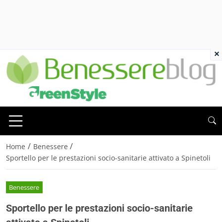
×
/
/
Home
Benessere
Sportello per le prestazioni socio-sanitarie attivato a Spinetoli
Benessere
Sportello per le prestazioni socio-sanitarie