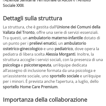
Sociale XXIII
.
Dettagli sulla struttura
La struttura, che è gestita dall’
Unione dei Comuni della
Vallata del Tronto
, offre una serie di servizi essenziali.
Tra questi, un
ambulatorio materno-infantile
dotato di
un punto per i
prelievi ematici
, un
ambulatorio
ostetrico-ginecologico
e uno
pediatrico
, dove opera la
pediatra di libera scelta
Alessia Morganti
. Inoltre, la
struttura accoglie i servizi sociali, con la presenza di una
psicologa
e
psicoterapeuta
, un’équipe dedicata
all’assegno di inclusione formata da una psicologa e
un’assistente sociale, uno
sportello sociale
e un’équipe
per i minori. È prevista anche l’apertura, a luglio, dello
sportello Home Care Premium
.
Importanza della collaborazione