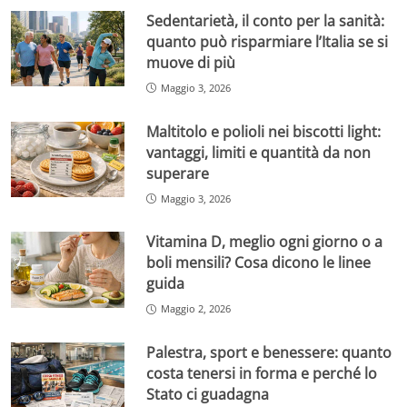
Sedentarietà, il conto per la sanità:
quanto può risparmiare l’Italia se si
muove di più
Maggio 3, 2026
Maltitolo e polioli nei biscotti light:
vantaggi, limiti e quantità da non
superare
Maggio 3, 2026
Vitamina D, meglio ogni giorno o a
boli mensili? Cosa dicono le linee
guida
Maggio 2, 2026
Palestra, sport e benessere: quanto
costa tenersi in forma e perché lo
Stato ci guadagna