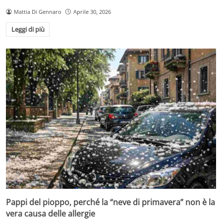
Mattia Di Gennaro
Aprile 30, 2026
Leggi di più
Pappi del pioppo, perché la “neve di primavera” non è la
vera causa delle allergie