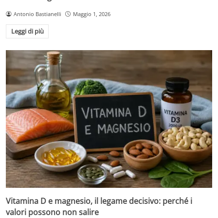
Antonio Bastianelli
Maggio 1, 2026
Leggi di più
Vitamina D e magnesio, il legame decisivo: perché i
valori possono non salire