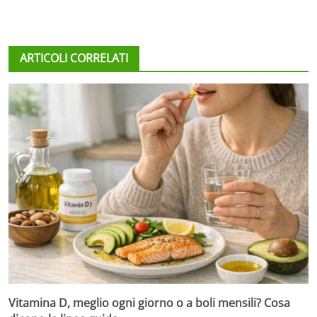
ARTICOLI CORRELATI
Vitamina D, meglio ogni giorno o a boli mensili? Cosa