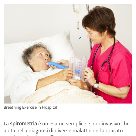
Breathing Exercise in Hospital
La
spirometria
è un esame semplice e non invasivo che
aiuta nella diagnosi di diverse malattie dell’apparato