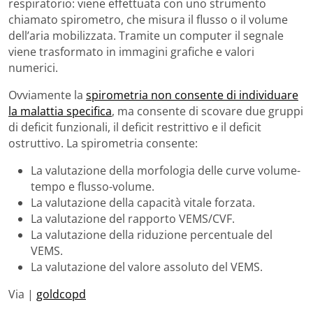
respiratorio: viene effettuata con uno strumento
chiamato spirometro, che misura il flusso o il volume
dell’aria mobilizzata. Tramite un computer il segnale
viene trasformato in immagini grafiche e valori
numerici.
Ovviamente la
spirometria non consente di individuare
la malattia specifica
, ma consente di scovare due gruppi
di deficit funzionali, il deficit restrittivo e il deficit
ostruttivo. La spirometria consente:
La valutazione della morfologia delle curve volume-
tempo e flusso-volume.
La valutazione della capacità vitale forzata.
La valutazione del rapporto VEMS/CVF.
La valutazione della riduzione percentuale del
VEMS.
La valutazione del valore assoluto del VEMS.
Via |
goldcopd