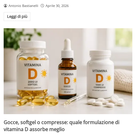
Antonio Bastianelli
Aprile 30, 2026
Leggi di più
Gocce, softgel o compresse: quale formulazione di
vitamina D assorbe meglio