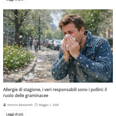
Allergie di stagione, i veri responsabili sono i pollini: il
ruolo delle graminacee
Antonio Bastianelli
Maggio 1, 2026
Leggi di più