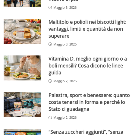
Maggio 3, 2026
Maltitolo e polioli nei biscotti light:
vantaggi, limiti e quantità da non
superare
Maggio 3, 2026
Vitamina D, meglio ogni giorno o a
boli mensili? Cosa dicono le linee
guida
Maggio 2, 2026
Palestra, sport e benessere: quanto
costa tenersi in forma e perché lo
Stato ci guadagna
Maggio 2, 2026
“Senza zuccheri aggiunti”, “senza