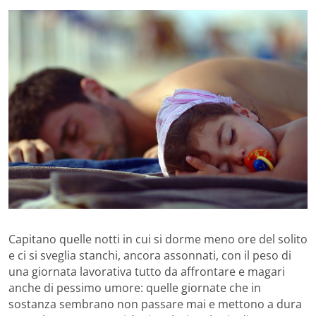
Capitano quelle notti in cui si dorme meno ore del solito
e ci si sveglia stanchi, ancora assonnati, con il peso di
una giornata lavorativa tutto da affrontare e magari
anche di pessimo umore: quelle giornate che in
sostanza sembrano non passare mai e mettono a dura