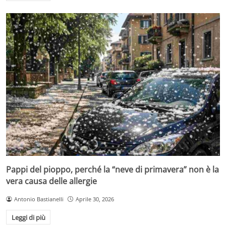
Pappi del pioppo, perché la “neve di primavera” non è la
vera causa delle allergie
Antonio Bastianelli
Aprile 30, 2026
Leggi di più