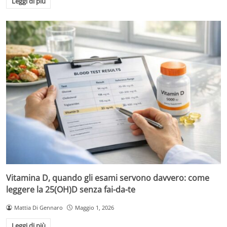
Leggi di più
Vitamina D, quando gli esami servono davvero: come
leggere la 25(OH)D senza fai-da-te
Mattia Di Gennaro
Maggio 1, 2026
Leggi di più