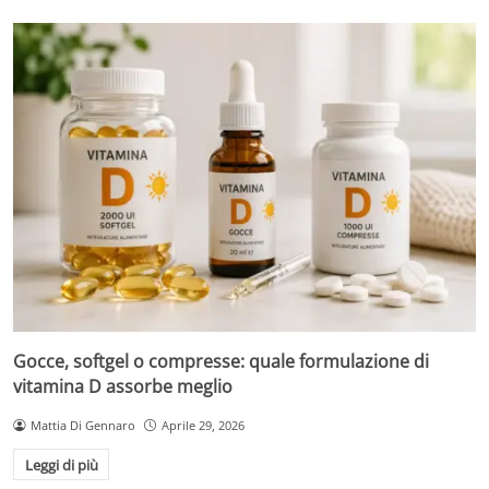
Gocce, softgel o compresse: quale formulazione di
vitamina D assorbe meglio
Mattia Di Gennaro
Aprile 29, 2026
Leggi di più