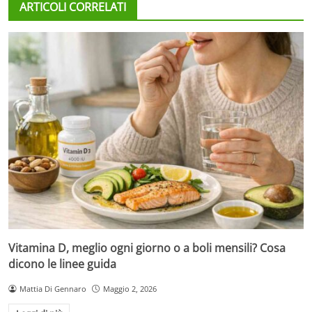
ARTICOLI CORRELATI
Vitamina D, meglio ogni giorno o a boli mensili? Cosa
dicono le linee guida
Mattia Di Gennaro
Maggio 2, 2026