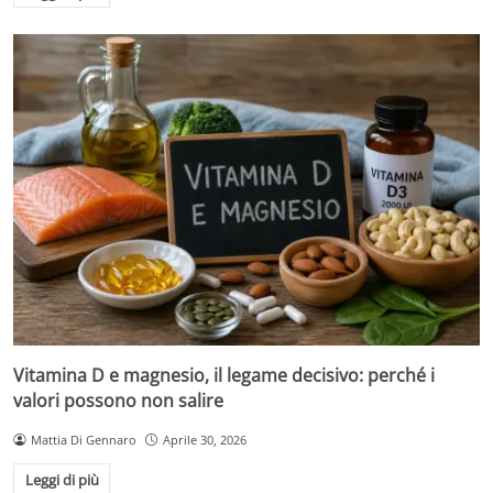
Vitamina D e magnesio, il legame decisivo: perché i
valori possono non salire
Mattia Di Gennaro
Aprile 30, 2026
Leggi di più