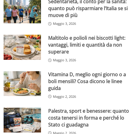
Sedentarietà, il conto per la sanità:
quanto può risparmiare l’Italia se si
muove di più
Maggio 3, 2026
Maltitolo e polioli nei biscotti light:
vantaggi, limiti e quantità da non
superare
Maggio 3, 2026
Vitamina D, meglio ogni giorno o a
boli mensili? Cosa dicono le linee
guida
Maggio 2, 2026
Palestra, sport e benessere: quanto
costa tenersi in forma e perché lo
Stato ci guadagna
Maggio 2, 2026