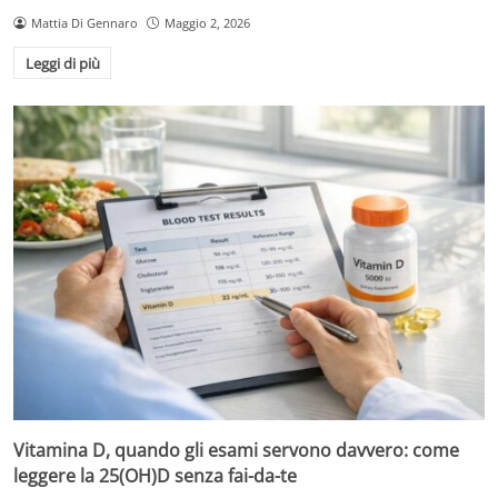
Mattia Di Gennaro
Maggio 2, 2026
Leggi di più
Vitamina D, quando gli esami servono davvero: come
leggere la 25(OH)D senza fai-da-te