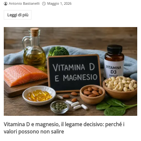
Antonio Bastianelli
Maggio 1, 2026
Leggi di più
Vitamina D e magnesio, il legame decisivo: perché i
valori possono non salire