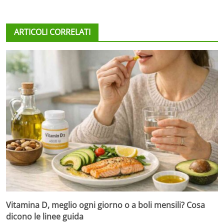
ARTICOLI CORRELATI
Vitamina D, meglio ogni giorno o a boli mensili? Cosa
dicono le linee guida