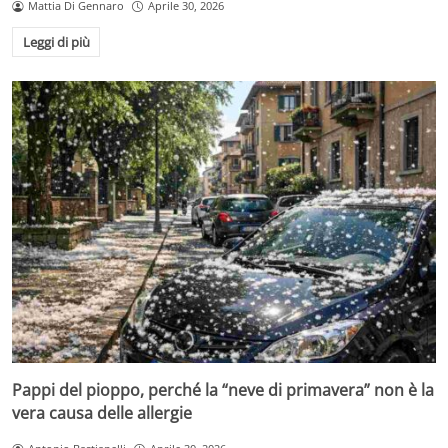
Mattia Di Gennaro
Aprile 30, 2026
Leggi di più
Pappi del pioppo, perché la “neve di primavera” non è la
vera causa delle allergie