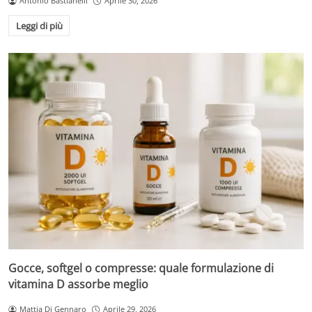
Antonio Bastianelli
Aprile 30, 2026
Leggi di più
Gocce, softgel o compresse: quale formulazione di
vitamina D assorbe meglio
Mattia Di Gennaro
Aprile 29, 2026