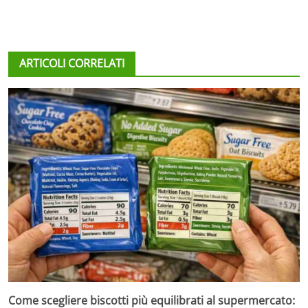
ARTICOLI CORRELATI
Come scegliere biscotti più equilibrati al supermercato: