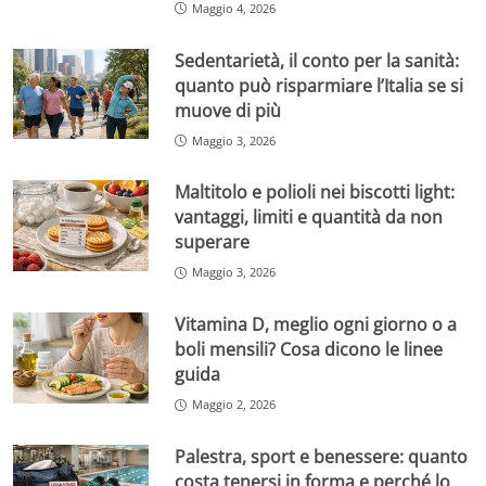
Maggio 4, 2026
Sedentarietà, il conto per la sanità:
quanto può risparmiare l’Italia se si
muove di più
Maggio 3, 2026
Maltitolo e polioli nei biscotti light:
vantaggi, limiti e quantità da non
superare
Maggio 3, 2026
Vitamina D, meglio ogni giorno o a
boli mensili? Cosa dicono le linee
guida
Maggio 2, 2026
Palestra, sport e benessere: quanto
costa tenersi in forma e perché lo