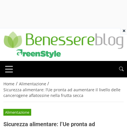
×
/
/
Home
Alimentazione
Sicurezza alimentare: l’Ue pronta ad aumentare il livello delle
cancerogene aflatossine nella frutta secca
Alimentazione
Sicurezza alimentare: l’Ue pronta ad