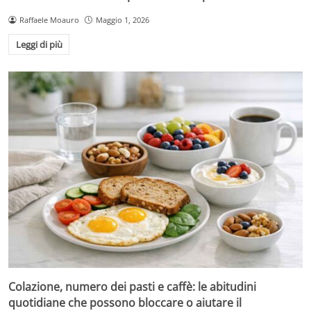
Raffaele Moauro
Maggio 1, 2026
Leggi di più
Colazione, numero dei pasti e caffè: le abitudini
quotidiane che possono bloccare o aiutare il