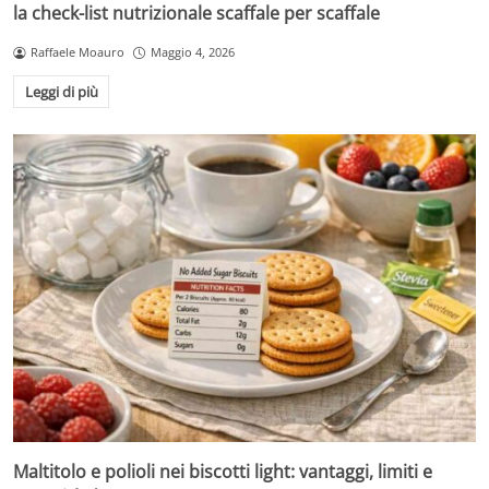
la check-list nutrizionale scaffale per scaffale
Raffaele Moauro
Maggio 4, 2026
Leggi di più
Maltitolo e polioli nei biscotti light: vantaggi, limiti e