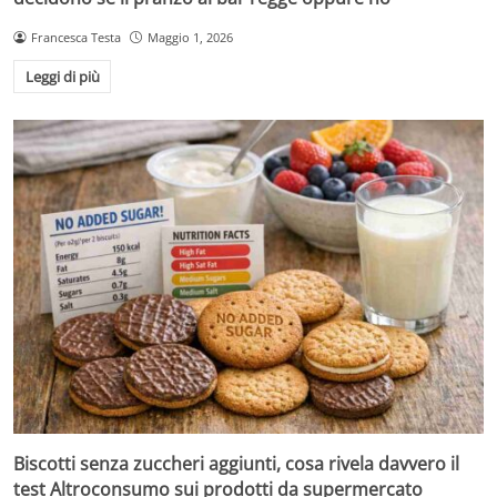
Francesca Testa
Maggio 1, 2026
Leggi di più
Biscotti senza zuccheri aggiunti, cosa rivela davvero il
test Altroconsumo sui prodotti da supermercato