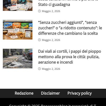
Stato ci guadagna
Maggio 2, 2026
“Senza zuccheri aggiunti”, “senza
zuccheri” o “a ridotto contenuto”: le
differenze che cambiano la scelta
Maggio 2, 2026
Dai viali ai cortili, i pappi del pioppo
mettono alla prova le città: pulizia,
aerazione e incendi
Maggio 2, 2026
Redazione
Disclaimer
Privacy policy