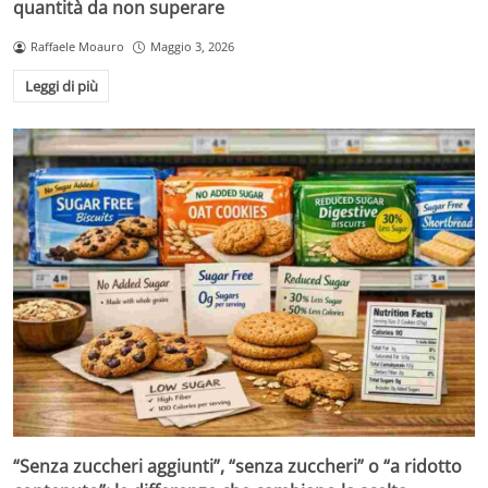
quantità da non superare
Raffaele Moauro
Maggio 3, 2026
Leggi di più
“Senza zuccheri aggiunti”, “senza zuccheri” o “a ridotto