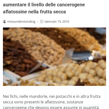
aumentare il livello delle cancerogene
aflatossine nella frutta secca
missunderstanding
-
Gennaio 15, 2010
Nei fichi, nelle mandorle, nei pistacchi e in altra frutta
secca sono presenti le aflatossine, sostanze
cancerogene che devono essere assunte in quantità