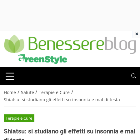
×
/
/
/
Home
Salute
Terapie e Cure
Shiatsu: si studiano gli effetti su insonnia e mal di testa
Terapie e Cure
Shiatsu: si studiano gli effetti su insonnia e mal