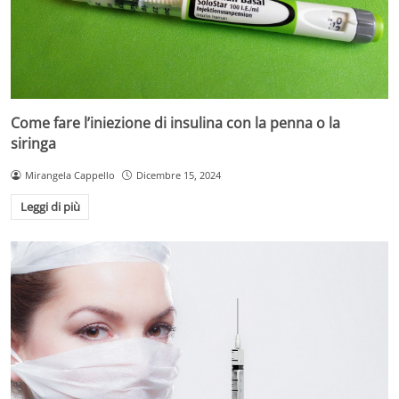
Come fare l’iniezione di insulina con la penna o la
siringa
Mirangela Cappello
Dicembre 15, 2024
Leggi di più