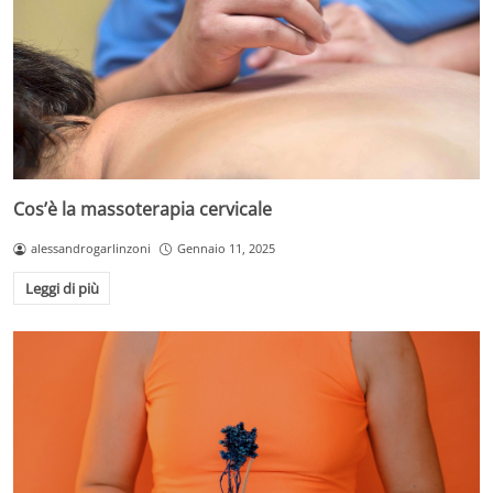
Cos’è la massoterapia cervicale
alessandrogarlinzoni
Gennaio 11, 2025
Leggi di più