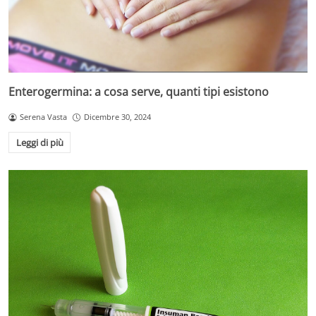
Enterogermina: a cosa serve, quanti tipi esistono
Serena Vasta
Dicembre 30, 2024
Leggi di più