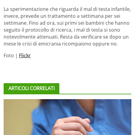
La sperimentazione che riguarda il mal di testa infantile,
invece, prevede un trattamento a settimana per sei
settimane. Fino ad ora, sui primi sei bambini che hanno
seguito il protocollo di ricerca, i mal di testa si sono
notevolmente attenuati. Resta da verificare se dopo un
mese le crisi di emicrania ricompaiono oppure no.
Foto |
Flickr
ARTICOLI CORRELATI