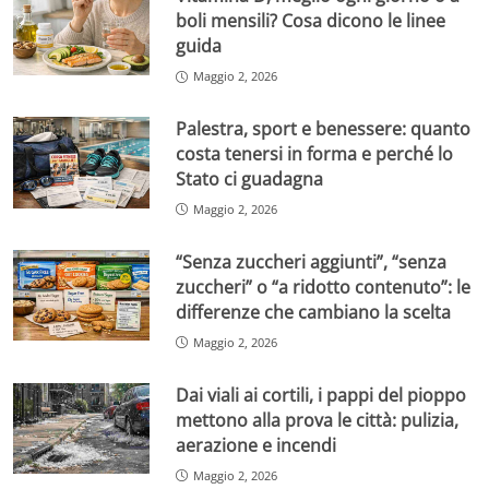
boli mensili? Cosa dicono le linee
guida
Maggio 2, 2026
Palestra, sport e benessere: quanto
costa tenersi in forma e perché lo
Stato ci guadagna
Maggio 2, 2026
“Senza zuccheri aggiunti”, “senza
zuccheri” o “a ridotto contenuto”: le
differenze che cambiano la scelta
Maggio 2, 2026
Dai viali ai cortili, i pappi del pioppo
mettono alla prova le città: pulizia,
aerazione e incendi
Maggio 2, 2026