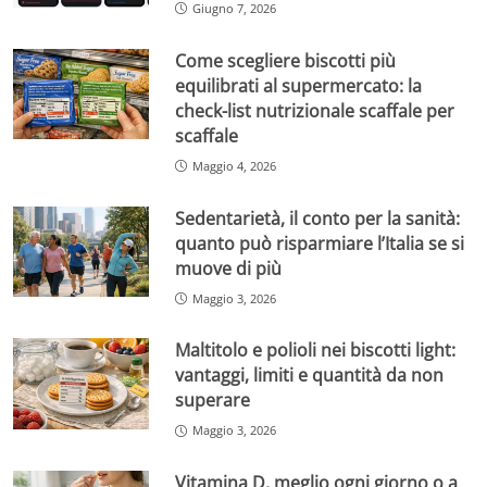
Giugno 7, 2026
Come scegliere biscotti più
equilibrati al supermercato: la
check-list nutrizionale scaffale per
scaffale
Maggio 4, 2026
Sedentarietà, il conto per la sanità:
quanto può risparmiare l’Italia se si
muove di più
Maggio 3, 2026
Maltitolo e polioli nei biscotti light:
vantaggi, limiti e quantità da non
superare
Maggio 3, 2026
Vitamina D, meglio ogni giorno o a