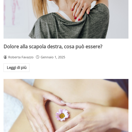
Dolore alla scapola destra, cosa può essere?
Roberta Favazzo
Gennaio 1, 2025
Leggi di più