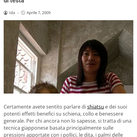
di testa
Ida
-
Aprile 7, 2009
Certamente avete sentito parlare di
shiatsu
e dei suoi
potenti effetti benefici su schiena, collo e benessere
generale. Per chi ancora non lo sapesse, si tratta di una
tecnica giapponese basata principalmente sulle
pressioni apportate con i pollici, le dita, i palmi delle