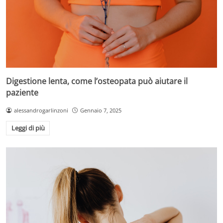
Digestione lenta, come l’osteopata può aiutare il
paziente
alessandrogarlinzoni
Gennaio 7, 2025
Leggi di più