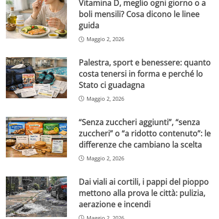
Vitamina D, meglio ogni giorno o a
boli mensili? Cosa dicono le linee
guida
Maggio 2, 2026
Palestra, sport e benessere: quanto
costa tenersi in forma e perché lo
Stato ci guadagna
Maggio 2, 2026
“Senza zuccheri aggiunti”, “senza
zuccheri” o “a ridotto contenuto”: le
differenze che cambiano la scelta
Maggio 2, 2026
Dai viali ai cortili, i pappi del pioppo
mettono alla prova le città: pulizia,
aerazione e incendi
Maggio 2, 2026