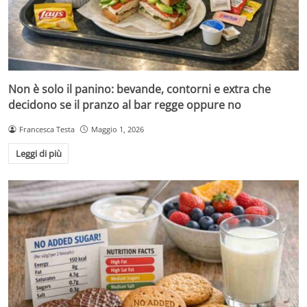
Non è solo il panino: bevande, contorni e extra che
decidono se il pranzo al bar regge oppure no
Francesca Testa
Maggio 1, 2026
Leggi di più