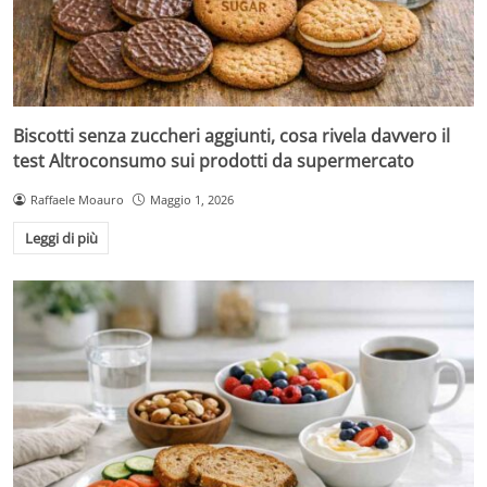
Biscotti senza zuccheri aggiunti, cosa rivela davvero il
test Altroconsumo sui prodotti da supermercato
Raffaele Moauro
Maggio 1, 2026
Leggi di più