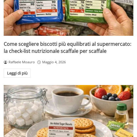
Come scegliere biscotti più equilibrati al supermercato:
la check-list nutrizionale scaffale per scaffale
Raffaele Moauro
Maggio 4, 2026
Leggi di più