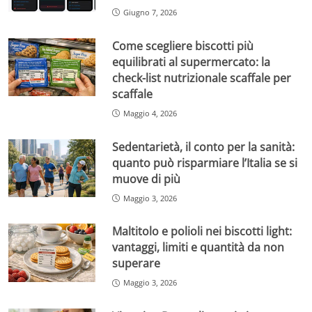
Giugno 7, 2026
Come scegliere biscotti più
equilibrati al supermercato: la
check-list nutrizionale scaffale per
scaffale
Maggio 4, 2026
Sedentarietà, il conto per la sanità:
quanto può risparmiare l’Italia se si
muove di più
Maggio 3, 2026
Maltitolo e polioli nei biscotti light:
vantaggi, limiti e quantità da non
superare
Maggio 3, 2026