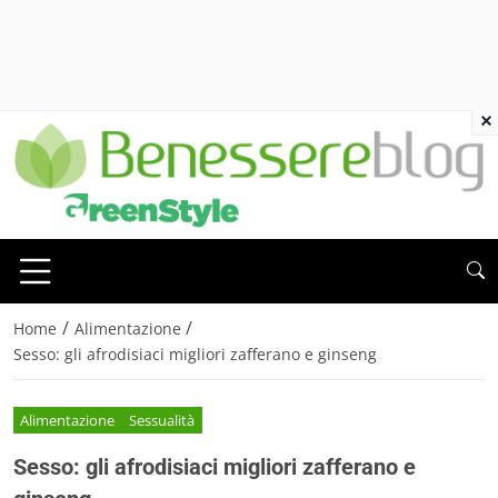
×
/
/
Home
Alimentazione
Sesso: gli afrodisiaci migliori zafferano e ginseng
Alimentazione
Sessualità
Sesso: gli afrodisiaci migliori zafferano e