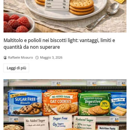
Maltitolo e polioli nei biscotti light: vantaggi, limiti e
quantità da non superare
Raffaele Moauro
Maggio 3, 2026
Leggi di più