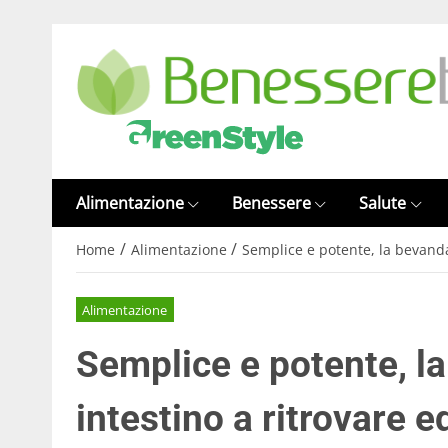
Alimentazione
Benessere
Salute
/
/
Home
Alimentazione
Semplice e potente, la bevanda 
Alimentazione
Semplice e potente, la
intestino a ritrovare e