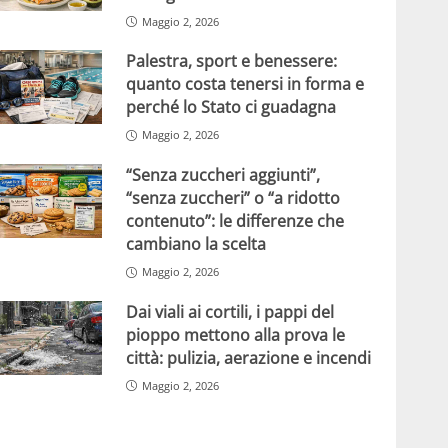
Maggio 2, 2026
Palestra, sport e benessere:
quanto costa tenersi in forma e
perché lo Stato ci guadagna
Maggio 2, 2026
“Senza zuccheri aggiunti”,
“senza zuccheri” o “a ridotto
contenuto”: le differenze che
cambiano la scelta
Maggio 2, 2026
Dai viali ai cortili, i pappi del
pioppo mettono alla prova le
città: pulizia, aerazione e incendi
Maggio 2, 2026