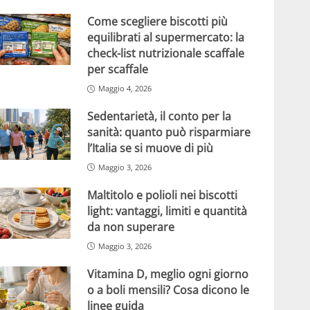
Come scegliere biscotti più
equilibrati al supermercato: la
check-list nutrizionale scaffale
per scaffale
Maggio 4, 2026
Sedentarietà, il conto per la
sanità: quanto può risparmiare
l’Italia se si muove di più
Maggio 3, 2026
Maltitolo e polioli nei biscotti
light: vantaggi, limiti e quantità
da non superare
Maggio 3, 2026
Vitamina D, meglio ogni giorno
o a boli mensili? Cosa dicono le
linee guida