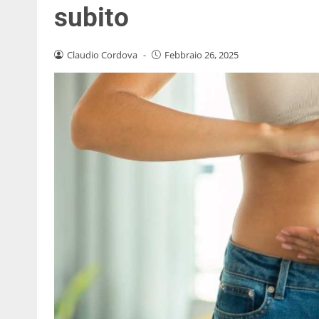
subito
Claudio Cordova
-
Febbraio 26, 2025