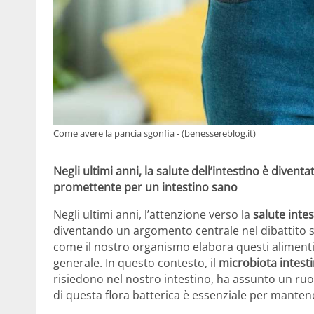
Come avere la pancia sgonfia - (benessereblog.it)
Negli ultimi anni, la salute dell’intestino è diven
promettente per un intestino sano
Negli ultimi anni, l’attenzione verso la
salute intes
diventando un argomento centrale nel dibattito 
come il nostro organismo elabora questi alimenti 
generale. In questo contesto, il
microbiota intesti
risiedono nel nostro intestino, ha assunto un 
di questa flora batterica è essenziale per manten