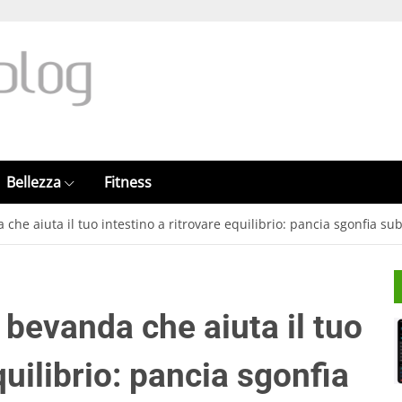
Bellezza
Fitness
che aiuta il tuo intestino a ritrovare equilibrio: pancia sgonfia sub
 bevanda che aiuta il tuo
quilibrio: pancia sgonfia