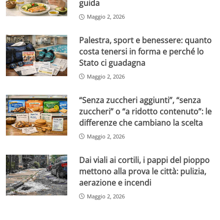
guida
Maggio 2, 2026
Palestra, sport e benessere: quanto
costa tenersi in forma e perché lo
Stato ci guadagna
Maggio 2, 2026
“Senza zuccheri aggiunti”, “senza
zuccheri” o “a ridotto contenuto”: le
differenze che cambiano la scelta
Maggio 2, 2026
Dai viali ai cortili, i pappi del pioppo
mettono alla prova le città: pulizia,
aerazione e incendi
Maggio 2, 2026