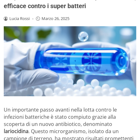
efficace contro i super batteri
Lucia Rossi
-
Marzo 26, 2025
Un importante passo avanti nella lotta contro le
infezioni batteriche è stato compiuto grazie alla
scoperta di un nuovo antibiotico, denominato
lariocidina
. Questo microrganismo, isolato da un
campione di terreno, ha mostrato risultati promettenti