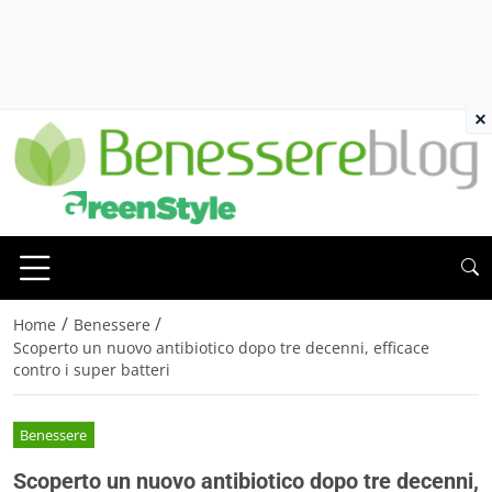
×
/
/
Home
Benessere
Scoperto un nuovo antibiotico dopo tre decenni, efficace
contro i super batteri
Benessere
Scoperto un nuovo antibiotico dopo tre decenni,