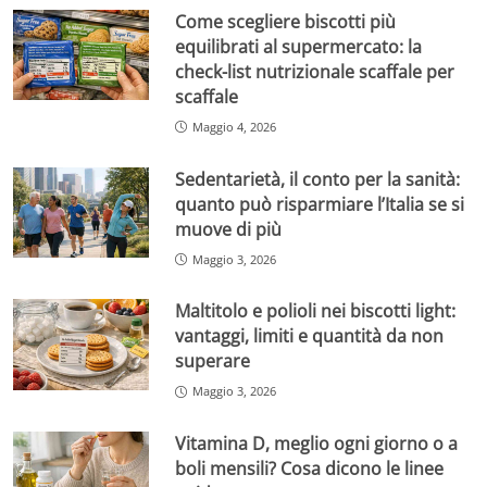
Come scegliere biscotti più
equilibrati al supermercato: la
check-list nutrizionale scaffale per
scaffale
Maggio 4, 2026
Sedentarietà, il conto per la sanità:
quanto può risparmiare l’Italia se si
muove di più
Maggio 3, 2026
Maltitolo e polioli nei biscotti light:
vantaggi, limiti e quantità da non
superare
Maggio 3, 2026
Vitamina D, meglio ogni giorno o a
boli mensili? Cosa dicono le linee