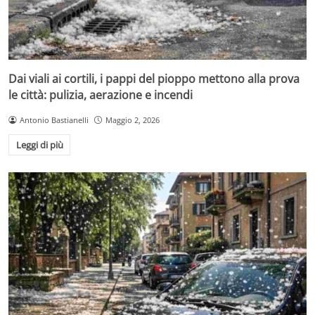
Dai viali ai cortili, i pappi del pioppo mettono alla prova
le città: pulizia, aerazione e incendi
Antonio Bastianelli
Maggio 2, 2026
Leggi di più