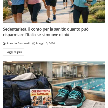
Sedentarietà, il conto per la sanità: quanto può
risparmiare l’Italia se si muove di più
Antonio Bastianelli
Maggio 3, 2026
Leggi di più