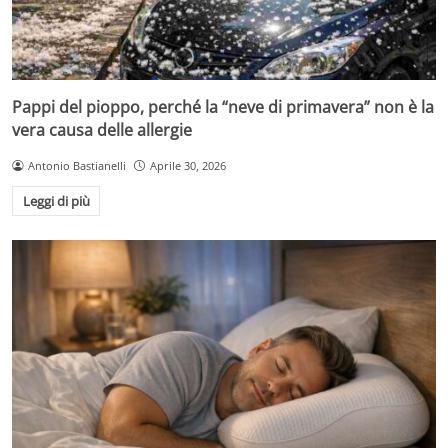
Pappi del pioppo, perché la “neve di primavera” non è la
vera causa delle allergie
Antonio Bastianelli
Aprile 30, 2026
Leggi di più