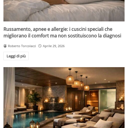
Russamento, apnee e allergie: i cuscini speciali che
migliorano il comfort ma non sostituiscono la diagnosi
Roberto Torcolacci
Aprile 29, 2026
Leggi di più