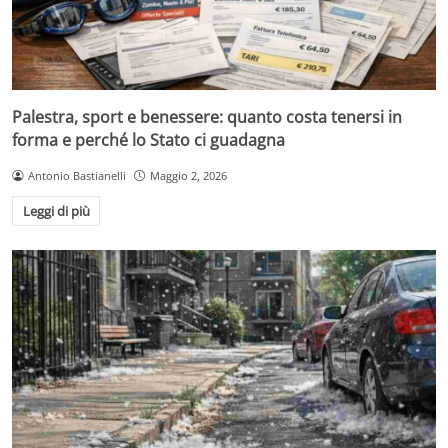
Palestra, sport e benessere: quanto costa tenersi in
forma e perché lo Stato ci guadagna
Antonio Bastianelli
Maggio 2, 2026
Leggi di più