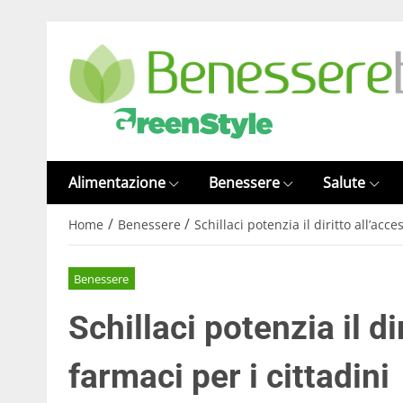
Alimentazione
Benessere
Salute
/
/
Home
Benessere
Schillaci potenzia il diritto all’acc
Benessere
Schillaci potenzia il di
farmaci per i cittadini