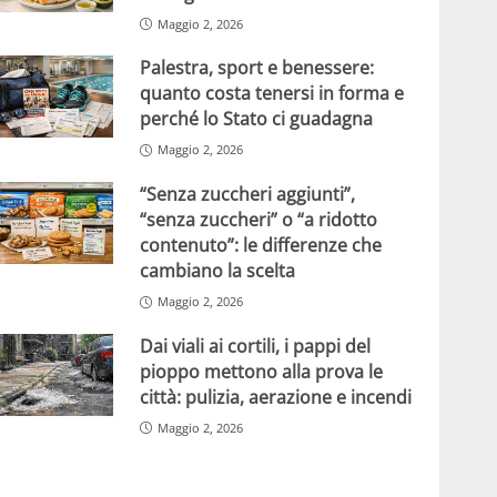
Maggio 2, 2026
Palestra, sport e benessere:
quanto costa tenersi in forma e
perché lo Stato ci guadagna
Maggio 2, 2026
“Senza zuccheri aggiunti”,
“senza zuccheri” o “a ridotto
contenuto”: le differenze che
cambiano la scelta
Maggio 2, 2026
Dai viali ai cortili, i pappi del
pioppo mettono alla prova le
città: pulizia, aerazione e incendi
Maggio 2, 2026