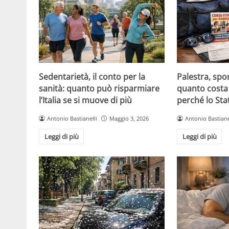
Sedentarietà, il conto per la
Palestra, spo
sanità: quanto può risparmiare
quanto costa 
l’Italia se si muove di più
perché lo Sta
Antonio Bastianelli
Maggio 3, 2026
Antonio Bastiane
Leggi di più
Leggi di più