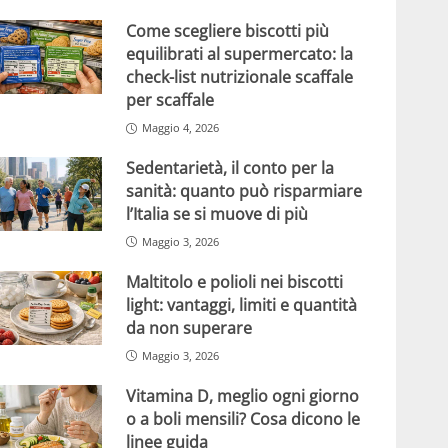
Come scegliere biscotti più
equilibrati al supermercato: la
check-list nutrizionale scaffale
per scaffale
Maggio 4, 2026
Sedentarietà, il conto per la
sanità: quanto può risparmiare
l’Italia se si muove di più
Maggio 3, 2026
Maltitolo e polioli nei biscotti
light: vantaggi, limiti e quantità
da non superare
Maggio 3, 2026
Vitamina D, meglio ogni giorno
o a boli mensili? Cosa dicono le
linee guida