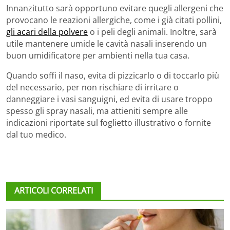
Innanzitutto sarà opportuno evitare quegli allergeni che
provocano le reazioni allergiche, come i già citati pollini,
gli acari della polvere
o i peli degli animali. Inoltre, sarà
utile mantenere umide le cavità nasali inserendo un
buon umidificatore per ambienti nella tua casa.
Quando soffi il naso, evita di pizzicarlo o di toccarlo più
del necessario, per non rischiare di irritare o
danneggiare i vasi sanguigni, ed evita di usare troppo
spesso gli spray nasali, ma attieniti sempre alle
indicazioni riportate sul foglietto illustrativo o fornite
dal tuo medico.
ARTICOLI CORRELATI