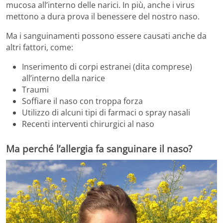
mucosa all’interno delle narici. In più, anche i virus
mettono a dura prova il benessere del nostro naso.
Ma i sanguinamenti possono essere causati anche da
altri fattori, come:
Inserimento di corpi estranei (dita comprese)
all’interno della narice
Traumi
Soffiare il naso con troppa forza
Utilizzo di alcuni tipi di farmaci o spray nasali
Recenti interventi chirurgici al naso
Ma perché l’allergia fa sanguinare il naso?