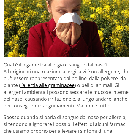
Qual è il legame fra allergia e sangue dal naso?
All’origine di una reazione allergica vi è un allergene, che
può essere rappresentato dal polline, dalla polvere, da
piante (
l’allertia alle graminacee
) o peli di animali. Gli
allergeni ambientali possono seccare le mucose interne
del naso, causando irritazione e, a lungo andare, anche
dei conseguenti sanguinamenti. Ma non è tutto.
Spesso quando si parla di sangue dal naso per allergia,
si tendono a ignorare i possibili effetti di alcuni farmaci
che usiamo proprio per alleviare i sintomi di una