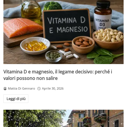
Vitamina D e magnesio, il legame decisivo: perché i
valori possono non salire
Mattia Di Gennaro
Aprile 30, 2026
Leggi di più