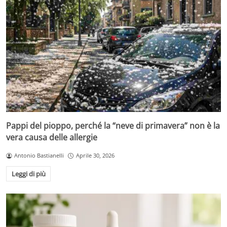
Pappi del pioppo, perché la “neve di primavera” non è la
vera causa delle allergie
Antonio Bastianelli
Aprile 30, 2026
Leggi di più