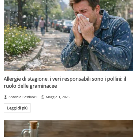
Allergie di stagione, i veri responsabili sono i pollini: il
ruolo delle graminacee
Antonio Bastianelli
Maggio 1, 2026
Leggi di più