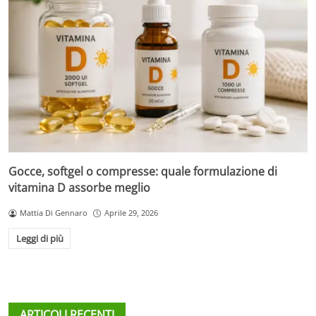
Gocce, softgel o compresse: quale formulazione di
vitamina D assorbe meglio
Mattia Di Gennaro
Aprile 29, 2026
Leggi di più
ARTICOLI RECENTI