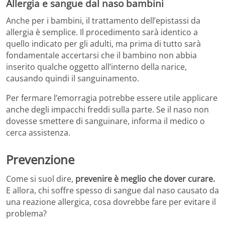
Allergia e sangue dal naso bambini
Anche per i bambini, il trattamento dell’epistassi da
allergia è semplice. Il procedimento sarà identico a
quello indicato per gli adulti, ma prima di tutto sarà
fondamentale accertarsi che il bambino non abbia
inserito qualche oggetto all’interno della narice,
causando quindi il sanguinamento.
Per fermare l’emorragia potrebbe essere utile applicare
anche degli impacchi freddi sulla parte. Se il naso non
dovesse smettere di sanguinare, informa il medico o
cerca assistenza.
Prevenzione
Come si suol dire,
prevenire è meglio che dover curare.
E allora, chi soffre spesso di sangue dal naso causato da
una reazione allergica, cosa dovrebbe fare per evitare il
problema?