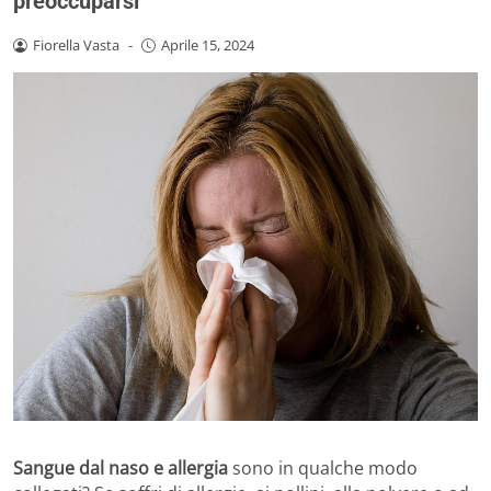
preoccuparsi
Fiorella Vasta
-
Aprile 15, 2024
Sangue dal naso e allergia
sono in qualche modo