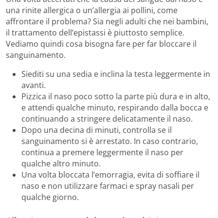
una rinite allergica o un’allergia ai pollini, come
affrontare il problema? Sia negli adulti che nei bambini,
il trattamento dell’epistassi è piuttosto semplice.
Vediamo quindi cosa bisogna fare per far bloccare il
sanguinamento.
Siediti su una sedia e inclina la testa leggermente in
avanti.
Pizzica il naso poco sotto la parte più dura e in alto,
e attendi qualche minuto, respirando dalla bocca e
continuando a stringere delicatamente il naso.
Dopo una decina di minuti, controlla se il
sanguinamento si è arrestato. In caso contrario,
continua a premere leggermente il naso per
qualche altro minuto.
Una volta bloccata l’emorragia, evita di soffiare il
naso e non utilizzare farmaci e spray nasali per
qualche giorno.