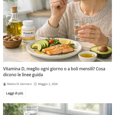
Vitamina D, meglio ogni giorno o a boli mensili? Cosa
dicono le linee guida
Mattia Di Gennaro
Maggio 2, 2026
Leggi di più