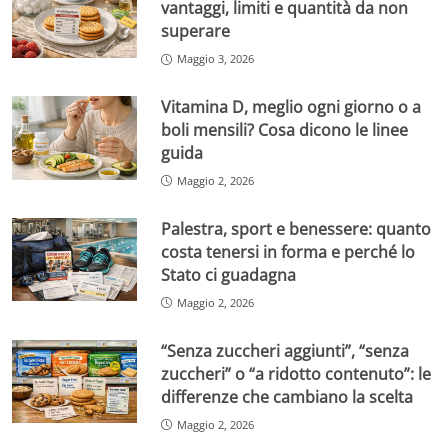
vantaggi, limiti e quantità da non
superare
Maggio 3, 2026
Vitamina D, meglio ogni giorno o a
boli mensili? Cosa dicono le linee
guida
Maggio 2, 2026
Palestra, sport e benessere: quanto
costa tenersi in forma e perché lo
Stato ci guadagna
Maggio 2, 2026
“Senza zuccheri aggiunti”, “senza
zuccheri” o “a ridotto contenuto”: le
differenze che cambiano la scelta
Maggio 2, 2026