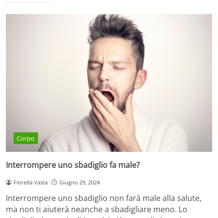
Corpo
Interrompere uno sbadiglio fa male?
Fiorella Vasta
Giugno 29, 2024
Interrompere uno sbadiglio non farà male alla salute,
ma non ti aiuterà neanche a sbadigliare meno. Lo