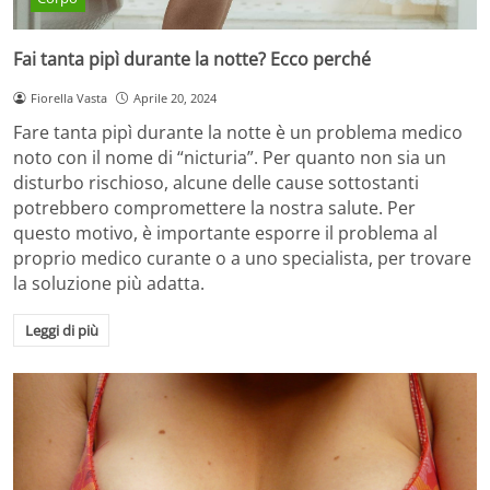
Fai tanta pipì durante la notte? Ecco perché
Fiorella Vasta
Aprile 20, 2024
Fare tanta pipì durante la notte è un problema medico
noto con il nome di “nicturia”. Per quanto non sia un
disturbo rischioso, alcune delle cause sottostanti
potrebbero compromettere la nostra salute. Per
questo motivo, è importante esporre il problema al
proprio medico curante o a uno specialista, per trovare
la soluzione più adatta.
Leggi di più