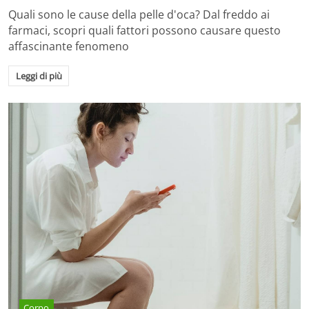
Quali sono le cause della pelle d'oca? Dal freddo ai
farmaci, scopri quali fattori possono causare questo
affascinante fenomeno
Leggi di più
Corpo