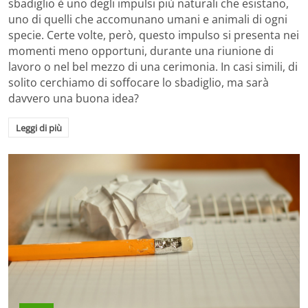
sbadiglio è uno degli impulsi più naturali che esistano,
uno di quelli che accomunano umani e animali di ogni
specie. Certe volte, però, questo impulso si presenta nei
momenti meno opportuni, durante una riunione di
lavoro o nel bel mezzo di una cerimonia. In casi simili, di
solito cerchiamo di soffocare lo sbadiglio, ma sarà
davvero una buona idea?
Leggi di più