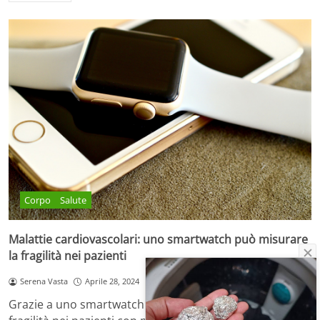
Corpo
Salute
Malattie cardiovascolari: uno smartwatch può misurare
la fragilità nei pazienti
Serena Vasta
Aprile 28, 2024
Grazie a uno smartwatch potremmo misurare la