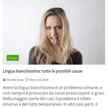
Corpo
Lingua bianchissima: tutte le possibili cause
Fiorella Vasta
Marzo 24, 2024
Avere la lingua bianchissima è un problema comune, e
non sempre è provocato da cause preoccupanti o gravi.
Nella maggior parte dei casi, il problema è infatti
innocuo e del tutto temporaneo. In altri casi, però, il