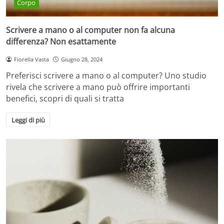
Corpo
Scrivere a mano o al computer non fa alcuna
differenza? Non esattamente
Fiorella Vasta
Giugno 28, 2024
Preferisci scrivere a mano o al computer? Uno studio
rivela che scrivere a mano può offrire importanti
benefici, scopri di quali si tratta
Leggi di più