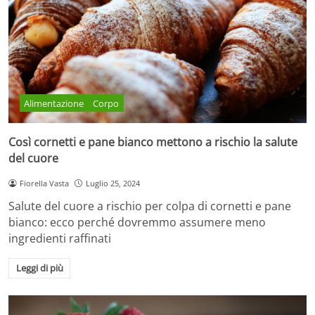
Alimentazione
Corpo
Così cornetti e pane bianco mettono a rischio la salute
del cuore
Fiorella Vasta
Luglio 25, 2024
Salute del cuore a rischio per colpa di cornetti e pane
bianco: ecco perché dovremmo assumere meno
ingredienti raffinati
Leggi di più