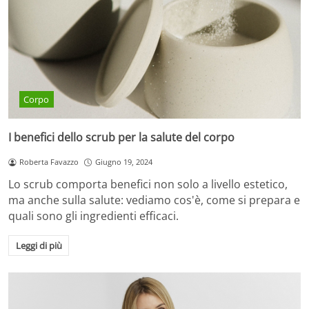
Corpo
I benefici dello scrub per la salute del corpo
Roberta Favazzo
Giugno 19, 2024
Lo scrub comporta benefici non solo a livello estetico,
ma anche sulla salute: vediamo cos'è, come si prepara e
quali sono gli ingredienti efficaci.
Leggi di più