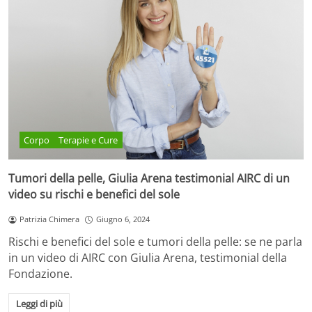
Corpo
Terapie e Cure
Tumori della pelle, Giulia Arena testimonial AIRC di un
video su rischi e benefici del sole
Patrizia Chimera
Giugno 6, 2024
Rischi e benefici del sole e tumori della pelle: se ne parla
in un video di AIRC con Giulia Arena, testimonial della
Fondazione.
Leggi di più