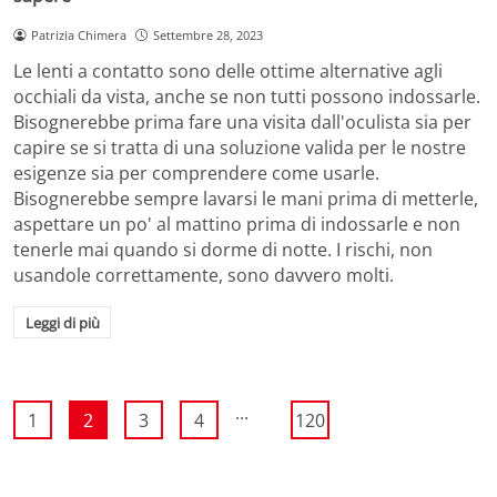
Patrizia Chimera
Settembre 28, 2023
Le lenti a contatto sono delle ottime alternative agli
occhiali da vista, anche se non tutti possono indossarle.
Bisognerebbe prima fare una visita dall'oculista sia per
capire se si tratta di una soluzione valida per le nostre
esigenze sia per comprendere come usarle.
Bisognerebbe sempre lavarsi le mani prima di metterle,
aspettare un po' al mattino prima di indossarle e non
tenerle mai quando si dorme di notte. I rischi, non
usandole correttamente, sono davvero molti.
Leggi di più
...
1
2
3
4
120