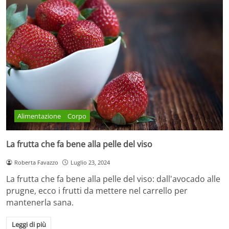
Alimentazione
Corpo
La frutta che fa bene alla pelle del viso
Roberta Favazzo
Luglio 23, 2024
La frutta che fa bene alla pelle del viso: dall'avocado alle
prugne, ecco i frutti da mettere nel carrello per
mantenerla sana.
Leggi di più