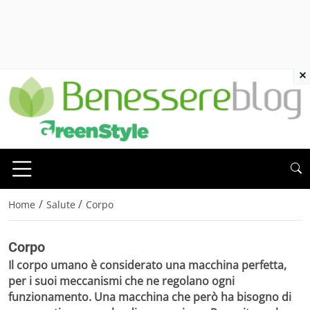
×
/
/
Home
Salute
Corpo
Corpo
Il
corpo umano
è considerato una macchina perfetta,
per i suoi meccanismi che ne regolano ogni
funzionamento. Una macchina che però ha bisogno di