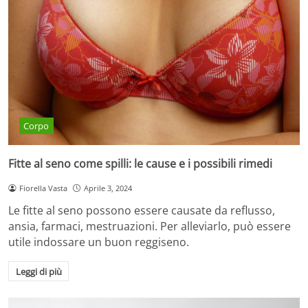
Corpo
Fitte al seno come spilli: le cause e i possibili rimedi
Fiorella Vasta
Aprile 3, 2024
Le fitte al seno possono essere causate da reflusso,
ansia, farmaci, mestruazioni. Per alleviarlo, può essere
utile indossare un buon reggiseno.
Leggi di più