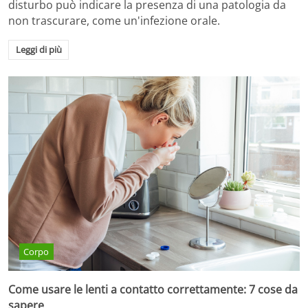
disturbo può indicare la presenza di una patologia da
non trascurare, come un'infezione orale.
Leggi di più
Corpo
Come usare le lenti a contatto correttamente: 7 cose da
sapere