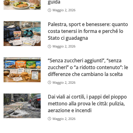
guida
Maggio 2, 2026
Palestra, sport e benessere: quanto
costa tenersi in forma e perché lo
Stato ci guadagna
Maggio 2, 2026
“Senza zuccheri aggiunti”, “senza
zuccheri” o “a ridotto contenuto”: le
differenze che cambiano la scelta
Maggio 2, 2026
Dai viali ai cortili, i pappi del pioppo
mettono alla prova le città: pulizia,
aerazione e incendi
Maggio 2, 2026