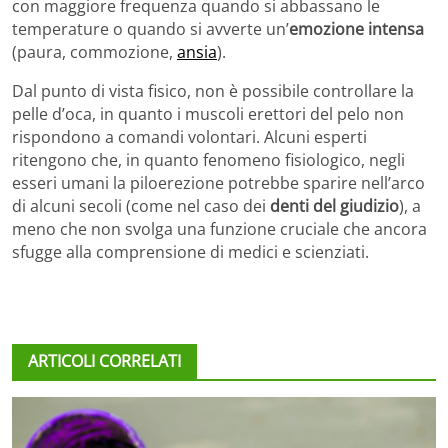
con maggiore frequenza quando si abbassano le
temperature o quando si avverte un’
emozione intensa
(paura, commozione,
ansia
).
Dal punto di vista fisico, non è possibile controllare la
pelle d’oca, in quanto i muscoli erettori del pelo non
rispondono a comandi volontari. Alcuni esperti
ritengono che, in quanto fenomeno fisiologico, negli
esseri umani la piloerezione potrebbe sparire nell’arco
di alcuni secoli (come nel caso dei
denti del giudizio
), a
meno che non svolga una funzione cruciale che ancora
sfugge alla comprensione di medici e scienziati.
ARTICOLI CORRELATI