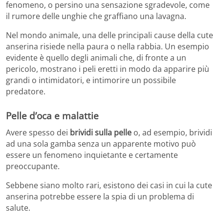
fenomeno, o persino una sensazione sgradevole, come
il rumore delle unghie che graffiano una lavagna.
Nel mondo animale, una delle principali cause della cute
anserina risiede nella paura o nella rabbia. Un esempio
evidente è quello degli animali che, di fronte a un
pericolo, mostrano i peli eretti in modo da apparire più
grandi o intimidatori, e intimorire un possibile
predatore.
Pelle d’oca e malattie
Avere spesso dei
brividi sulla pelle
o, ad esempio, brividi
ad una sola gamba senza un apparente motivo può
essere un fenomeno inquietante e certamente
preoccupante.
Sebbene siano molto rari, esistono dei casi in cui la cute
anserina potrebbe essere la spia di un problema di
salute.