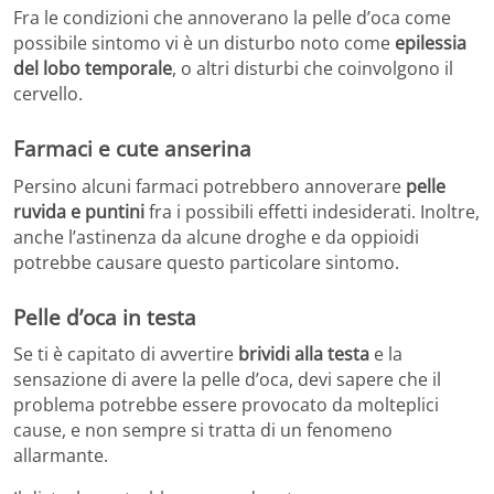
Fra le condizioni che annoverano la pelle d’oca come
possibile sintomo vi è un disturbo noto come
epilessia
del lobo temporale
, o altri disturbi che coinvolgono il
cervello.
Farmaci e cute anserina
Persino alcuni farmaci potrebbero annoverare
pelle
ruvida e puntini
fra i possibili effetti indesiderati. Inoltre,
anche l’astinenza da alcune droghe e da oppioidi
potrebbe causare questo particolare sintomo.
Pelle d’oca in testa
Se ti è capitato di avvertire
brividi alla testa
e la
sensazione di avere la pelle d’oca, devi sapere che il
problema potrebbe essere provocato da molteplici
cause, e non sempre si tratta di un fenomeno
allarmante.