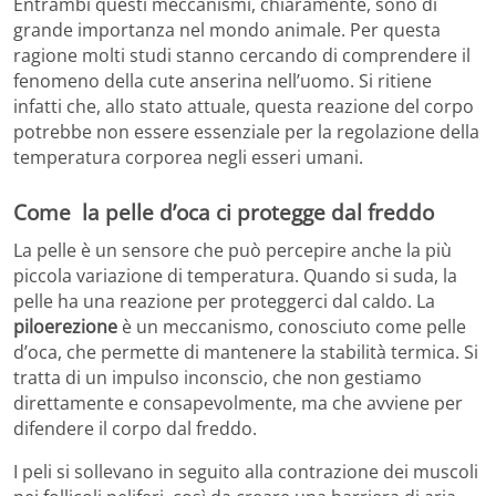
Entrambi questi meccanismi, chiaramente, sono di
grande importanza nel mondo animale. Per questa
ragione molti studi stanno cercando di comprendere il
fenomeno della cute anserina nell’uomo. Si ritiene
infatti che, allo stato attuale, questa reazione del corpo
potrebbe non essere essenziale per la regolazione della
temperatura corporea negli esseri umani.
Come la pelle d’oca ci protegge dal freddo
La pelle è un sensore che può percepire anche la più
piccola variazione di temperatura. Quando si suda, la
pelle ha una reazione per proteggerci dal caldo. La
piloerezione
è un meccanismo, conosciuto come pelle
d’oca, che permette di mantenere la stabilità termica. Si
tratta di un impulso inconscio, che non gestiamo
direttamente e consapevolmente, ma che avviene per
difendere il corpo dal freddo.
I peli si sollevano in seguito alla contrazione dei muscoli