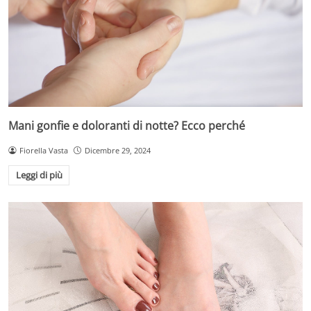
Mani gonfie e doloranti di notte? Ecco perché
Fiorella Vasta
Dicembre 29, 2024
Leggi di più