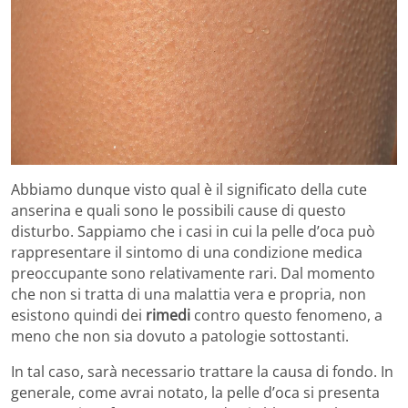
Abbiamo dunque visto qual è il significato della cute
anserina e quali sono le possibili cause di questo
disturbo. Sappiamo che i casi in cui la pelle d’oca può
rappresentare il sintomo di una condizione medica
preoccupante sono relativamente rari. Dal momento
che non si tratta di una malattia vera e propria, non
esistono quindi dei
rimedi
contro questo fenomeno, a
meno che non sia dovuto a patologie sottostanti.
In tal caso, sarà necessario trattare la causa di fondo. In
generale, come avrai notato, la pelle d’oca si presenta