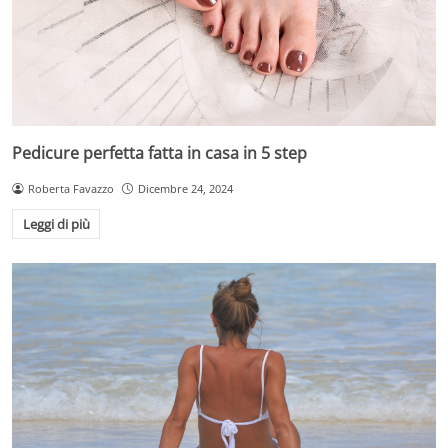
Pedicure perfetta fatta in casa in 5 step
Roberta Favazzo
Dicembre 24, 2024
Leggi di più