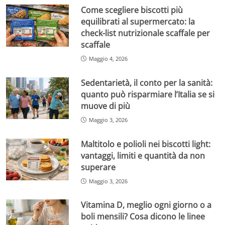
Come scegliere biscotti più
equilibrati al supermercato: la
check-list nutrizionale scaffale per
scaffale
Maggio 4, 2026
Sedentarietà, il conto per la sanità:
quanto può risparmiare l’Italia se si
muove di più
Maggio 3, 2026
Maltitolo e polioli nei biscotti light:
vantaggi, limiti e quantità da non
superare
Maggio 3, 2026
Vitamina D, meglio ogni giorno o a
boli mensili? Cosa dicono le linee