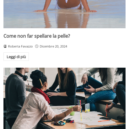
Come non far spellare la pelle?
Roberta Favazzo
Dicembre 20, 2024
Leggi di più