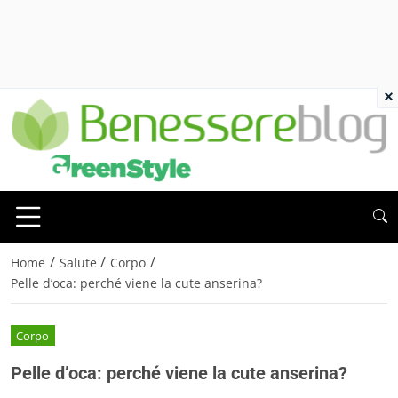
×
/
/
/
Home
Salute
Corpo
Pelle d’oca: perché viene la cute anserina?
Corpo
Pelle d’oca: perché viene la cute anserina?