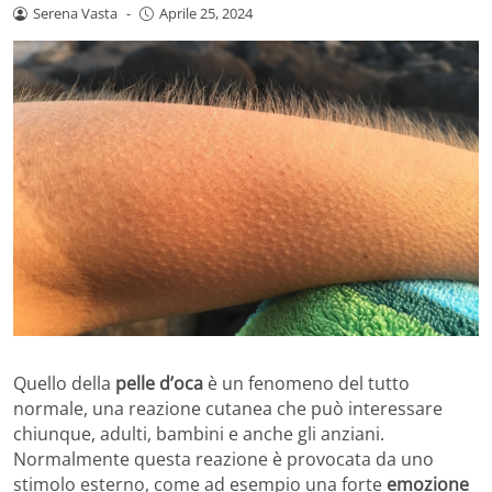
Serena Vasta
-
Aprile 25, 2024
Quello della
pelle d’oca
è un fenomeno del tutto
normale, una reazione cutanea che può interessare
chiunque, adulti, bambini e anche gli anziani.
Normalmente questa reazione è provocata da uno
stimolo esterno, come ad esempio una forte
emozione