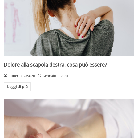
Dolore alla scapola destra, cosa può essere?
Roberta Favazzo
Gennaio 1, 2025
Leggi di più