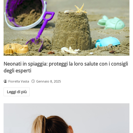
Neonati in spiaggia: proteggi la loro salute con i consigli
degli esperti
Fiorella Vasta
Gennaio 8, 2025
Leggi di più