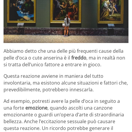
Abbiamo detto che una delle più frequenti cause della
pelle d’oca o cute anserina è il
freddo
, ma in realtà non
si tratta dell’unico fattore a entrare in gioco.
Questa reazione avviene in maniera del tutto
involontaria, ma esistono alcune situazioni e fattori che,
prevedibilmente, potrebbero innescarla.
Ad esempio, potresti avere la pelle d’oca in seguito a
una forte
emozione
, quando ascolti una canzone
emozionante o guardi un’opera d’arte di straordinaria
bellezza. Anche l’eccitazione sessuale può causare
questa reazione. Un ricordo potrebbe generare il