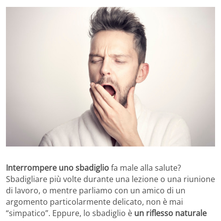
Interrompere uno sbadiglio
fa male alla salute?
Sbadigliare più volte durante una lezione o una riunione
di lavoro, o mentre parliamo con un amico di un
argomento particolarmente delicato, non è mai
“simpatico”. Eppure, lo sbadiglio è
un riflesso naturale