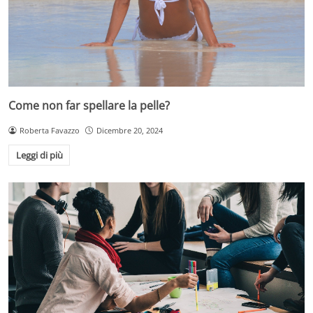
Come non far spellare la pelle?
Roberta Favazzo
Dicembre 20, 2024
Leggi di più