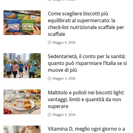
Come scegliere biscotti più
equilibrati al supermercato: la
check-list nutrizionale scaffale per
scaffale
Maggio 4, 2026
Sedentarietà, il conto per la sanità:
quanto può risparmiare l’Italia se si
muove di più
Maggio 3, 2026
Maltitolo e polioli nei biscotti light:
vantaggi, limiti e quantità da non
superare
Maggio 3, 2026
Vitamina D, meglio ogni giorno o a