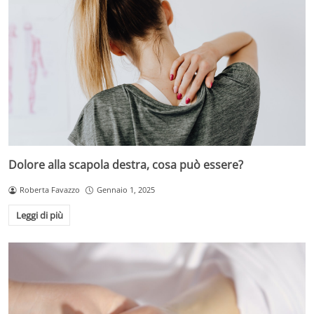
Dolore alla scapola destra, cosa può essere?
Roberta Favazzo
Gennaio 1, 2025
Leggi di più