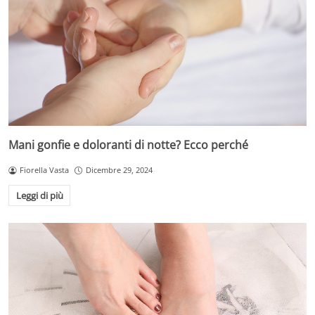
Mani gonfie e doloranti di notte? Ecco perché
Fiorella Vasta
Dicembre 29, 2024
Leggi di più