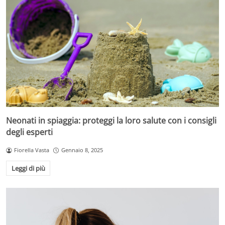
Neonati in spiaggia: proteggi la loro salute con i consigli
degli esperti
Fiorella Vasta
Gennaio 8, 2025
Leggi di più