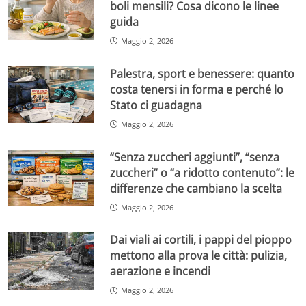
boli mensili? Cosa dicono le linee
guida
Maggio 2, 2026
Palestra, sport e benessere: quanto
costa tenersi in forma e perché lo
Stato ci guadagna
Maggio 2, 2026
“Senza zuccheri aggiunti”, “senza
zuccheri” o “a ridotto contenuto”: le
differenze che cambiano la scelta
Maggio 2, 2026
Dai viali ai cortili, i pappi del pioppo
mettono alla prova le città: pulizia,
aerazione e incendi
Maggio 2, 2026