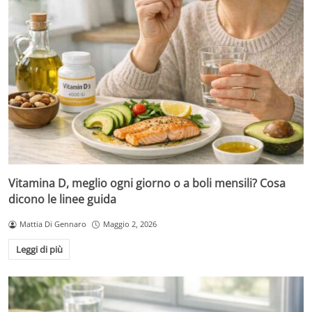
Vitamina D, meglio ogni giorno o a boli mensili? Cosa
dicono le linee guida
Mattia Di Gennaro
Maggio 2, 2026
Leggi di più