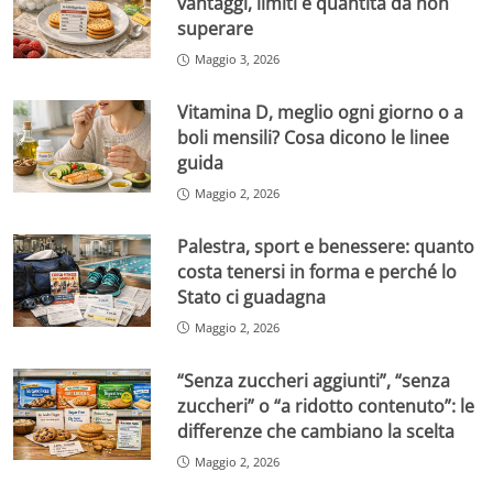
vantaggi, limiti e quantità da non
superare
Maggio 3, 2026
Vitamina D, meglio ogni giorno o a
boli mensili? Cosa dicono le linee
guida
Maggio 2, 2026
Palestra, sport e benessere: quanto
costa tenersi in forma e perché lo
Stato ci guadagna
Maggio 2, 2026
“Senza zuccheri aggiunti”, “senza
zuccheri” o “a ridotto contenuto”: le
differenze che cambiano la scelta
Maggio 2, 2026