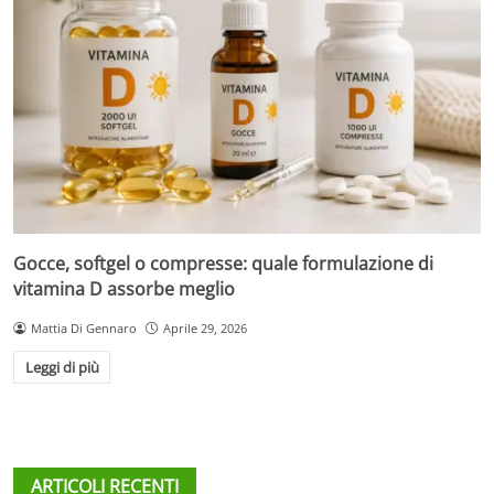
Gocce, softgel o compresse: quale formulazione di
vitamina D assorbe meglio
Mattia Di Gennaro
Aprile 29, 2026
Leggi di più
ARTICOLI RECENTI