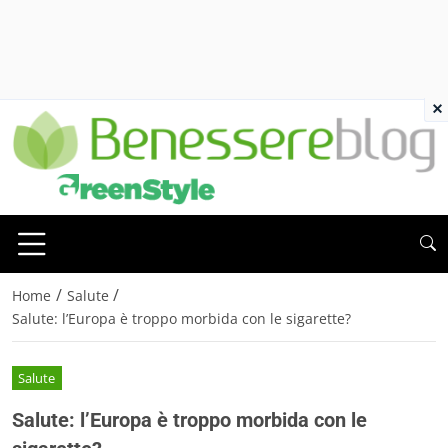
×
/
/
Home
Salute
Salute: l’Europa è troppo morbida con le sigarette?
Salute
Salute: l’Europa è troppo morbida con le