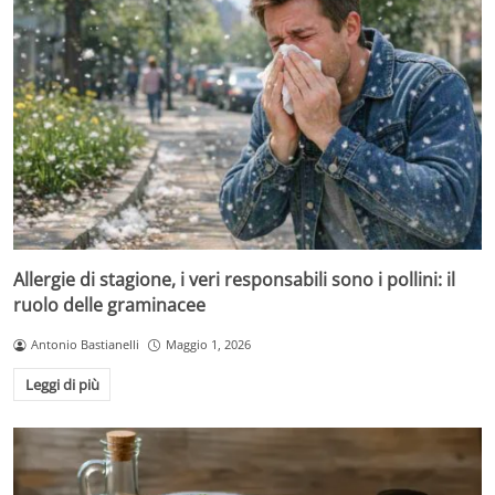
Allergie di stagione, i veri responsabili sono i pollini: il
ruolo delle graminacee
Antonio Bastianelli
Maggio 1, 2026
Leggi di più