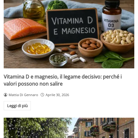
Vitamina D e magnesio, il legame decisivo: perché i
valori possono non salire
Mattia Di Gennaro
Aprile 30, 2026
Leggi di più