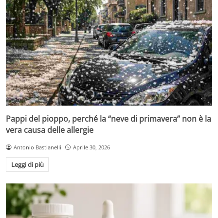
Pappi del pioppo, perché la “neve di primavera” non è la
vera causa delle allergie
Antonio Bastianelli
Aprile 30, 2026
Leggi di più