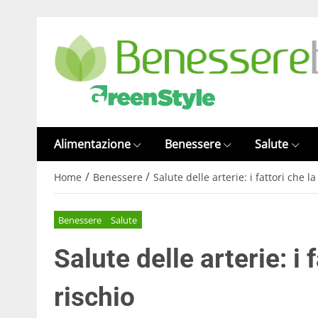
Alimentazione
Benessere
Salute
/
/
Home
Benessere
Salute delle arterie: i fattori che l
Benessere
Salute
Salute delle arterie: i
rischio