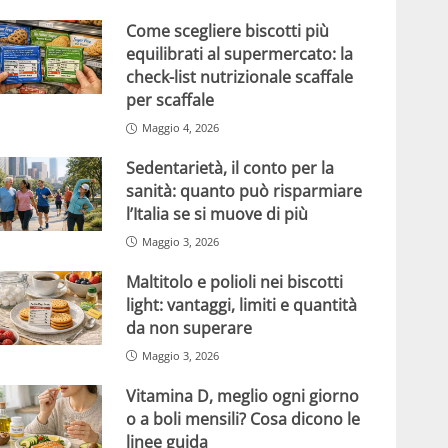
Come scegliere biscotti più
equilibrati al supermercato: la
check-list nutrizionale scaffale
per scaffale
Maggio 4, 2026
Sedentarietà, il conto per la
sanità: quanto può risparmiare
l’Italia se si muove di più
Maggio 3, 2026
Maltitolo e polioli nei biscotti
light: vantaggi, limiti e quantità
da non superare
Maggio 3, 2026
Vitamina D, meglio ogni giorno
o a boli mensili? Cosa dicono le
linee guida