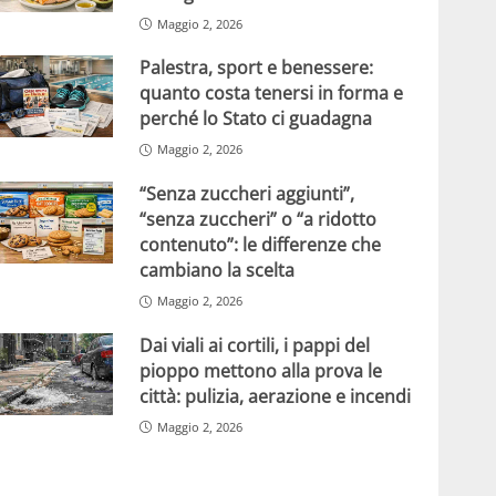
Maggio 2, 2026
Palestra, sport e benessere:
quanto costa tenersi in forma e
perché lo Stato ci guadagna
Maggio 2, 2026
“Senza zuccheri aggiunti”,
“senza zuccheri” o “a ridotto
contenuto”: le differenze che
cambiano la scelta
Maggio 2, 2026
Dai viali ai cortili, i pappi del
pioppo mettono alla prova le
città: pulizia, aerazione e incendi
Maggio 2, 2026