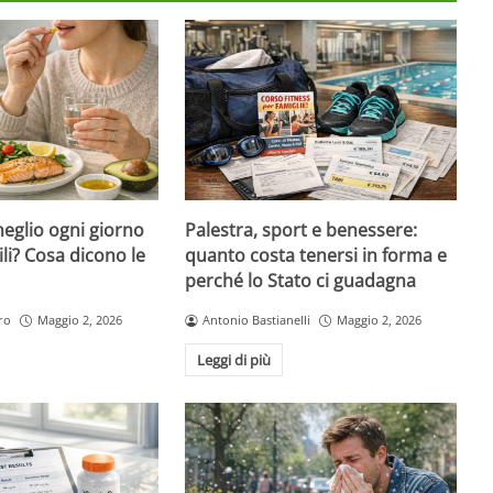
eglio ogni giorno
Palestra, sport e benessere:
ili? Cosa dicono le
quanto costa tenersi in forma e
perché lo Stato ci guadagna
ro
Maggio 2, 2026
Antonio Bastianelli
Maggio 2, 2026
Leggi di più