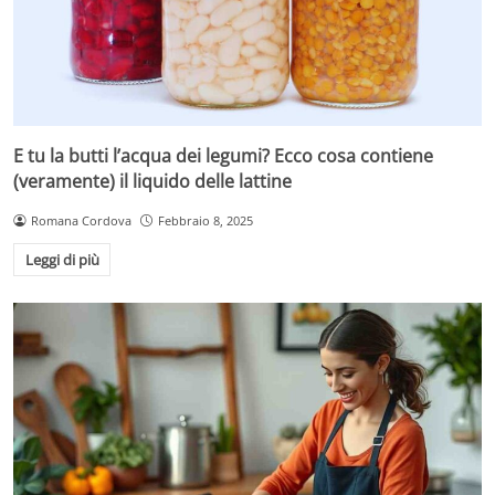
E tu la butti l’acqua dei legumi? Ecco cosa contiene
(veramente) il liquido delle lattine
Romana Cordova
Febbraio 8, 2025
Leggi di più