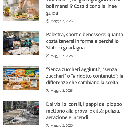
boli mensili? Cosa dicono le linee
guida
Maggio 2, 2026
Palestra, sport e benessere: quanto
costa tenersi in forma e perché lo
Stato ci guadagna
Maggio 2, 2026
“Senza zuccheri aggiunti”, “senza
zuccheri” o “a ridotto contenuto”: le
differenze che cambiano la scelta
Maggio 2, 2026
Dai viali ai cortili, i pappi del pioppo
mettono alla prova le città: pulizia,
aerazione e incendi
Maggio 2, 2026