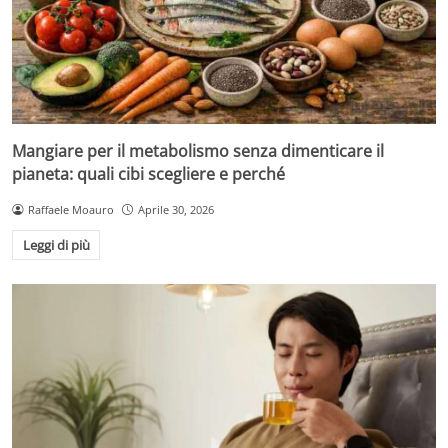
Mangiare per il metabolismo senza dimenticare il
pianeta: quali cibi scegliere e perché
Raffaele Moauro
Aprile 30, 2026
Leggi di più