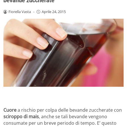
bevande zuccherate
Fiorella Vasta
-
Aprile 24, 2015
Cuore
a rischio per colpa delle bevande zuccherate con
sciroppo di mais
, anche se tali bevande vengono
consumate per un breve periodo di tempo. E’ questo