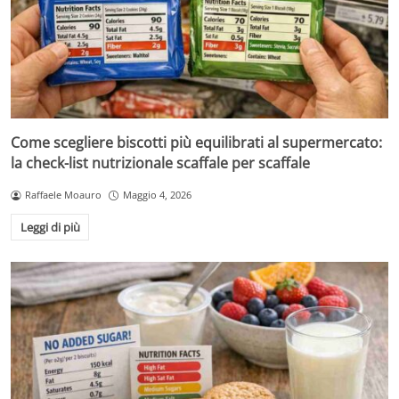
Come scegliere biscotti più equilibrati al supermercato:
la check-list nutrizionale scaffale per scaffale
Raffaele Moauro
Maggio 4, 2026
Leggi di più