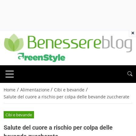
×
/
/
/
Home
Alimentazione
Cibi e bevande
Salute del cuore a rischio per colpa delle bevande zuccherate
Cibi e bevande
Salute del cuore a rischio per colpa delle