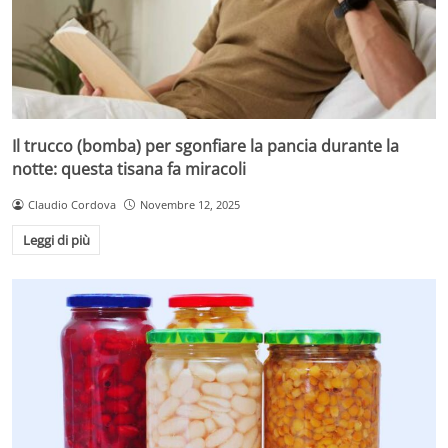
Il trucco (bomba) per sgonfiare la pancia durante la
notte: questa tisana fa miracoli
Claudio Cordova
Novembre 12, 2025
Leggi di più