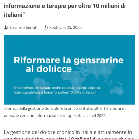
informazione e terapie per oltre 10 milioni di
italiani”
Serafino Serluti
-
Febbraio 25, 2025
riforma della gestione del dolore cronico in italia: oltre 10 milioni di
persone cercano informazioni e terapie efficaci nel 2025
La gestione del dolore cronico in Italia è attualmente in