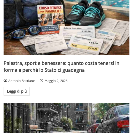
Palestra, sport e benessere: quanto costa tenersi in
forma e perché lo Stato ci guadagna
Antonio Bastianelli
Maggio 2, 2026
Leggi di più