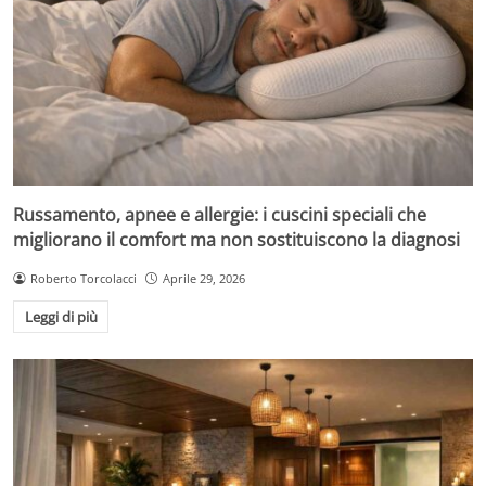
Russamento, apnee e allergie: i cuscini speciali che
migliorano il comfort ma non sostituiscono la diagnosi
Roberto Torcolacci
Aprile 29, 2026
Leggi di più