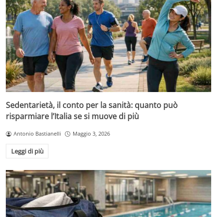
Sedentarietà, il conto per la sanità: quanto può
risparmiare l’Italia se si muove di più
Antonio Bastianelli
Maggio 3, 2026
Leggi di più