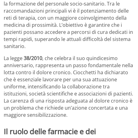
la formazione del personale socio-sanitario. Tra le
raccomandazioni principali vi è il potenziamento delle
reti di terapia, con un maggiore coinvolgimento della
medicina di prossimità. L’obiettivo è garantire che i
pazienti possano accedere a percorsi di cura dedicati in
tempi rapidi, superando le attuali difficoltà del sistema
sanitario.
La legge
38/2010
, che celebra il suo quindicesimo
anniversario, rappresenta un passo fondamentale nella
lotta contro il dolore cronico. Ciocchetti ha dichiarato
che è essenziale lavorare per una sua attuazione
uniforme, intensificando la collaborazione tra
istituzioni, società scientifiche e associazioni di pazienti.
La carenza di una risposta adeguata al dolore cronico è
un problema che richiede un’azione concertata e una
maggiore sensibilizzazione.
Il ruolo delle farmacie e dei