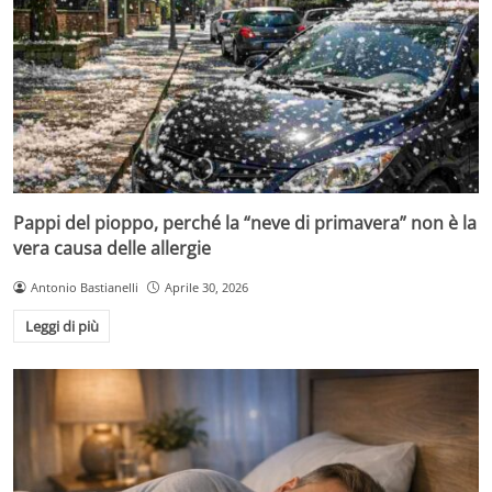
Pappi del pioppo, perché la “neve di primavera” non è la
vera causa delle allergie
Antonio Bastianelli
Aprile 30, 2026
Leggi di più