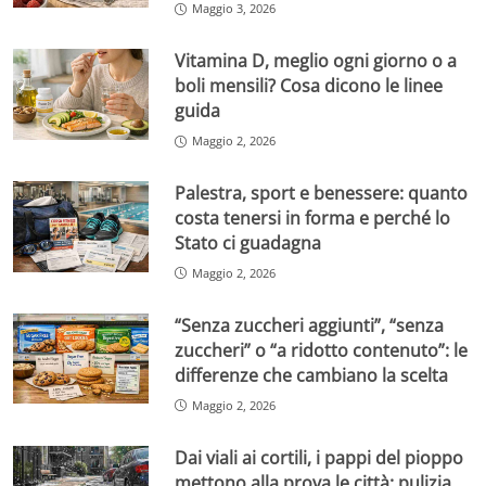
Maggio 3, 2026
Vitamina D, meglio ogni giorno o a
boli mensili? Cosa dicono le linee
guida
Maggio 2, 2026
Palestra, sport e benessere: quanto
costa tenersi in forma e perché lo
Stato ci guadagna
Maggio 2, 2026
“Senza zuccheri aggiunti”, “senza
zuccheri” o “a ridotto contenuto”: le
differenze che cambiano la scelta
Maggio 2, 2026
Dai viali ai cortili, i pappi del pioppo
mettono alla prova le città: pulizia,