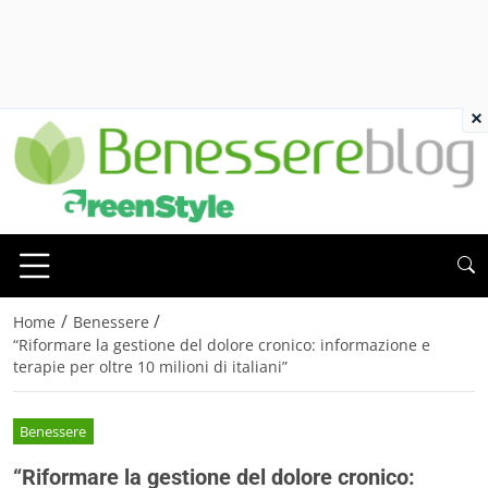
×
/
/
Home
Benessere
“Riformare la gestione del dolore cronico: informazione e
terapie per oltre 10 milioni di italiani”
Benessere
“Riformare la gestione del dolore cronico: