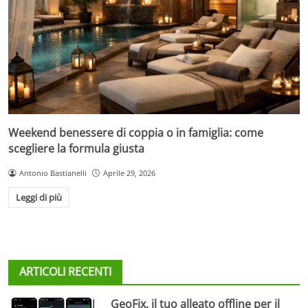
Weekend benessere di coppia o in famiglia: come
scegliere la formula giusta
Antonio Bastianelli
Aprile 29, 2026
Leggi di più
ARTICOLI RECENTI
GeoFix, il tuo alleato offline per il