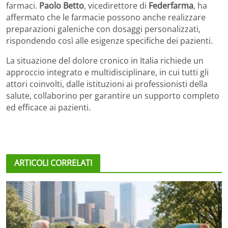
farmaci.
Paolo Betto
, vicedirettore di
Federfarma
, ha
affermato che le farmacie possono anche realizzare
preparazioni galeniche con dosaggi personalizzati,
rispondendo così alle esigenze specifiche dei pazienti.
La situazione del dolore cronico in Italia richiede un
approccio integrato e multidisciplinare, in cui tutti gli
attori coinvolti, dalle istituzioni ai professionisti della
salute, collaborino per garantire un supporto completo
ed efficace ai pazienti.
ARTICOLI CORRELATI