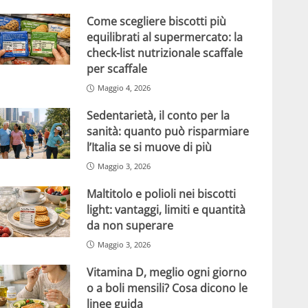
Come scegliere biscotti più
equilibrati al supermercato: la
check-list nutrizionale scaffale
per scaffale
Maggio 4, 2026
Sedentarietà, il conto per la
sanità: quanto può risparmiare
l’Italia se si muove di più
Maggio 3, 2026
Maltitolo e polioli nei biscotti
light: vantaggi, limiti e quantità
da non superare
Maggio 3, 2026
Vitamina D, meglio ogni giorno
o a boli mensili? Cosa dicono le
linee guida