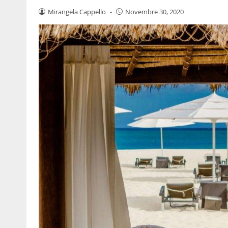
Mirangela Cappello
-
Novembre 30, 2020