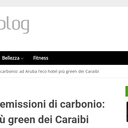
Bellezza
Fitness
 carbonio: ad Aruba l’eco hotel più green dei Caraibi
 emissioni di carbonio:
iù green dei Caraibi