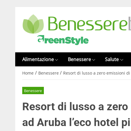
Alimentazione
Benessere
Salute
/
/
Home
Benessere
Resort di lusso a zero emissioni di
Benessere
Resort di lusso a zero
ad Aruba l’eco hotel p