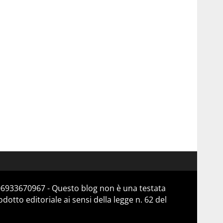
 06933670967 - Questo blog non è una testata
otto editoriale ai sensi della legge n. 62 del