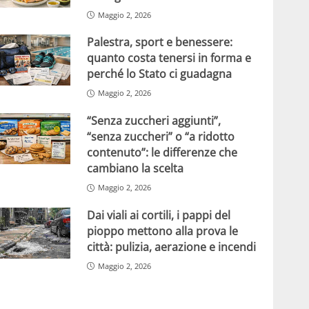
Maggio 2, 2026
Palestra, sport e benessere:
quanto costa tenersi in forma e
perché lo Stato ci guadagna
Maggio 2, 2026
“Senza zuccheri aggiunti”,
“senza zuccheri” o “a ridotto
contenuto”: le differenze che
cambiano la scelta
Maggio 2, 2026
Dai viali ai cortili, i pappi del
pioppo mettono alla prova le
città: pulizia, aerazione e incendi
Maggio 2, 2026