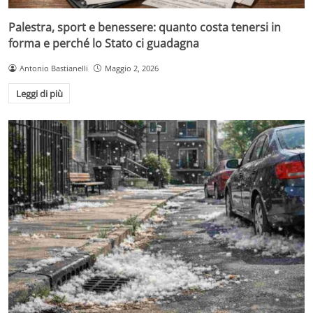
Palestra, sport e benessere: quanto costa tenersi in
forma e perché lo Stato ci guadagna
Antonio Bastianelli
Maggio 2, 2026
Leggi di più