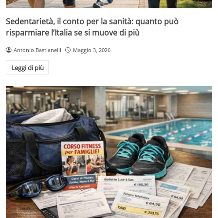
Sedentarietà, il conto per la sanità: quanto può
risparmiare l’Italia se si muove di più
Antonio Bastianelli
Maggio 3, 2026
Leggi di più