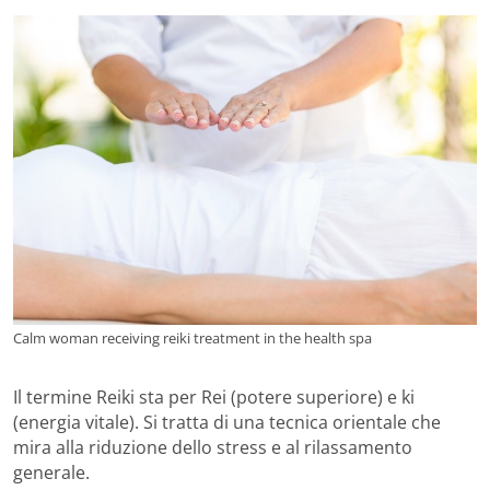
Calm woman receiving reiki treatment in the health spa
Il termine Reiki sta per Rei (potere superiore) e ki
(energia vitale). Si tratta di una tecnica orientale che
mira alla riduzione dello stress e al rilassamento
generale.