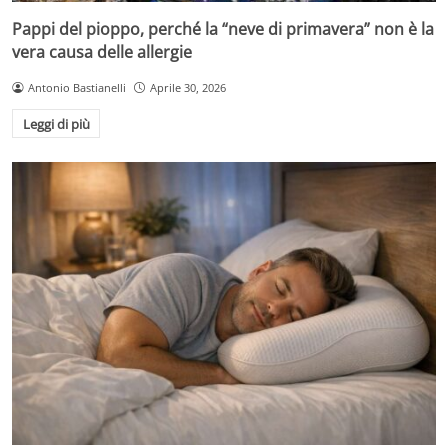
Pappi del pioppo, perché la “neve di primavera” non è la
vera causa delle allergie
Antonio Bastianelli
Aprile 30, 2026
Leggi di più