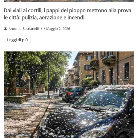
Dai viali ai cortili, i pappi del pioppo mettono alla prova
le città: pulizia, aerazione e incendi
Antonio Bastianelli
Maggio 2, 2026
Leggi di più