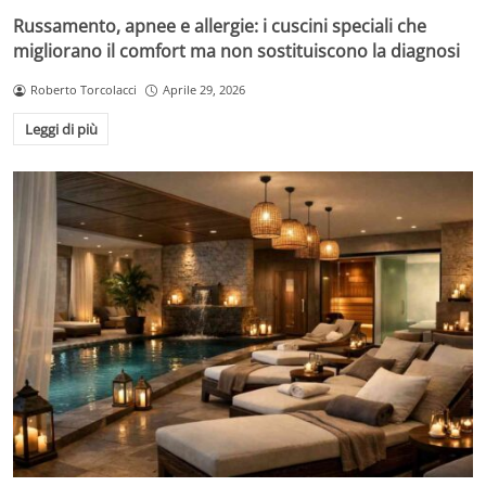
Russamento, apnee e allergie: i cuscini speciali che
migliorano il comfort ma non sostituiscono la diagnosi
Roberto Torcolacci
Aprile 29, 2026
Leggi di più