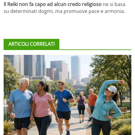
Il Reiki non fa capo ad alcun credo religioso
ne si basa
su determinati dogmi, ma promuove pace e armonia.
ARTICOLI CORRELATI