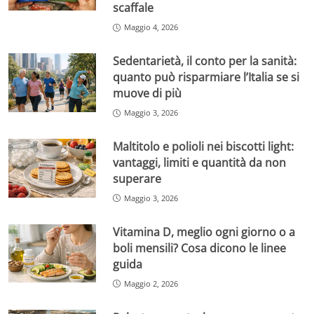
scaffale
Maggio 4, 2026
Sedentarietà, il conto per la sanità:
quanto può risparmiare l’Italia se si
muove di più
Maggio 3, 2026
Maltitolo e polioli nei biscotti light:
vantaggi, limiti e quantità da non
superare
Maggio 3, 2026
Vitamina D, meglio ogni giorno o a
boli mensili? Cosa dicono le linee
guida
Maggio 2, 2026