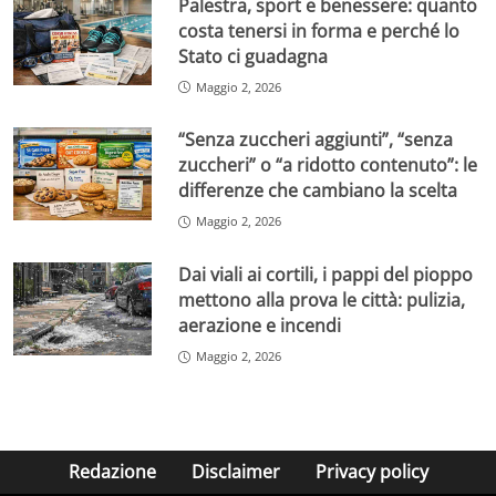
Palestra, sport e benessere: quanto
costa tenersi in forma e perché lo
Stato ci guadagna
Maggio 2, 2026
“Senza zuccheri aggiunti”, “senza
zuccheri” o “a ridotto contenuto”: le
differenze che cambiano la scelta
Maggio 2, 2026
Dai viali ai cortili, i pappi del pioppo
mettono alla prova le città: pulizia,
aerazione e incendi
Maggio 2, 2026
Redazione
Disclaimer
Privacy policy