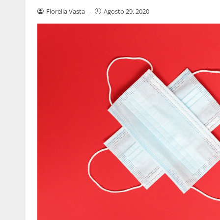
Fiorella Vasta
-
Agosto 29, 2020