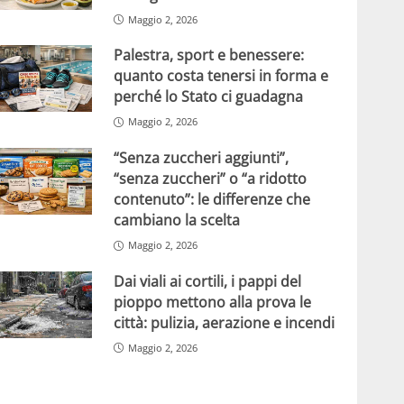
Maggio 2, 2026
Palestra, sport e benessere:
quanto costa tenersi in forma e
perché lo Stato ci guadagna
Maggio 2, 2026
“Senza zuccheri aggiunti”,
“senza zuccheri” o “a ridotto
contenuto”: le differenze che
cambiano la scelta
Maggio 2, 2026
Dai viali ai cortili, i pappi del
pioppo mettono alla prova le
città: pulizia, aerazione e incendi
Maggio 2, 2026