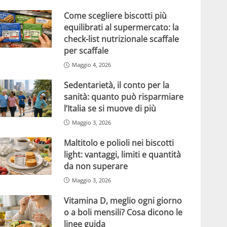
Come scegliere biscotti più
equilibrati al supermercato: la
check-list nutrizionale scaffale
per scaffale
Maggio 4, 2026
Sedentarietà, il conto per la
sanità: quanto può risparmiare
l’Italia se si muove di più
Maggio 3, 2026
Maltitolo e polioli nei biscotti
light: vantaggi, limiti e quantità
da non superare
Maggio 3, 2026
Vitamina D, meglio ogni giorno
o a boli mensili? Cosa dicono le
linee guida