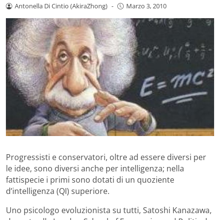
Antonella Di Cintio (AkiraZhong)
-
Marzo 3, 2010
Progressisti e conservatori, oltre ad essere diversi per
le idee, sono diversi anche per intelligenza; nella
fattispecie i primi sono dotati di un quoziente
d’intelligenza (QI) superiore.
Uno psicologo evoluzionista su tutti, Satoshi Kanazawa,