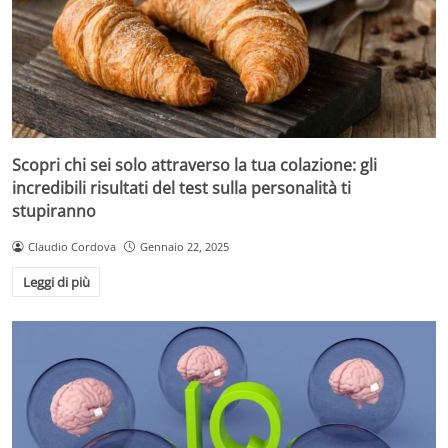
Scopri chi sei solo attraverso la tua colazione: gli
incredibili risultati del test sulla personalità ti
stupiranno
Claudio Cordova
Gennaio 22, 2025
Leggi di più