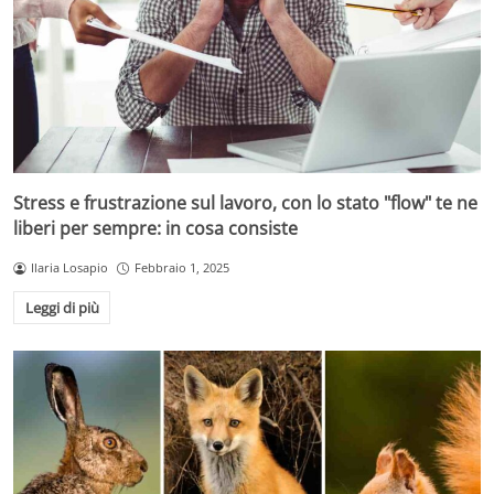
Stress e frustrazione sul lavoro, con lo stato "flow" te ne
liberi per sempre: in cosa consiste
Ilaria Losapio
Febbraio 1, 2025
Leggi di più