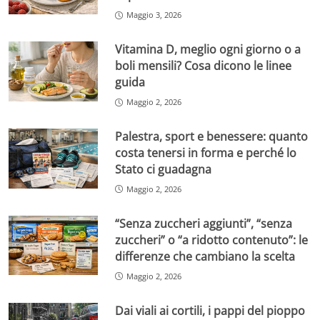
Maggio 3, 2026
Vitamina D, meglio ogni giorno o a
boli mensili? Cosa dicono le linee
guida
Maggio 2, 2026
Palestra, sport e benessere: quanto
costa tenersi in forma e perché lo
Stato ci guadagna
Maggio 2, 2026
“Senza zuccheri aggiunti”, “senza
zuccheri” o “a ridotto contenuto”: le
differenze che cambiano la scelta
Maggio 2, 2026
Dai viali ai cortili, i pappi del pioppo