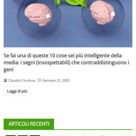
Se fai una di queste 10 cose sei più intelligente della
media: i segni (insospettabili) che contraddistinguono i
geni
Claudio Cordova
Gennaio 21, 2025
Leggi di più
ARTICOLI RECENTI