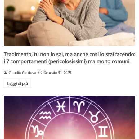
Tradimento, tu non lo sai, ma anche così lo stai facendo:
i 7 comportamenti (pericolosissimi) ma molto comuni
Claudio Cordova
Gennaio 31, 2025
Leggi di più