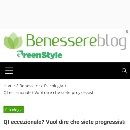
×
/
/
/
Home
Benessere
Psicologia
QI eccezionale? Vuol dire che siete progressisti
Psicologia
QI eccezionale? Vuol dire che siete progressisti