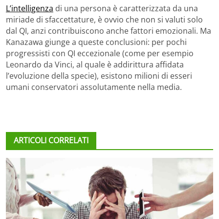
L’intelligenza
di una persona è caratterizzata da una
miriade di sfaccettature, è ovvio che non si valuti solo
dal QI, anzi contribuiscono anche fattori emozionali. Ma
Kanazawa giunge a queste conclusioni: per pochi
progressisti con QI eccezionale (come per esempio
Leonardo da Vinci, al quale è addirittura affidata
l’evoluzione della specie), esistono milioni di esseri
umani conservatori assolutamente nella media.
ARTICOLI CORRELATI