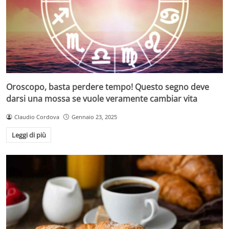
Oroscopo, basta perdere tempo! Questo segno deve
darsi una mossa se vuole veramente cambiar vita
Claudio Cordova
Gennaio 23, 2025
Leggi di più