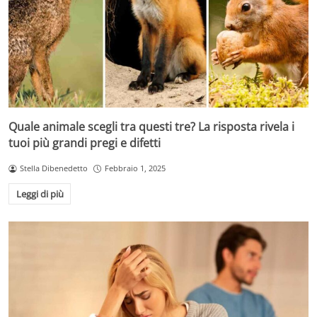
Quale animale scegli tra questi tre? La risposta rivela i
tuoi più grandi pregi e difetti
Stella Dibenedetto
Febbraio 1, 2025
Leggi di più