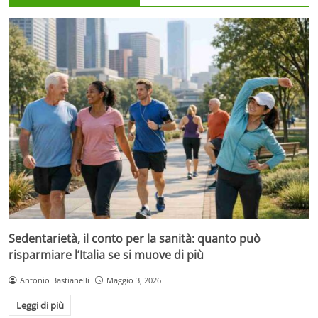
Sedentarietà, il conto per la sanità: quanto può
risparmiare l’Italia se si muove di più
Antonio Bastianelli
Maggio 3, 2026
Leggi di più