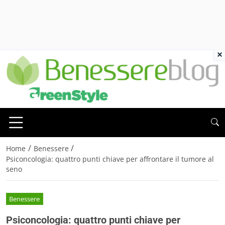
×
/
/
Home
Benessere
Psiconcologia: quattro punti chiave per affrontare il tumore al
seno
Benessere
Psiconcologia: quattro punti chiave per