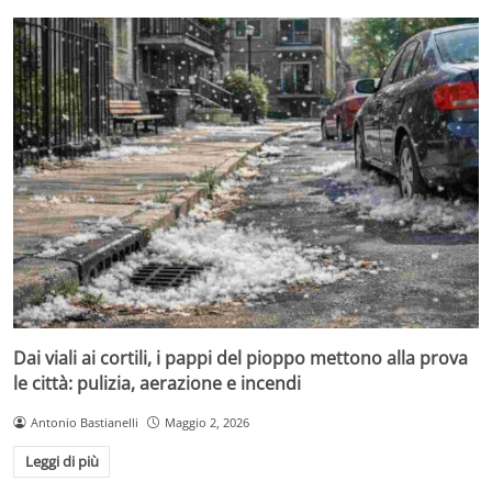
Dai viali ai cortili, i pappi del pioppo mettono alla prova
le città: pulizia, aerazione e incendi
Antonio Bastianelli
Maggio 2, 2026
Leggi di più