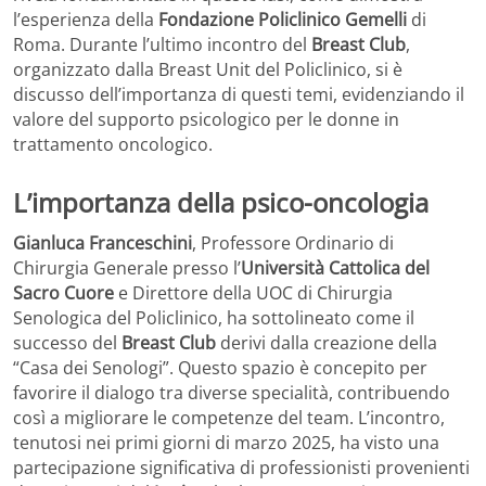
l’esperienza della
Fondazione Policlinico Gemelli
di
Roma. Durante l’ultimo incontro del
Breast Club
,
organizzato dalla Breast Unit del Policlinico, si è
discusso dell’importanza di questi temi, evidenziando il
valore del supporto psicologico per le donne in
trattamento oncologico.
L’importanza della psico-oncologia
Gianluca Franceschini
, Professore Ordinario di
Chirurgia Generale presso l’
Università Cattolica del
Sacro Cuore
e Direttore della UOC di Chirurgia
Senologica del Policlinico, ha sottolineato come il
successo del
Breast Club
derivi dalla creazione della
“Casa dei Senologi”. Questo spazio è concepito per
favorire il dialogo tra diverse specialità, contribuendo
così a migliorare le competenze del team. L’incontro,
tenutosi nei primi giorni di marzo 2025, ha visto una
partecipazione significativa di professionisti provenienti