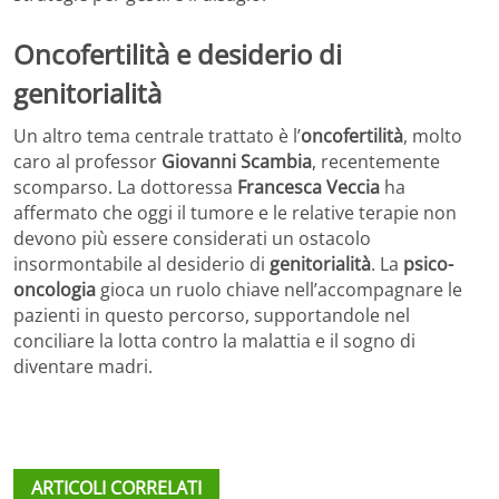
Oncofertilità e desiderio di
genitorialità
Un altro tema centrale trattato è l’
oncofertilità
, molto
caro al professor
Giovanni Scambia
, recentemente
scomparso. La dottoressa
Francesca Veccia
ha
affermato che oggi il tumore e le relative terapie non
devono più essere considerati un ostacolo
insormontabile al desiderio di
genitorialità
. La
psico-
oncologia
gioca un ruolo chiave nell’accompagnare le
pazienti in questo percorso, supportandole nel
conciliare la lotta contro la malattia e il sogno di
diventare madri.
ARTICOLI CORRELATI