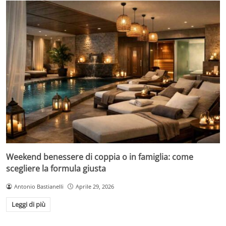
Weekend benessere di coppia o in famiglia: come
scegliere la formula giusta
Antonio Bastianelli
Aprile 29, 2026
Leggi di più