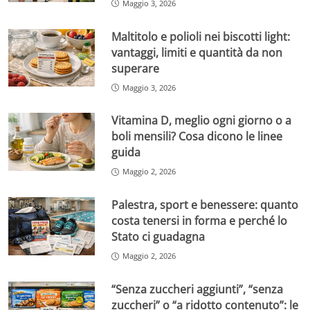
Maggio 3, 2026
Maltitolo e polioli nei biscotti light:
vantaggi, limiti e quantità da non
superare
Maggio 3, 2026
Vitamina D, meglio ogni giorno o a
boli mensili? Cosa dicono le linee
guida
Maggio 2, 2026
Palestra, sport e benessere: quanto
costa tenersi in forma e perché lo
Stato ci guadagna
Maggio 2, 2026
“Senza zuccheri aggiunti”, “senza
zuccheri” o “a ridotto contenuto”: le