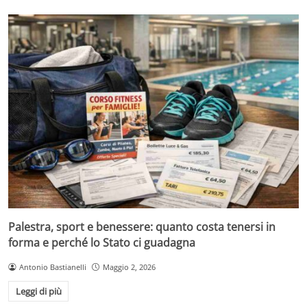
Palestra, sport e benessere: quanto costa tenersi in
forma e perché lo Stato ci guadagna
Antonio Bastianelli
Maggio 2, 2026
Leggi di più