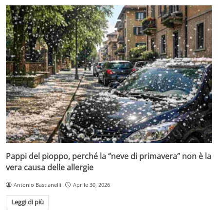
Pappi del pioppo, perché la “neve di primavera” non è la
vera causa delle allergie
Antonio Bastianelli
Aprile 30, 2026
Leggi di più