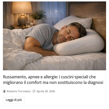
Russamento, apnee e allergie: i cuscini speciali che
migliorano il comfort ma non sostituiscono la diagnosi
Roberto Torcolacci
Aprile 29, 2026
Leggi di più