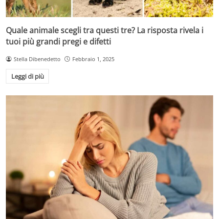
Quale animale scegli tra questi tre? La risposta rivela i
tuoi più grandi pregi e difetti
Stella Dibenedetto
Febbraio 1, 2025
Leggi di più