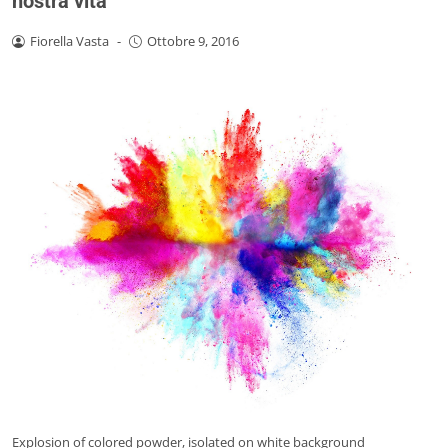
nostra vita
Fiorella Vasta
-
Ottobre 9, 2016
Explosion of colored powder, isolated on white background