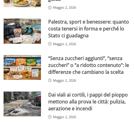
Maggio 2, 2026
Palestra, sport e benessere: quanto
costa tenersi in forma e perché lo
Stato ci guadagna
Maggio 2, 2026
“Senza zuccheri aggiunti”, “senza
zuccheri” o “a ridotto contenuto”: le
differenze che cambiano la scelta
Maggio 2, 2026
Dai viali ai cortili, i pappi del pioppo
mettono alla prova le città: pulizia,
aerazione e incendi
Maggio 2, 2026