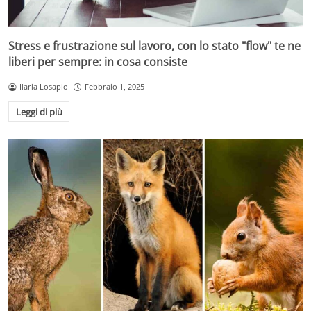
Stress e frustrazione sul lavoro, con lo stato "flow" te ne
liberi per sempre: in cosa consiste
Ilaria Losapio
Febbraio 1, 2025
Leggi di più