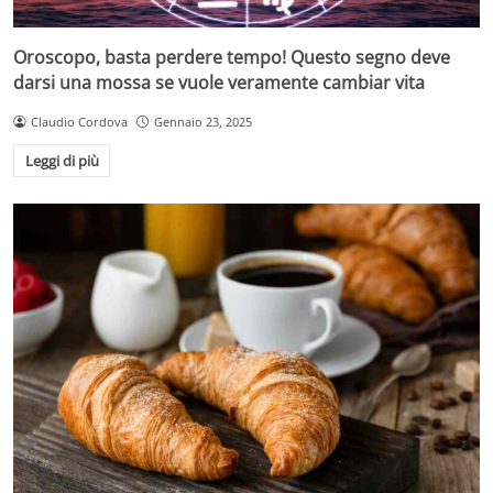
Oroscopo, basta perdere tempo! Questo segno deve
darsi una mossa se vuole veramente cambiar vita
Claudio Cordova
Gennaio 23, 2025
Leggi di più