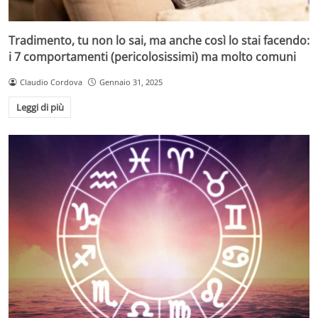
Tradimento, tu non lo sai, ma anche così lo stai facendo:
i 7 comportamenti (pericolosissimi) ma molto comuni
Claudio Cordova
Gennaio 31, 2025
Leggi di più