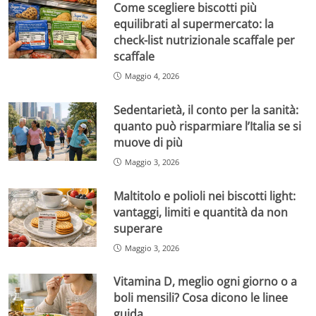
Come scegliere biscotti più
equilibrati al supermercato: la
check-list nutrizionale scaffale per
scaffale
Maggio 4, 2026
Sedentarietà, il conto per la sanità:
quanto può risparmiare l’Italia se si
muove di più
Maggio 3, 2026
Maltitolo e polioli nei biscotti light:
vantaggi, limiti e quantità da non
superare
Maggio 3, 2026
Vitamina D, meglio ogni giorno o a
boli mensili? Cosa dicono le linee
guida