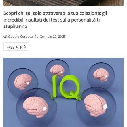
Scopri chi sei solo attraverso la tua colazione: gli
incredibili risultati del test sulla personalità ti
stupiranno
Claudio Cordova
Gennaio 22, 2025
Leggi di più