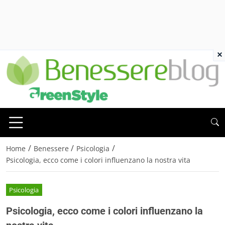
×
/
/
/
Home
Benessere
Psicologia
Psicologia, ecco come i colori influenzano la nostra vita
Psicologia
Psicologia, ecco come i colori influenzano la