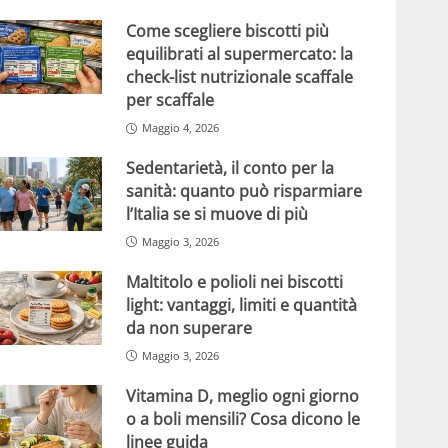
Come scegliere biscotti più
equilibrati al supermercato: la
check-list nutrizionale scaffale
per scaffale
Maggio 4, 2026
Sedentarietà, il conto per la
sanità: quanto può risparmiare
l’Italia se si muove di più
Maggio 3, 2026
Maltitolo e polioli nei biscotti
light: vantaggi, limiti e quantità
da non superare
Maggio 3, 2026
Vitamina D, meglio ogni giorno
o a boli mensili? Cosa dicono le
linee guida