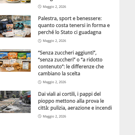
Maggio 2, 2026
Palestra, sport e benessere:
quanto costa tenersi in forma e
perché lo Stato ci guadagna
Maggio 2, 2026
“Senza zuccheri aggiunti”,
“senza zuccheri” o “a ridotto
contenuto”: le differenze che
cambiano la scelta
Maggio 2, 2026
Dai viali ai cortili, i pappi del
pioppo mettono alla prova le
città: pulizia, aerazione e incendi
Maggio 2, 2026