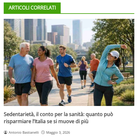
ARTICOLI CORRELATI
Sedentarietà, il conto per la sanità: quanto può
risparmiare l’Italia se si muove di più
Antonio Bastianelli
Maggio 3, 2026