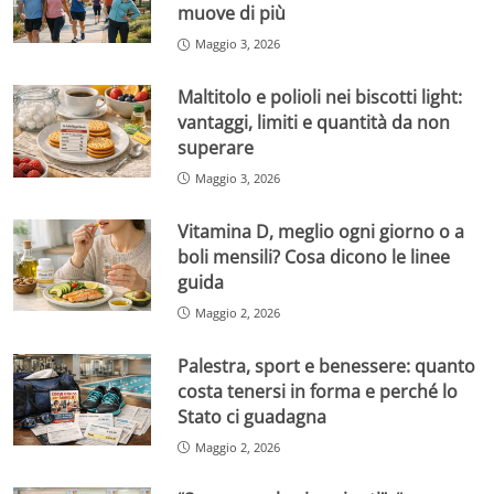
muove di più
Maggio 3, 2026
Maltitolo e polioli nei biscotti light:
vantaggi, limiti e quantità da non
superare
Maggio 3, 2026
Vitamina D, meglio ogni giorno o a
boli mensili? Cosa dicono le linee
guida
Maggio 2, 2026
Palestra, sport e benessere: quanto
costa tenersi in forma e perché lo
Stato ci guadagna
Maggio 2, 2026