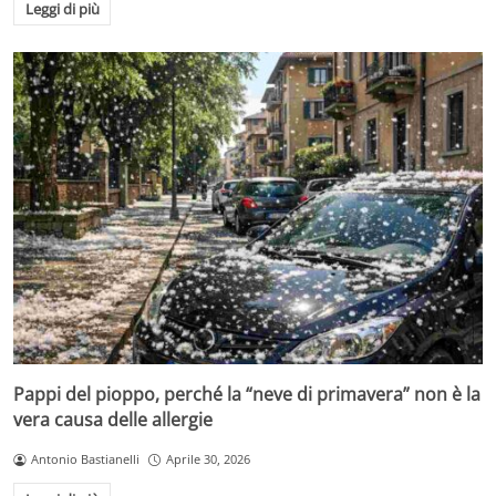
Leggi di più
Pappi del pioppo, perché la “neve di primavera” non è la
vera causa delle allergie
Antonio Bastianelli
Aprile 30, 2026