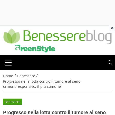
×
/
/
Home
Benessere
Progresso nella lotta contro il tumore al seno
ormonoresponsivo, il più comune
Benessere
Progresso nella lotta contro il tumore al seno