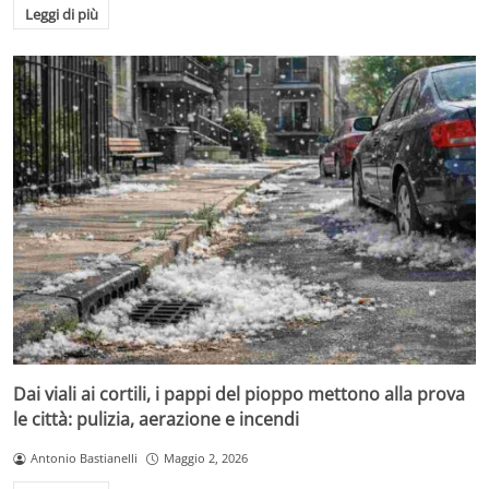
Leggi di più
Dai viali ai cortili, i pappi del pioppo mettono alla prova
le città: pulizia, aerazione e incendi
Antonio Bastianelli
Maggio 2, 2026