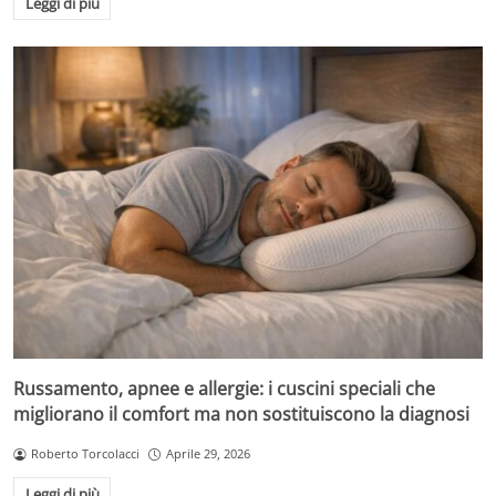
Leggi di più
Russamento, apnee e allergie: i cuscini speciali che
migliorano il comfort ma non sostituiscono la diagnosi
Roberto Torcolacci
Aprile 29, 2026
Leggi di più