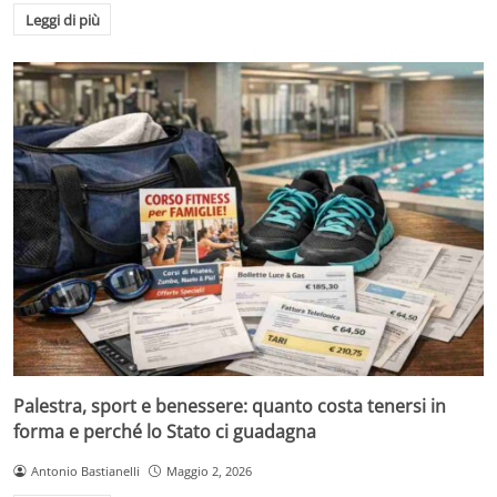
Leggi di più
Palestra, sport e benessere: quanto costa tenersi in
forma e perché lo Stato ci guadagna
Antonio Bastianelli
Maggio 2, 2026