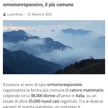
ormonoresponsivo, il più comune
Lucia Rossi
-
Marzo 6, 2025
Il tumore al seno di tipo
ormonoresponsivo
rappresenta la forma più comune di
cancro mammario
,
colpendo circa
38.000 donne
all’anno in
Italia
, su un
totale di oltre
55.000 nuovi casi
registrati. Tra le diverse
varianti di questa patologia, un sottotipo è