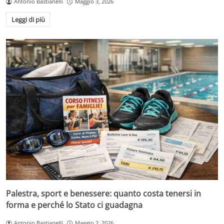
Antonio Bastianelli
Maggio 3, 2026
Leggi di più
Palestra, sport e benessere: quanto costa tenersi in
forma e perché lo Stato ci guadagna
Antonio Bastianelli
Maggio 2, 2026