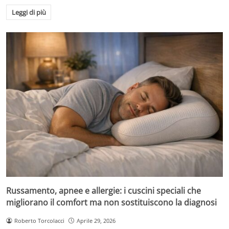
Leggi di più
Russamento, apnee e allergie: i cuscini speciali che
migliorano il comfort ma non sostituiscono la diagnosi
Roberto Torcolacci
Aprile 29, 2026