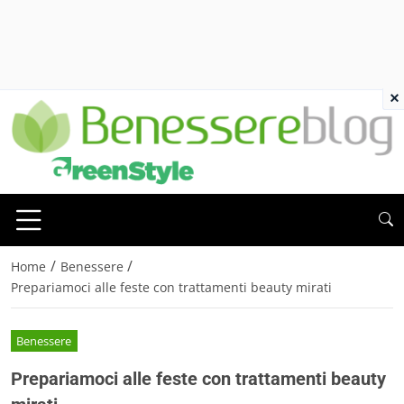
×
/
/
Home
Benessere
Prepariamoci alle feste con trattamenti beauty mirati
Benessere
Prepariamoci alle feste con trattamenti beauty