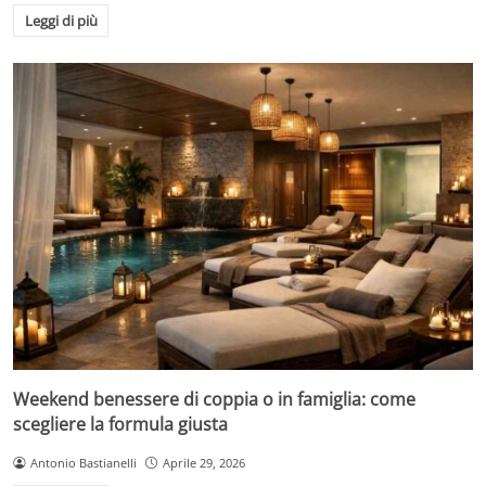
Leggi di più
Weekend benessere di coppia o in famiglia: come
scegliere la formula giusta
Antonio Bastianelli
Aprile 29, 2026