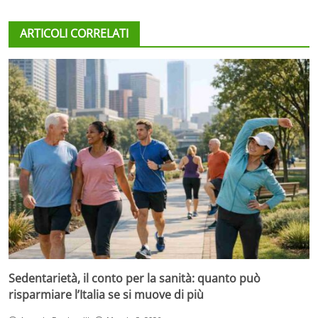
ARTICOLI CORRELATI
Sedentarietà, il conto per la sanità: quanto può
risparmiare l’Italia se si muove di più