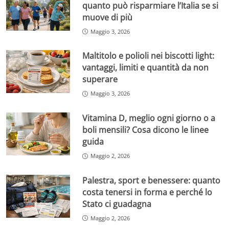
quanto può risparmiare l’Italia se si
muove di più
Maggio 3, 2026
Maltitolo e polioli nei biscotti light:
vantaggi, limiti e quantità da non
superare
Maggio 3, 2026
Vitamina D, meglio ogni giorno o a
boli mensili? Cosa dicono le linee
guida
Maggio 2, 2026
Palestra, sport e benessere: quanto
costa tenersi in forma e perché lo
Stato ci guadagna
Maggio 2, 2026