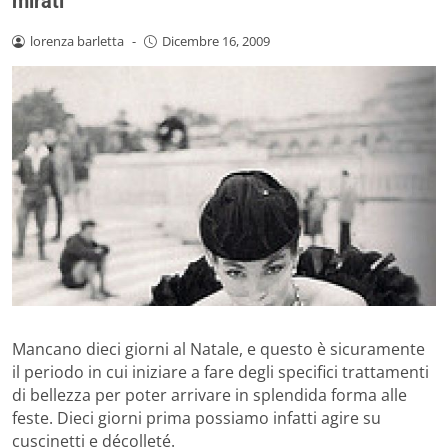
mirati
lorenza barletta
-
Dicembre 16, 2009
Mancano dieci giorni al Natale, e questo è sicuramente
il periodo in cui iniziare a fare degli specifici trattamenti
di bellezza per poter arrivare in splendida forma alle
feste. Dieci giorni prima possiamo infatti agire su
cuscinetti e décolleté.