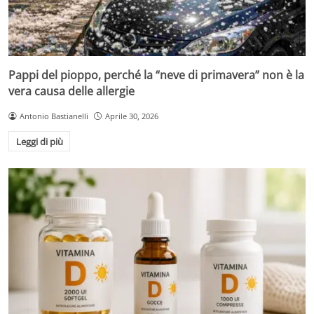
Pappi del pioppo, perché la “neve di primavera” non è la
vera causa delle allergie
Antonio Bastianelli
Aprile 30, 2026
Leggi di più