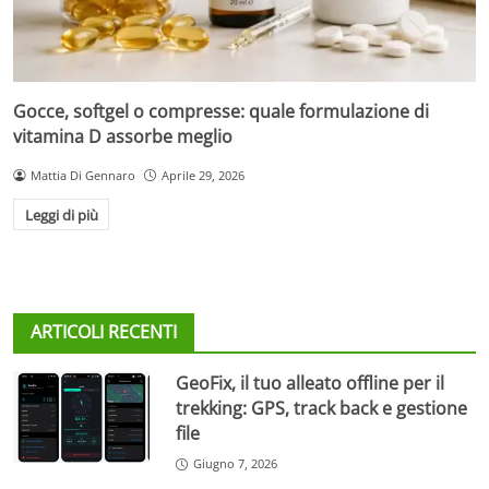
Gocce, softgel o compresse: quale formulazione di
vitamina D assorbe meglio
Mattia Di Gennaro
Aprile 29, 2026
Leggi di più
ARTICOLI RECENTI
GeoFix, il tuo alleato offline per il
trekking: GPS, track back e gestione
file
Giugno 7, 2026