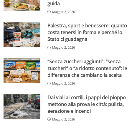
guida
Maggio 2, 2026
Palestra, sport e benessere: quanto
costa tenersi in forma e perché lo
Stato ci guadagna
Maggio 2, 2026
“Senza zuccheri aggiunti”, “senza
zuccheri” o “a ridotto contenuto”: le
differenze che cambiano la scelta
Maggio 2, 2026
Dai viali ai cortili, i pappi del pioppo
mettono alla prova le città: pulizia,
aerazione e incendi
Maggio 2, 2026