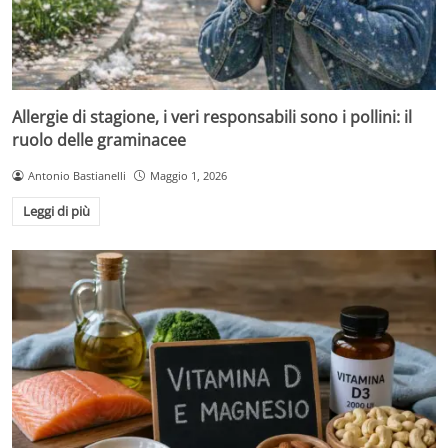
Allergie di stagione, i veri responsabili sono i pollini: il
ruolo delle graminacee
Antonio Bastianelli
Maggio 1, 2026
Leggi di più