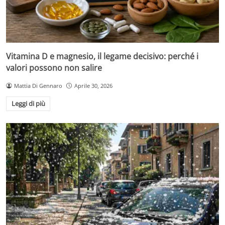
Vitamina D e magnesio, il legame decisivo: perché i
valori possono non salire
Mattia Di Gennaro
Aprile 30, 2026
Leggi di più