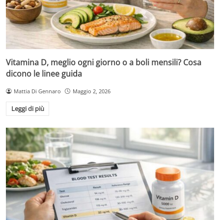
Vitamina D, meglio ogni giorno o a boli mensili? Cosa
dicono le linee guida
Mattia Di Gennaro
Maggio 2, 2026
Leggi di più