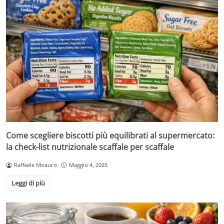
Come scegliere biscotti più equilibrati al supermercato:
la check-list nutrizionale scaffale per scaffale
Raffaele Moauro
Maggio 4, 2026
Leggi di più