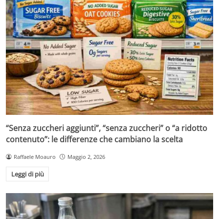
“Senza zuccheri aggiunti”, “senza zuccheri” o “a ridotto
contenuto”: le differenze che cambiano la scelta
Raffaele Moauro
Maggio 2, 2026
Leggi di più