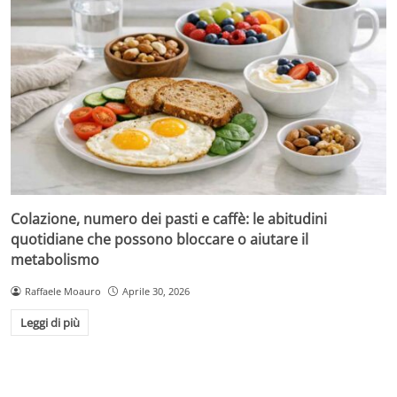
Colazione, numero dei pasti e caffè: le abitudini
quotidiane che possono bloccare o aiutare il
metabolismo
Raffaele Moauro
Aprile 30, 2026
Leggi di più