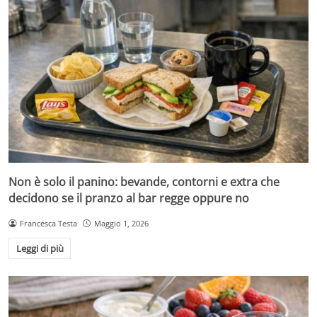
Non è solo il panino: bevande, contorni e extra che
decidono se il pranzo al bar regge oppure no
Francesca Testa
Maggio 1, 2026
Leggi di più