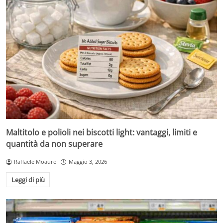
Maltitolo e polioli nei biscotti light: vantaggi, limiti e
quantità da non superare
Raffaele Moauro
Maggio 3, 2026
Leggi di più