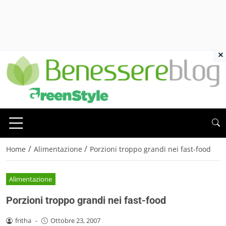
×
/
/
Home
Alimentazione
Porzioni troppo grandi nei fast-food
Alimentazione
Porzioni troppo grandi nei fast-food
fritha
-
Ottobre 23, 2007