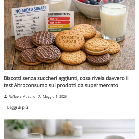
Biscotti senza zuccheri aggiunti, cosa rivela davvero il
test Altroconsumo sui prodotti da supermercato
Raffaele Moauro
Maggio 1, 2026
Leggi di più