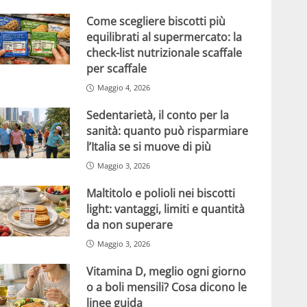
Come scegliere biscotti più
equilibrati al supermercato: la
check-list nutrizionale scaffale
per scaffale
Maggio 4, 2026
Sedentarietà, il conto per la
sanità: quanto può risparmiare
l’Italia se si muove di più
Maggio 3, 2026
Maltitolo e polioli nei biscotti
light: vantaggi, limiti e quantità
da non superare
Maggio 3, 2026
Vitamina D, meglio ogni giorno
o a boli mensili? Cosa dicono le
linee guida