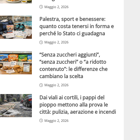
Maggio 2, 2026
Palestra, sport e benessere:
quanto costa tenersi in forma e
perché lo Stato ci guadagna
Maggio 2, 2026
“Senza zuccheri aggiunti”,
“senza zuccheri” o “a ridotto
contenuto”: le differenze che
cambiano la scelta
Maggio 2, 2026
Dai viali ai cortili, i pappi del
pioppo mettono alla prova le
città: pulizia, aerazione e incendi
Maggio 2, 2026