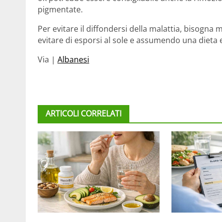
pigmentate.
Per evitare il diffondersi della malattia, bisogna 
evitare di esporsi al sole e assumendo una dieta 
Via |
Albanesi
ARTICOLI CORRELATI