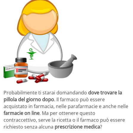
Probabilmente ti starai domandando
dove trovare la
pillola del giorno dopo
. Il farmaco può essere
acquistato in farmacia, nelle parafarmacie e anche nelle
farmacie on line
. Ma per ottenere questo
contraccettivo, serve la ricetta o il farmaco può essere
richiesto senza alcuna
prescrizione medica
?