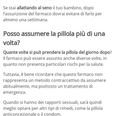
Se stai
allattando al seno
il tuo bambino, dopo
l’assunzione del farmaco dovrai evitare di farlo per
almeno una settimana.
Posso assumere la pillola più di una
volta?
Quante volte si può prendere la pillola del giorno dopo
?
Il farmaco può essere assunto anche diverse volte, in
quanto non presenta particolari rischi per la salute.
Tuttavia, è bene ricordare che questo farmaco non
rappresenta un metodo contraccettivo da assumere
abitualmente, ma piuttosto un trattamento di
emergenza.
Quando si hanno dei rapporti sessuali, sarà quindi
meglio optare per altri tipi di rimedi, come la pillola
anticoncezionale o il condom.