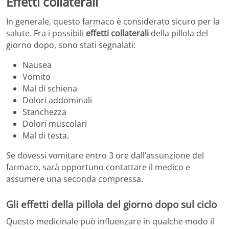
Effetti collaterali
In generale, questo farmaco è considerato sicuro per la
salute. Fra i possibili
effetti collaterali
della pillola del
giorno dopo, sono stati segnalati:
Nausea
Vomito
Mal di schiena
Dolori addominali
Stanchezza
Dolori muscolari
Mal di testa.
Se dovessi vomitare entro 3 ore dall’assunzione del
farmaco, sarà opportuno contattare il medico e
assumere una seconda compressa.
Gli effetti della pillola del giorno dopo sul ciclo
Questo medicinale può influenzare in qualche modo il