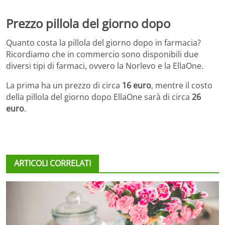
Prezzo pillola del giorno dopo
Quanto costa la pillola del giorno dopo in farmacia?
Ricordiamo che in commercio sono disponibili due
diversi tipi di farmaci, ovvero la Norlevo e la EllaOne.
La prima ha un prezzo di circa
16 euro
, mentre il costo
della pillola del giorno dopo EllaOne sarà di circa
26
euro
.
ARTICOLI CORRELATI