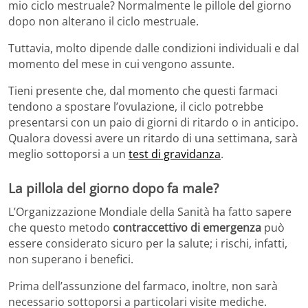
mio ciclo mestruale? Normalmente le pillole del giorno
dopo non alterano il ciclo mestruale.
Tuttavia, molto dipende dalle condizioni individuali e dal
momento del mese in cui vengono assunte.
Tieni presente che, dal momento che questi farmaci
tendono a spostare l’ovulazione, il ciclo potrebbe
presentarsi con un paio di giorni di ritardo o in anticipo.
Qualora dovessi avere un ritardo di una settimana, sarà
meglio sottoporsi a un
test di gravidanza
.
La pillola del giorno dopo fa male?
L’Organizzazione Mondiale della Sanità ha fatto sapere
che questo metodo
contraccettivo di emergenza
può
essere considerato sicuro per la salute; i rischi, infatti,
non superano i benefici.
Prima dell’assunzione del farmaco, inoltre, non sarà
necessario sottoporsi a particolari visite mediche.