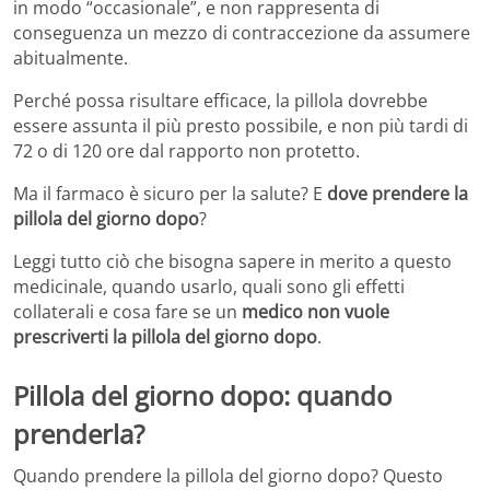
in modo “occasionale”, e non rappresenta di
conseguenza un mezzo di contraccezione da assumere
abitualmente.
Perché possa risultare efficace, la pillola dovrebbe
essere assunta il più presto possibile, e non più tardi di
72 o di 120 ore dal rapporto non protetto.
Ma il farmaco è sicuro per la salute? E
dove prendere la
pillola del giorno dopo
?
Leggi tutto ciò che bisogna sapere in merito a questo
medicinale, quando usarlo, quali sono gli effetti
collaterali e cosa fare se un
medico non vuole
prescriverti la pillola del giorno dopo
.
Pillola del giorno dopo: quando
prenderla?
Quando prendere la pillola del giorno dopo? Questo