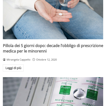
Pillola dei 5 giorni dopo: decade l’obbligo di prescrizione
medica per le minorenni
Mirangela Cappello
Ottobre 12, 2020
Leggi di più