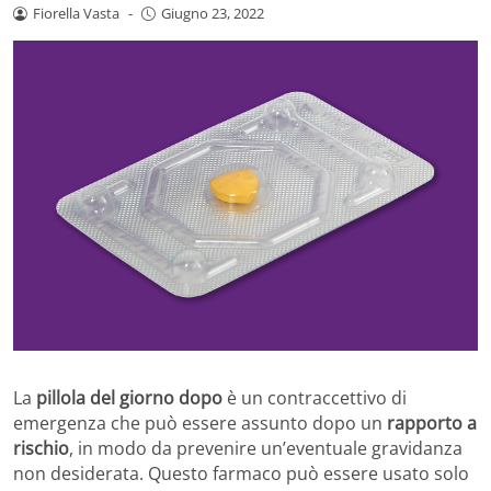
Fiorella Vasta
-
Giugno 23, 2022
La
pillola del giorno dopo
è un contraccettivo di
emergenza che può essere assunto dopo un
rapporto a
rischio
, in modo da prevenire un’eventuale gravidanza
non desiderata. Questo farmaco può essere usato solo