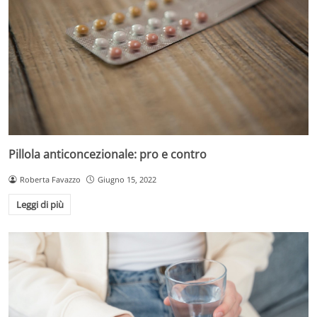
Pillola anticoncezionale: pro e contro
Roberta Favazzo
Giugno 15, 2022
Leggi di più