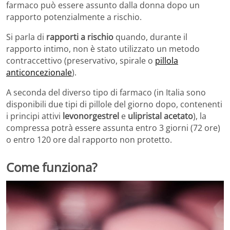
farmaco può essere assunto dalla donna dopo un
rapporto potenzialmente a rischio.
Si parla di
rapporti a rischio
quando, durante il
rapporto intimo, non è stato utilizzato un metodo
contraccettivo (preservativo, spirale o
pillola
anticoncezionale
).
A seconda del diverso tipo di farmaco (in Italia sono
disponibili due tipi di pillole del giorno dopo, contenenti
i principi attivi
levonorgestrel
e
ulipristal acetato
), la
compressa potrà essere assunta entro 3 giorni (72 ore)
o entro 120 ore dal rapporto non protetto.
Come funziona?