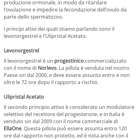
produzione ormonale, in modo da ritardare
l’ovulazione e impedire la fecondazione dell’ovulo da
parte dello spermatozoo.
I principi attivi dei quali stiamo parlando sono il
levonorgestrel e l’Ulipristal Acetato.
Levonorgestrel
Il levonorgestrel è un
progestinico
commercializzato
con il nome di
Norlevo
. La pillola è venduta nel nostro
Paese sin dal 2000, e deve essere assunta entro e non
oltre le 72 ore dopo il rapporto a rischio.
Ulipristal Acetato
Il secondo principio attivo è considerato un modulatore
selettivo del recettore del progesterone, e in Italia è
venduto sin dal 2009 con il nome commerciale di
EllaOne
. Questa pillola può essere assunta entro 120
ore dal rapporto non protetto, ed è nota anche con il