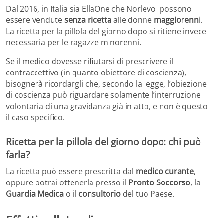
Dal 2016, in Italia sia EllaOne che Norlevo possono
essere vendute
senza ricetta
alle donne
maggiorenni
.
La ricetta per la pillola del giorno dopo si ritiene invece
necessaria per le ragazze minorenni.
Se il medico dovesse rifiutarsi di prescrivere il
contraccettivo (in quanto obiettore di coscienza),
bisognerà ricordargli che, secondo la legge, l’obiezione
di coscienza può riguardare solamente l’interruzione
volontaria di una gravidanza già in atto, e non è questo
il caso specifico.
Ricetta per la pillola del giorno dopo: chi può
farla?
La ricetta può essere prescritta dal
medico curante
,
oppure potrai ottenerla presso il
Pronto Soccorso
, la
Guardia Medica
o il
consultorio
del tuo Paese.