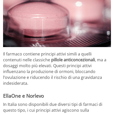
Il farmaco contiene principi attivi simili a quelli
contenuti nelle classiche
pillole anticoncezionali
, ma a
dosaggi molto più elevati. Questi principi attivi
influenzano la produzione di ormoni, bloccando
l’ovulazione e riducendo il rischio di una gravidanza
indesiderata.
EllaOne e Norlevo
In Italia sono disponibili due diversi tipi di farmaci di
questo tipo, i cui principi attivi agiscono sulla