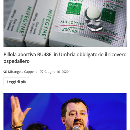
Pillola abortiva RU486: in Umbria obbligatorio il ricovero
ospedaliero
Mirangela Cappello
Giugno 16, 2020
Leggi di più