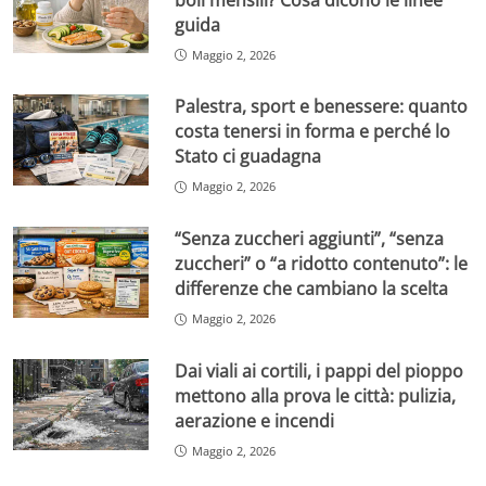
guida
Maggio 2, 2026
Palestra, sport e benessere: quanto
costa tenersi in forma e perché lo
Stato ci guadagna
Maggio 2, 2026
“Senza zuccheri aggiunti”, “senza
zuccheri” o “a ridotto contenuto”: le
differenze che cambiano la scelta
Maggio 2, 2026
Dai viali ai cortili, i pappi del pioppo
mettono alla prova le città: pulizia,
aerazione e incendi
Maggio 2, 2026