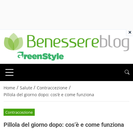
×
/
/
/
Home
Salute
Contraccezione
Pillola del giorno dopo: cos’è e come funziona
Contraccezione
Pillola del giorno dopo: cos’è e come funziona