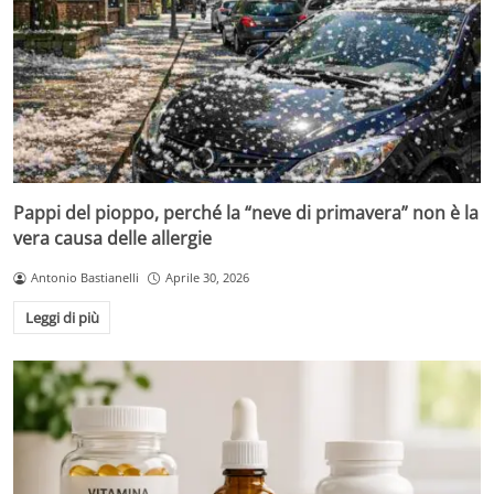
Pappi del pioppo, perché la “neve di primavera” non è la
vera causa delle allergie
Antonio Bastianelli
Aprile 30, 2026
Leggi di più