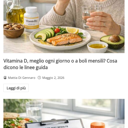
Vitamina D, meglio ogni giorno o a boli mensili? Cosa
dicono le linee guida
Mattia Di Gennaro
Maggio 2, 2026
Leggi di più