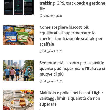
trekking: GPS, track back e gestione
file
Giugno 7, 2026
Come scegliere biscotti più
equilibrati al supermercato: la
check-list nutrizionale scaffale per
scaffale
Maggio 4, 2026
Sedentarietà, il conto per la sanità:
quanto può risparmiare l’Italia se si
muove di più
Maggio 3, 2026
Maltitolo e polioli nei biscotti light:
vantaggi, limiti e quantità da non
superare