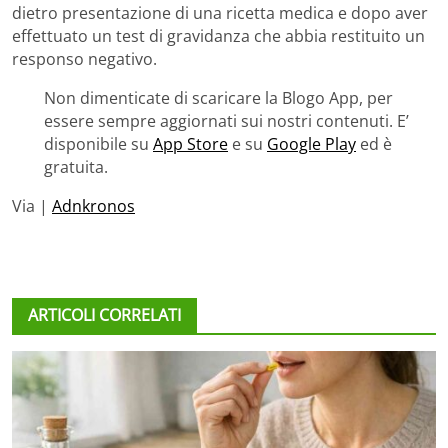
dietro presentazione di una ricetta medica e dopo aver
effettuato un test di gravidanza che abbia restituito un
responso negativo.
Non dimenticate di scaricare la Blogo App, per
essere sempre aggiornati sui nostri contenuti. E’
disponibile su
App Store
e su
Google Play
ed è
gratuita.
Via |
Adnkronos
ARTICOLI CORRELATI