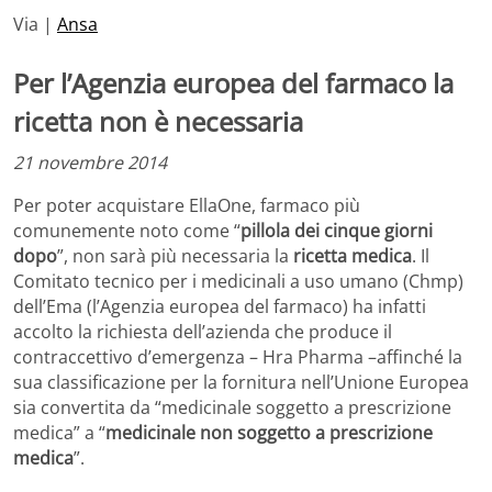
Via |
Ansa
Per l’Agenzia europea del farmaco la
ricetta non è necessaria
21 novembre 2014
Per poter acquistare EllaOne, farmaco più
comunemente noto come “
pillola dei cinque giorni
dopo
”, non sarà più necessaria la
ricetta medica
. Il
Comitato tecnico per i medicinali a uso umano (Chmp)
dell’Ema (l’Agenzia europea del farmaco) ha infatti
accolto la richiesta dell’azienda che produce il
contraccettivo d’emergenza – Hra Pharma –affinché la
sua classificazione per la fornitura nell’Unione Europea
sia convertita da “medicinale soggetto a prescrizione
medica” a “
medicinale non soggetto a prescrizione
medica
”.