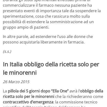
commercializzare il farmaco nessuna paziente ha
presentato eventi di importanza tale da sospendere la
sperimentazione, cosa che rassicura molto sulla
possibilità di estendere la somministrazione ad un
gruppo ampio di pazienti.
In altre parole, ad estenderne l’uso alle donne che
possono acquistarla liberamente in farmacia.
(s.s.)
In Italia obbligo della ricetta solo per
le minorenni
26 Marzo 2015
La
pillola dei 5 giorni dopo “Ella One”
avrà l’
obbligo della
ricetta solo per le minorenni
che la richiederanno come
contraccettivo d’emergenza
: la commissione tecnico