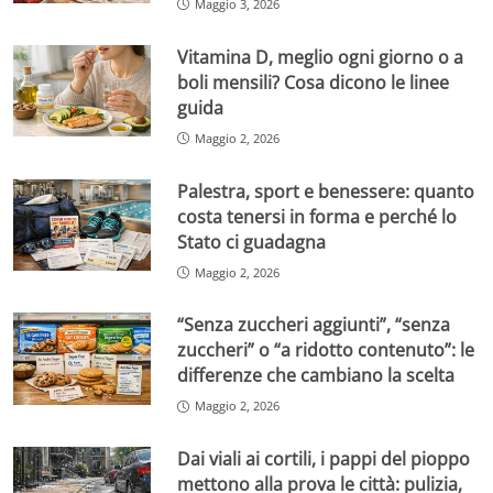
Maggio 3, 2026
Vitamina D, meglio ogni giorno o a
boli mensili? Cosa dicono le linee
guida
Maggio 2, 2026
Palestra, sport e benessere: quanto
costa tenersi in forma e perché lo
Stato ci guadagna
Maggio 2, 2026
“Senza zuccheri aggiunti”, “senza
zuccheri” o “a ridotto contenuto”: le
differenze che cambiano la scelta
Maggio 2, 2026
Dai viali ai cortili, i pappi del pioppo
mettono alla prova le città: pulizia,