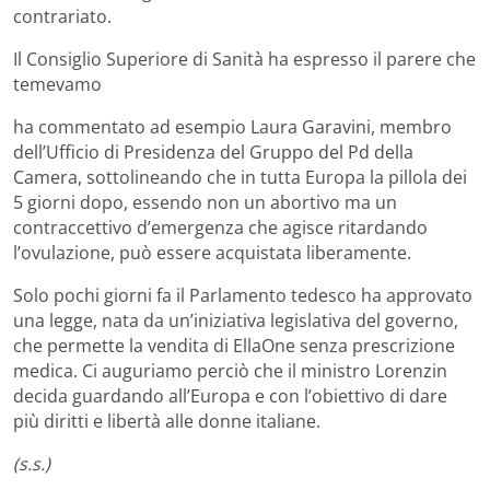
contrariato.
Il Consiglio Superiore di Sanità ha espresso il parere che
temevamo
ha commentato ad esempio Laura Garavini, membro
dell’Ufficio di Presidenza del Gruppo del Pd della
Camera, sottolineando che in tutta Europa la pillola dei
5 giorni dopo, essendo non un abortivo ma un
contraccettivo d’emergenza che agisce ritardando
l’ovulazione, può essere acquistata liberamente.
Solo pochi giorni fa il Parlamento tedesco ha approvato
una legge, nata da un’iniziativa legislativa del governo,
che permette la vendita di EllaOne senza prescrizione
medica. Ci auguriamo perciò che il ministro Lorenzin
decida guardando all’Europa e con l’obiettivo di dare
più diritti e libertà alle donne italiane.
(s.s.)