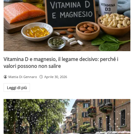
Vitamina D e magnesio, il legame decisivo: perché i
valori possono non salire
Mattia Di Gennaro
Aprile 30, 2026
Leggi di più