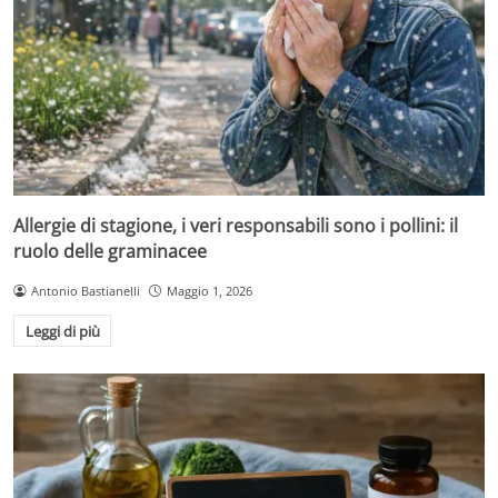
Allergie di stagione, i veri responsabili sono i pollini: il
ruolo delle graminacee
Antonio Bastianelli
Maggio 1, 2026
Leggi di più