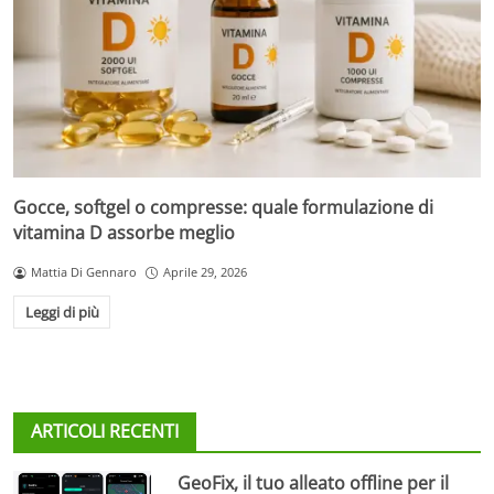
Gocce, softgel o compresse: quale formulazione di
vitamina D assorbe meglio
Mattia Di Gennaro
Aprile 29, 2026
Leggi di più
ARTICOLI RECENTI
GeoFix, il tuo alleato offline per il