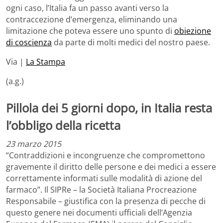
ogni caso, l’Italia fa un passo avanti verso la
contraccezione d’emergenza, eliminando una
limitazione che poteva essere uno spunto di
obiezione
di coscienza
da parte di molti medici del nostro paese.
Via |
La Stampa
(a.g.)
Pillola dei 5 giorni dopo, in Italia resta
l’obbligo della ricetta
23 marzo 2015
“Contraddizioni e incongruenze che compromettono
gravemente il diritto delle persone e dei medici a essere
correttamente informati sulle modalità di azione del
farmaco”. Il SIPRe – la Società Italiana Procreazione
Responsabile – giustifica con la presenza di pecche di
questo genere nei documenti ufficiali dell’Agenzia