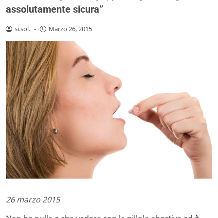
assolutamente sicura”
si.sol.
-
Marzo 26, 2015
26 marzo 2015