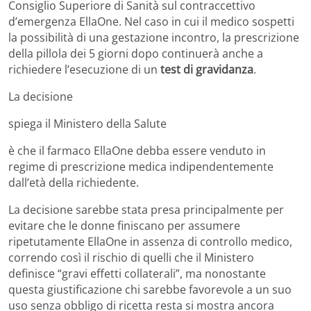
Consiglio Superiore di Sanità sul contraccettivo
d’emergenza EllaOne. Nel caso in cui il medico sospetti
la possibilità di una gestazione incontro, la prescrizione
della pillola dei 5 giorni dopo continuerà anche a
richiedere l’esecuzione di un
test di gravidanza
.
La decisione
spiega il Ministero della Salute
è che il farmaco EllaOne debba essere venduto in
regime di prescrizione medica indipendentemente
dall’età della richiedente.
La decisione sarebbe stata presa principalmente per
evitare che le donne finiscano per assumere
ripetutamente EllaOne in assenza di controllo medico,
correndo così il rischio di quelli che il Ministero
definisce “gravi effetti collaterali”, ma nonostante
questa giustificazione chi sarebbe favorevole a un suo
uso senza obbligo di ricetta resta si mostra ancora