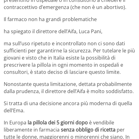
contraccettivo d’emergenza (che non è un abortivo).
Il farmaco non ha grandi problematiche
ha spiegato il direttore dell’Aifa, Luca Pani,
ma sull’uso ripetuto e incontrollato non ci sono dati
sufficienti per garantirne la sicurezza. Per tutelare le più
giovani e visto che in Italia esiste la possibilità di
prescrivere la pillola in ogni momento in ospedali e
consultori, è stato deciso di lasciare questo limite.
Nonostante questa limitazione, dettata probabilmente
dalla prudenza, il direttore dell’Aifa è molto soddisfatto.
Si tratta di una decisione ancora più moderna di quella
dell’Ema.
In Europa
la pillola dei 5 giorni dopo
è vendibile
liberamente in farmacia
senza obbligo di ricetta
per
tutte le donne, maggiorenni o minorenni che siano. In