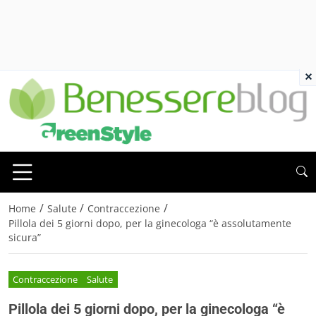
×
/
/
/
Home
Salute
Contraccezione
Pillola dei 5 giorni dopo, per la ginecologa “è assolutamente
sicura”
Contraccezione
Salute
Pillola dei 5 giorni dopo, per la ginecologa “è