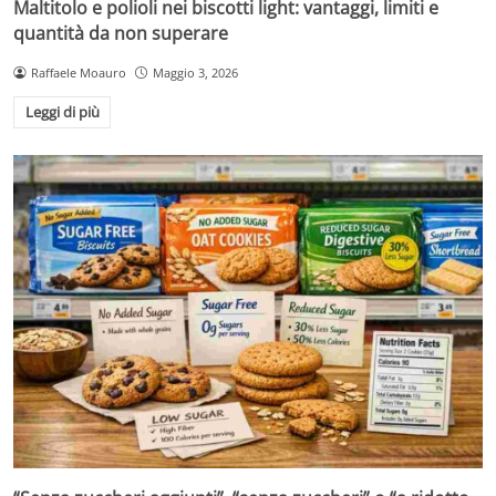
Maltitolo e polioli nei biscotti light: vantaggi, limiti e
quantità da non superare
Raffaele Moauro
Maggio 3, 2026
Leggi di più