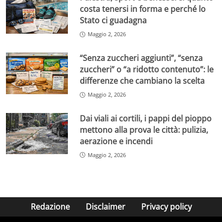
costa tenersi in forma e perché lo
Stato ci guadagna
Maggio 2, 2026
“Senza zuccheri aggiunti”, “senza
zuccheri” o “a ridotto contenuto”: le
differenze che cambiano la scelta
Maggio 2, 2026
Dai viali ai cortili, i pappi del pioppo
mettono alla prova le città: pulizia,
aerazione e incendi
Maggio 2, 2026
Redazione
Disclaimer
Privacy policy