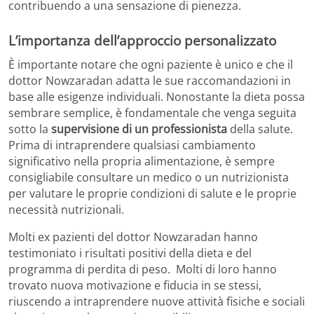
contribuendo a una sensazione di pienezza.
L’importanza dell’approccio personalizzato
È importante notare che ogni paziente è unico e che il
dottor Nowzaradan adatta le sue raccomandazioni in
base alle esigenze individuali. Nonostante la dieta possa
sembrare semplice, è fondamentale che venga seguita
sotto la
supervisione di un professionista
della salute.
Prima di intraprendere qualsiasi cambiamento
significativo nella propria alimentazione, è sempre
consigliabile consultare un medico o un nutrizionista
per valutare le proprie condizioni di salute e le proprie
necessità nutrizionali.
Molti ex pazienti del dottor Nowzaradan hanno
testimoniato i risultati positivi della dieta e del
programma di perdita di peso. Molti di loro hanno
trovato nuova motivazione e fiducia in se stessi,
riuscendo a intraprendere nuove attività fisiche e sociali