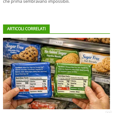
che prima sembravano impossibili.
ARTICOLI CORRELATI