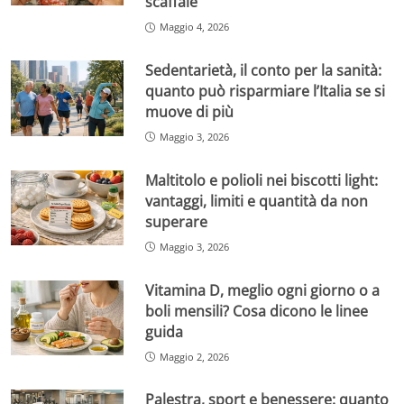
scaffale
Maggio 4, 2026
Sedentarietà, il conto per la sanità:
quanto può risparmiare l’Italia se si
muove di più
Maggio 3, 2026
Maltitolo e polioli nei biscotti light:
vantaggi, limiti e quantità da non
superare
Maggio 3, 2026
Vitamina D, meglio ogni giorno o a
boli mensili? Cosa dicono le linee
guida
Maggio 2, 2026
Palestra, sport e benessere: quanto