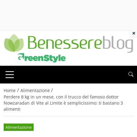
×
/
/
Home
Alimentazione
Perdere 8 kg in un mese, con il trucco del famoso dottor
Nowzaradan di Vite al Limite è semplicissimo: ti bastano 3
alimenti
Alimentazione