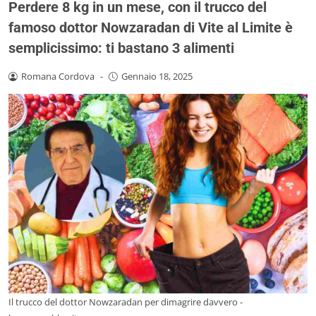
Perdere 8 kg in un mese, con il trucco del
famoso dottor Nowzaradan di Vite al Limite è
semplicissimo: ti bastano 3 alimenti
Romana Cordova
-
Gennaio 18, 2025
Il trucco del dottor Nowzaradan per dimagrire davvero -