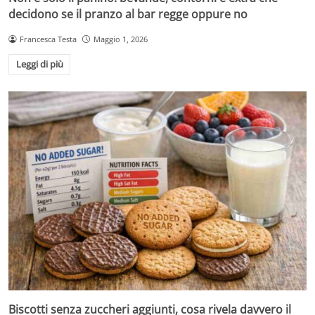
decidono se il pranzo al bar regge oppure no
Francesca Testa
Maggio 1, 2026
Leggi di più
Biscotti senza zuccheri aggiunti, cosa rivela davvero il