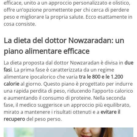
efficace, unito a un approccio personalizzato e olistico,
offre un’opzione promettente per chi cerca di perdere
peso e migliorare la propria salute. Ecco esattamente in
cosa consiste.
La dieta del dottor Nowzaradan: un
piano alimentare efficace
La dieta proposta dal dottor Nowzaradan è divisa in
due
fasi
. La prima fase è caratterizzata da un regime
alimentare ipocalorico che varia
tra le 800 e le 1.200
calorie
al giorno. Questo piano è progettato per indurre
una rapida perdita di peso, riducendo l’apporto calorico
e aumentando il consumo di proteine. Nella seconda
fase, il medico suggerisce un approccio più equilibrato,
mirato a mantenere i risultati ottenuti e a
evitare il
recupero
del peso perso.