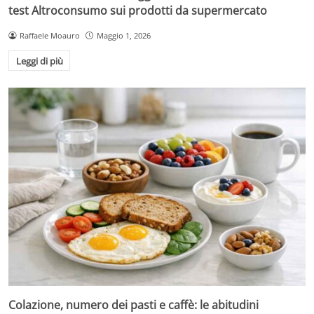
test Altroconsumo sui prodotti da supermercato
Raffaele Moauro
Maggio 1, 2026
Leggi di più
Colazione, numero dei pasti e caffè: le abitudini