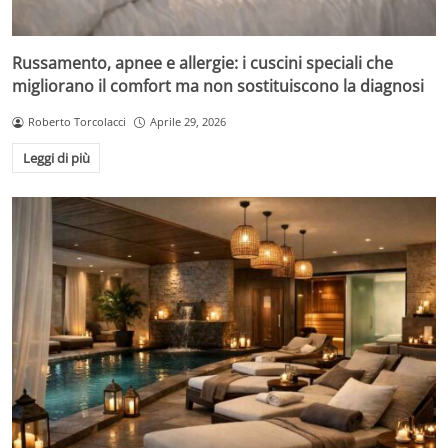
Russamento, apnee e allergie: i cuscini speciali che
migliorano il comfort ma non sostituiscono la diagnosi
Roberto Torcolacci
Aprile 29, 2026
Leggi di più