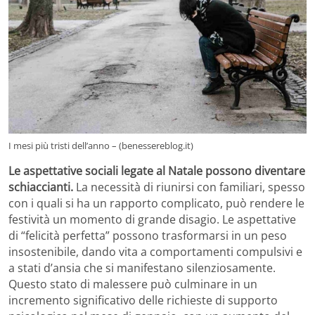
I mesi più tristi dell’anno – (benessereblog.it)
Le aspettative sociali legate al Natale possono diventare
schiaccianti.
La necessità di riunirsi con familiari, spesso
con i quali si ha un rapporto complicato, può rendere le
festività un momento di grande disagio. Le aspettative
di “felicità perfetta” possono trasformarsi in un peso
insostenibile, dando vita a comportamenti compulsivi e
a stati d’ansia che si manifestano silenziosamente.
Questo stato di malessere può culminare in un
incremento significativo delle richieste di supporto