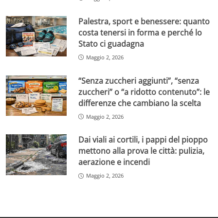
Palestra, sport e benessere: quanto
costa tenersi in forma e perché lo
Stato ci guadagna
Maggio 2, 2026
“Senza zuccheri aggiunti”, “senza
zuccheri” o “a ridotto contenuto”: le
differenze che cambiano la scelta
Maggio 2, 2026
Dai viali ai cortili, i pappi del pioppo
mettono alla prova le città: pulizia,
aerazione e incendi
Maggio 2, 2026