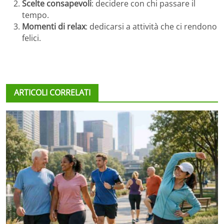
Scelte consapevoli
: decidere con chi passare il
tempo.
Momenti di relax
: dedicarsi a attività che ci rendono
felici.
ARTICOLI CORRELATI