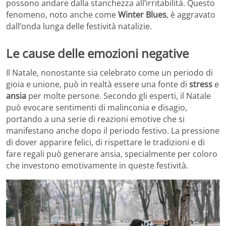
possono andare dalla stanchezza all’irritabilità. Questo
fenomeno, noto anche come
Winter Blues
, è aggravato
dall’onda lunga delle festività natalizie.
Le cause delle emozioni negative
Il Natale, nonostante sia celebrato come un periodo di
gioia e unione, può in realtà essere una fonte di
stress
e
ansia
per molte persone. Secondo gli esperti, il Natale
può evocare sentimenti di malinconia e disagio,
portando a una serie di reazioni emotive che si
manifestano anche dopo il periodo festivo. La pressione
di dover apparire felici, di rispettare le tradizioni e di
fare regali può generare ansia, specialmente per coloro
che investono emotivamente in queste festività.