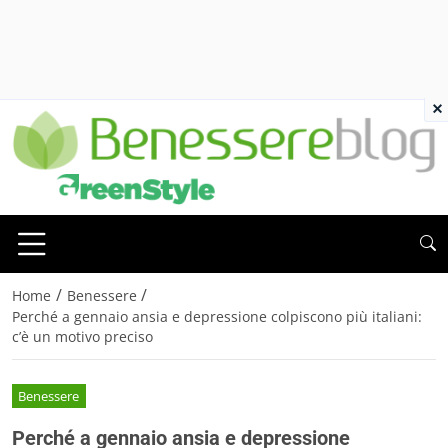
×
/
/
Home
Benessere
Perché a gennaio ansia e depressione colpiscono più italiani:
c’è un motivo preciso
Benessere
Perché a gennaio ansia e depressione