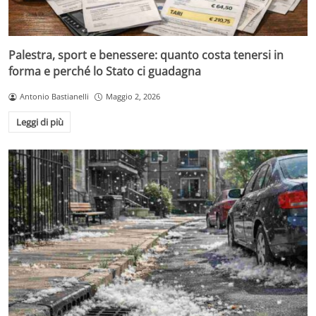
Palestra, sport e benessere: quanto costa tenersi in
forma e perché lo Stato ci guadagna
Antonio Bastianelli
Maggio 2, 2026
Leggi di più