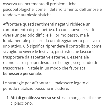
osserva un incremento di problematiche
psicopatologiche, come il deterioramento dell’umore e
tendenze autolesionistiche.
Affrontare questi sentimenti negativi richiede un
cambiamento di prospettiva. La consapevolezza di
vivere un periodo difficile è il primo passo, ma è
fondamentale passare da un atteggiamento passivo a
uno attivo. Ciò significa riprendere il controllo su come
si vogliono vivere le festività, piuttosto che lasciarsi
trasportare da aspettative esterne. È essenziale
riconoscere i propri desideri e bisogni, scegliendo di
trascorrere il Natale in un modo che favorisca il
benessere personale
.
Le strategie per affrontare il malessere legato al
periodo natalizio possono includere:
Atti di gentilezza verso se stessi
: mangiare cibi che
ci piacciono.