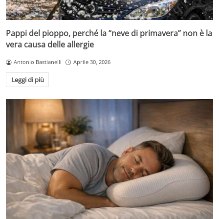
Pappi del pioppo, perché la “neve di primavera” non è la
vera causa delle allergie
Antonio Bastianelli
Aprile 30, 2026
Leggi di più