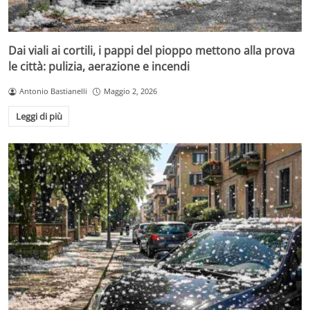
Dai viali ai cortili, i pappi del pioppo mettono alla prova
le città: pulizia, aerazione e incendi
Antonio Bastianelli
Maggio 2, 2026
Leggi di più