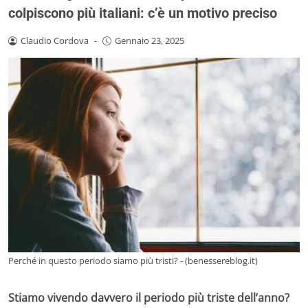
colpiscono più italiani: c’è un motivo preciso
Claudio Cordova
-
Gennaio 23, 2025
Perché in questo periodo siamo più tristi? - (benessereblog.it)
Stiamo vivendo davvero il periodo più triste dell’anno?