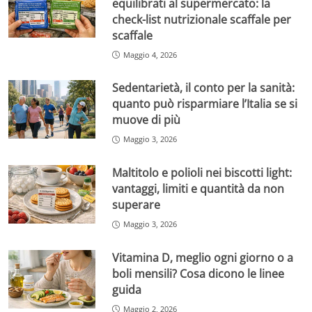
equilibrati al supermercato: la
check-list nutrizionale scaffale per
scaffale
Maggio 4, 2026
Sedentarietà, il conto per la sanità:
quanto può risparmiare l’Italia se si
muove di più
Maggio 3, 2026
Maltitolo e polioli nei biscotti light:
vantaggi, limiti e quantità da non
superare
Maggio 3, 2026
Vitamina D, meglio ogni giorno o a
boli mensili? Cosa dicono le linee
guida
Maggio 2, 2026