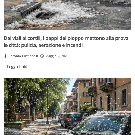
Dai viali ai cortili, i pappi del pioppo mettono alla prova
le città: pulizia, aerazione e incendi
Antonio Bastianelli
Maggio 2, 2026
Leggi di più