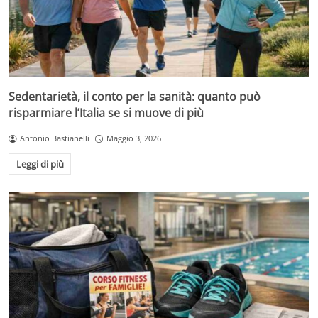
Sedentarietà, il conto per la sanità: quanto può
risparmiare l’Italia se si muove di più
Antonio Bastianelli
Maggio 3, 2026
Leggi di più