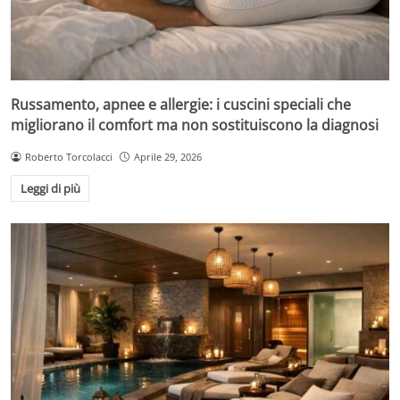
Russamento, apnee e allergie: i cuscini speciali che
migliorano il comfort ma non sostituiscono la diagnosi
Roberto Torcolacci
Aprile 29, 2026
Leggi di più