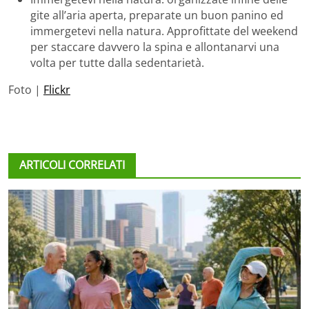
gite all’aria aperta, preparate un buon panino ed
immergetevi nella natura. Approfittate del weekend
per staccare davvero la spina e allontanarvi una
volta per tutte dalla sedentarietà.
Foto |
Flickr
ARTICOLI CORRELATI