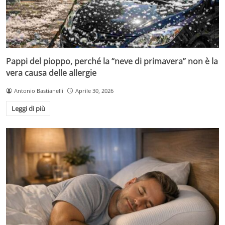
Pappi del pioppo, perché la “neve di primavera” non è la
vera causa delle allergie
Antonio Bastianelli
Aprile 30, 2026
Leggi di più