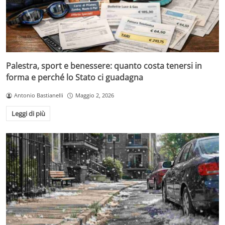
Palestra, sport e benessere: quanto costa tenersi in
forma e perché lo Stato ci guadagna
Antonio Bastianelli
Maggio 2, 2026
Leggi di più