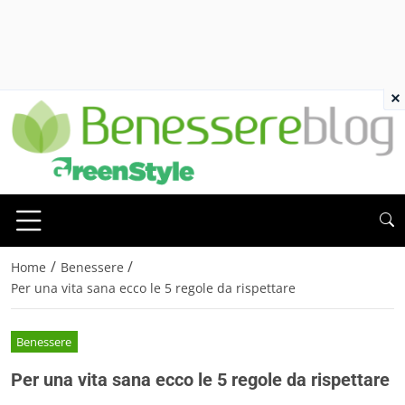
×
/
/
Home
Benessere
Per una vita sana ecco le 5 regole da rispettare
Benessere
Per una vita sana ecco le 5 regole da rispettare