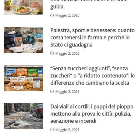
guida
Maggio 2, 2026
Palestra, sport e benessere: quanto
costa tenersi in forma e perché lo
Stato ci guadagna
Maggio 2, 2026
“Senza zuccheri aggiunti”, “senza
zuccheri” o “a ridotto contenuto”: le
differenze che cambiano la scelta
Maggio 2, 2026
Dai viali ai cortili, i pappi del pioppo
mettono alla prova le città: pulizia,
aerazione e incendi
Maggio 2, 2026