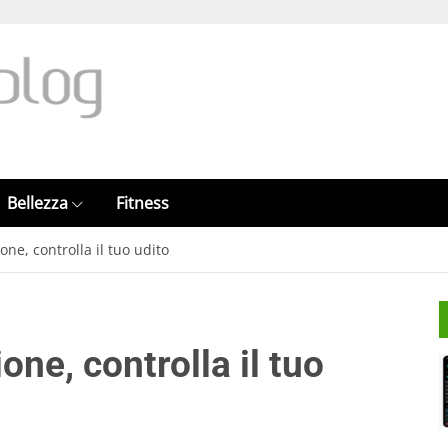
Bellezza
Fitness
one, controlla il tuo udito
one, controlla il tuo