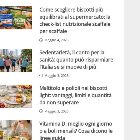
Come scegliere biscotti più
equilibrati al supermercato: la
check-list nutrizionale scaffale
per scaffale
Maggio 4, 2026
Sedentarietà, il conto per la
sanità: quanto può risparmiare
l’Italia se si muove di più
Maggio 3, 2026
Maltitolo e polioli nei biscotti
light: vantaggi, limiti e quantità
da non superare
Maggio 3, 2026
Vitamina D, meglio ogni giorno
o a boli mensili? Cosa dicono le
linee guida