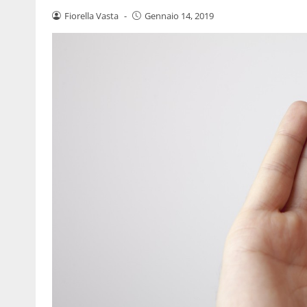
Fiorella Vasta
-
Gennaio 14, 2019