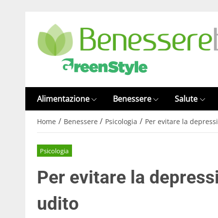
Alimentazione
Benessere
Salute
/
/
/
Home
Benessere
Psicologia
Per evitare la depressi
Psicologia
Per evitare la depressi
udito