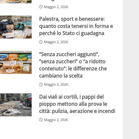
Maggio 2, 2026
Palestra, sport e benessere:
quanto costa tenersi in forma e
perché lo Stato ci guadagna
Maggio 2, 2026
“Senza zuccheri aggiunti”,
“senza zuccheri” o “a ridotto
contenuto”: le differenze che
cambiano la scelta
Maggio 2, 2026
Dai viali ai cortili, i pappi del
pioppo mettono alla prova le
città: pulizia, aerazione e incendi
Maggio 2, 2026