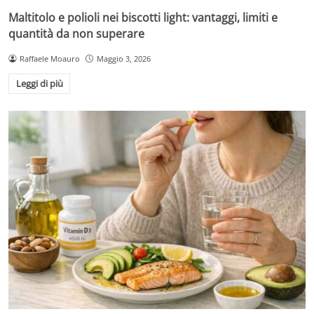
Maltitolo e polioli nei biscotti light: vantaggi, limiti e
quantità da non superare
Raffaele Moauro
Maggio 3, 2026
Leggi di più