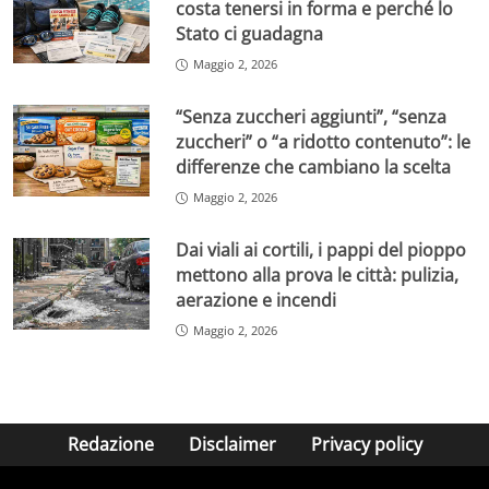
costa tenersi in forma e perché lo
Stato ci guadagna
Maggio 2, 2026
“Senza zuccheri aggiunti”, “senza
zuccheri” o “a ridotto contenuto”: le
differenze che cambiano la scelta
Maggio 2, 2026
Dai viali ai cortili, i pappi del pioppo
mettono alla prova le città: pulizia,
aerazione e incendi
Maggio 2, 2026
Redazione
Disclaimer
Privacy policy