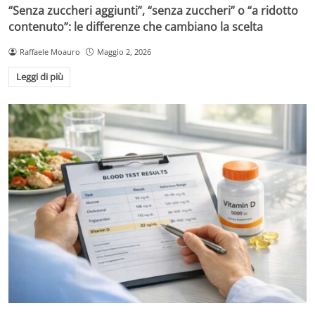
“Senza zuccheri aggiunti”, “senza zuccheri” o “a ridotto
contenuto”: le differenze che cambiano la scelta
Raffaele Moauro
Maggio 2, 2026
Leggi di più