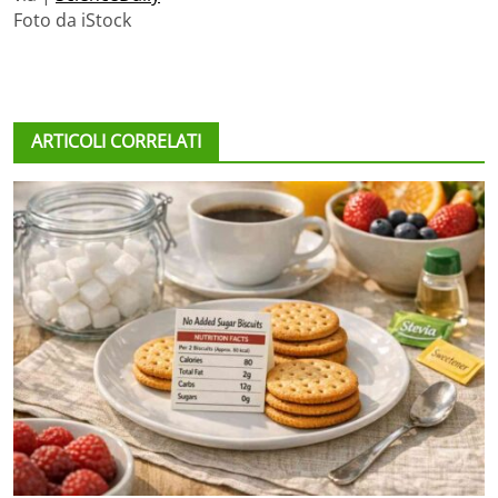
Foto da iStock
ARTICOLI CORRELATI