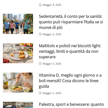
Maggio 4, 2026
Sedentarietà, il conto per la sanità:
quanto può risparmiare l’Italia se si
muove di più
Maggio 3, 2026
Maltitolo e polioli nei biscotti light:
vantaggi, limiti e quantità da non
superare
Maggio 3, 2026
Vitamina D, meglio ogni giorno o a
boli mensili? Cosa dicono le linee
guida
Maggio 2, 2026
Palestra, sport e benessere: quanto