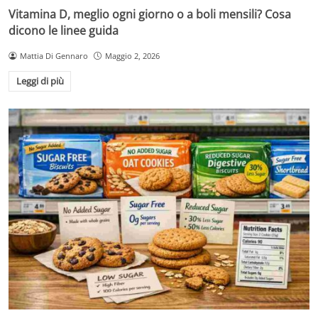
Vitamina D, meglio ogni giorno o a boli mensili? Cosa
dicono le linee guida
Mattia Di Gennaro
Maggio 2, 2026
Leggi di più